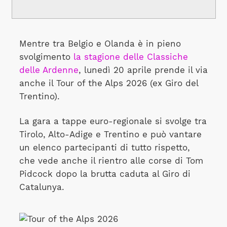
Mentre tra Belgio e Olanda è in pieno
svolgimento
la stagione delle Classiche
delle Ardenne
, lunedì 20 aprile prende il via
anche il Tour of the Alps 2026 (ex Giro del
Trentino).
La gara a tappe euro-regionale si svolge tra
Tirolo, Alto-Adige e Trentino e può vantare
un elenco partecipanti di tutto rispetto,
che vede anche il rientro alle corse di Tom
Pidcock dopo la brutta caduta al Giro di
Catalunya.