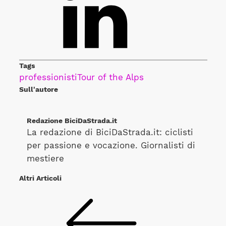
Tags
professionisti
Tour of the Alps
Sull'autore
Redazione BiciDaStrada.it
La redazione di BiciDaStrada.it: ciclisti
per passione e vocazione. Giornalisti di
mestiere
Altri Articoli