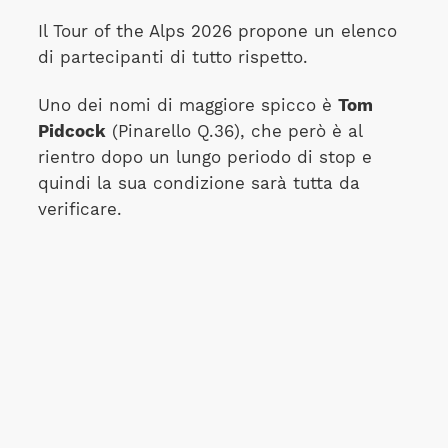
Il Tour of the Alps 2026 propone un elenco
di partecipanti di tutto rispetto.
Uno dei nomi di maggiore spicco è
Tom
Pidcock
(Pinarello Q.36), che però è al
rientro dopo un lungo periodo di stop e
quindi la sua condizione sarà tutta da
verificare.