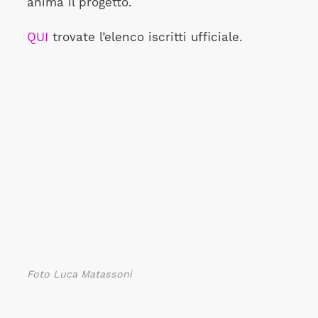
anima il progetto.
QUI
trovate l’elenco iscritti ufficiale.
Foto Luca Matassoni