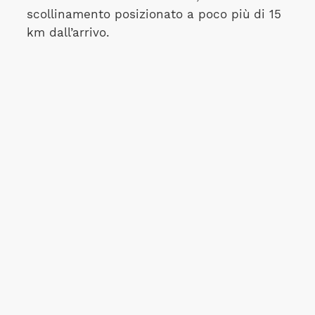
scollinamento posizionato a poco più di 15
km dall’arrivo.