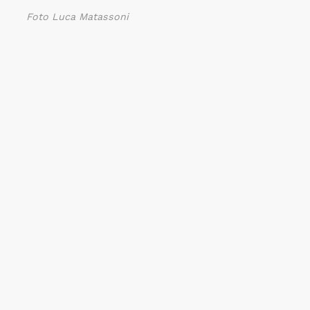
Foto Luca Matassoni