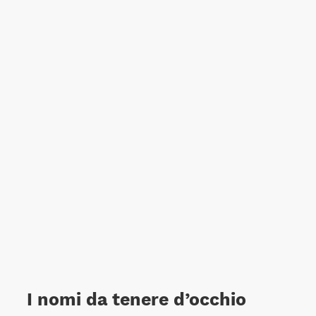
I nomi da tenere d’occhio