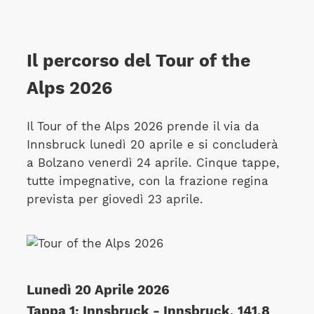
Il percorso del Tour of the
Alps 2026
Il Tour of the Alps 2026 prende il via da
Innsbruck lunedì 20 aprile e si concluderà
a Bolzano venerdì 24 aprile. Cinque tappe,
tutte impegnative, con la frazione regina
prevista per giovedì 23 aprile.
Lunedì 20 Aprile 2026
Tappa 1: Innsbruck - Innsbruck, 141,8