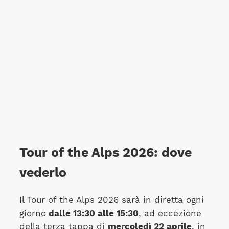
Tour of the Alps 2026: dove
vederlo
Il Tour of the Alps 2026 sarà in diretta ogni
giorno
dalle 13:30 alle 15:30
, ad eccezione
della terza tappa di
mercoledì 22 aprile
, in