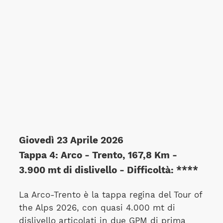
Giovedì 23 Aprile 2026
Tappa 4: Arco - Trento, 167,8 Km -
3.900 mt di dislivello - Difficoltà: ****
La Arco-Trento è la tappa regina del Tour of
the Alps 2026, con quasi 4.000 mt di
dislivello articolati in due GPM di prima