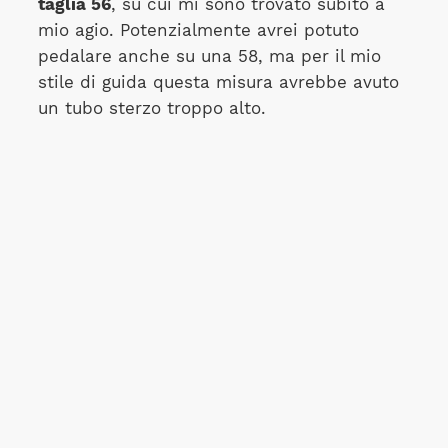
taglia 56
, su cui mi sono trovato subito a
mio agio. Potenzialmente avrei potuto
pedalare anche su una 58, ma per il mio
stile di guida questa misura avrebbe avuto
un tubo sterzo troppo alto.