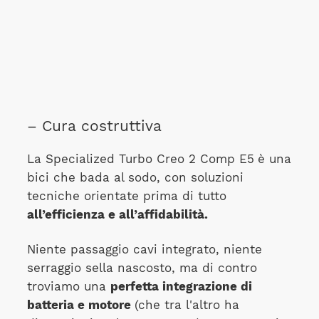
– Cura costruttiva
La Specialized Turbo Creo 2 Comp E5
è una
bici che bada al sodo, con soluzioni
tecniche orientate prima di tutto
all’efficienza e all’affidabilità.
Niente passaggio cavi integrato, niente
serraggio sella nascosto, ma di contro
troviamo una
perfetta integrazione di
batteria e motore
(che tra l'altro ha