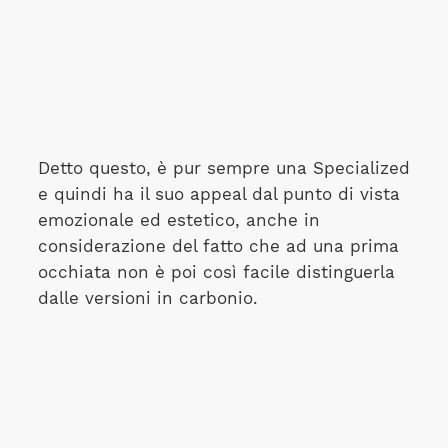
Detto questo, è pur sempre una Specialized
e quindi ha il suo appeal dal punto di vista
emozionale ed estetico, anche in
considerazione del fatto che ad una prima
occhiata non è poi così facile distinguerla
dalle versioni in carbonio.