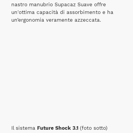
nastro manubrio Supacaz Suave offre
un'ottima capacità di assorbimento e ha
un’ergonomia veramente azzeccata.
Il sistema
Future Shock 3.1
(foto sotto)