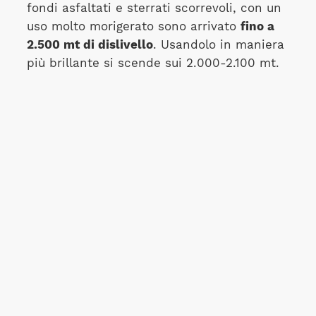
fondi asfaltati e sterrati scorrevoli, con un
uso molto morigerato sono arrivato
fino a
2.500 mt di dislivello
. Usandolo in maniera
più brillante si scende sui 2.000-2.100 mt.