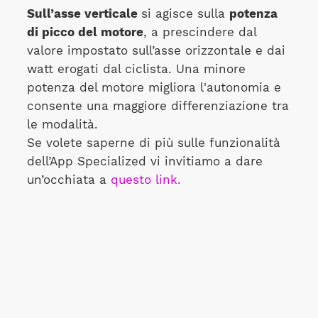
Sull’asse verticale
si agisce sulla
potenza
di picco del motore
, a prescindere dal
valore impostato sull’asse orizzontale e dai
watt erogati dal ciclista. Una minore
potenza del motore migliora l'autonomia e
consente una maggiore differenziazione tra
le modalità.
Se volete saperne di più sulle funzionalità
dell’App Specialized vi invitiamo a dare
un’occhiata a
questo link.