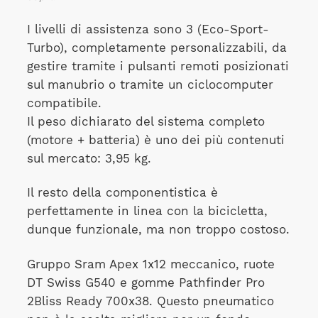
I livelli di assistenza sono 3 (Eco-Sport-
Turbo), completamente personalizzabili, da
gestire tramite i pulsanti remoti posizionati
sul manubrio o tramite un ciclocomputer
compatibile.
Il peso dichiarato del sistema completo
(motore + batteria) è uno dei più contenuti
sul mercato: 3,95 kg.
Il resto della componentistica è
perfettamente in linea con la bicicletta,
dunque funzionale, ma non troppo costoso.
Gruppo Sram Apex 1x12 meccanico, ruote
DT Swiss G540 e gomme Pathfinder Pro
2Bliss Ready 700x38. Questo pneumatico