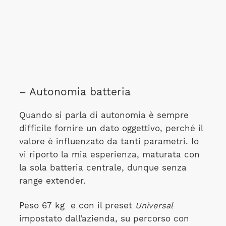
– Autonomia batteria
Quando si parla di autonomia è sempre
difficile fornire un dato oggettivo, perché il
valore è influenzato da tanti parametri. Io
vi riporto la mia esperienza, maturata con
la sola batteria centrale, dunque senza
range extender.
Peso 67 kg e con il preset
Universal
impostato dall’azienda, su percorso con