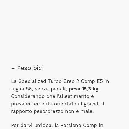
– Peso bici
La Specialized Turbo Creo 2 Comp E5 in
taglia 56, senza pedali,
pesa 15,3 kg
.
Considerando che l’allestimento è
prevalentemente orientato al gravel, il
rapporto peso/prezzo non è male.
Per darvi un’idea, la versione Comp in