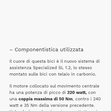
– Componentistica utilizzata
Il cuore di questa bici è il nuovo sistema di
assistenza Specialized SL 1.2, lo stesso
montato sulle bici con telaio in carbonio.
Il motore collocato sul movimento centrale
ha una potenza di picco di
320 watt,
con
una
coppia massima di 50 Nm
, contro i 240
watt e 35 Nm della versione precedente.