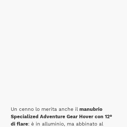
Un cenno lo merita anche il
manubrio
Specialized Adventure Gear Hover con 12°
di flare
: è in alluminio, ma abbinato al