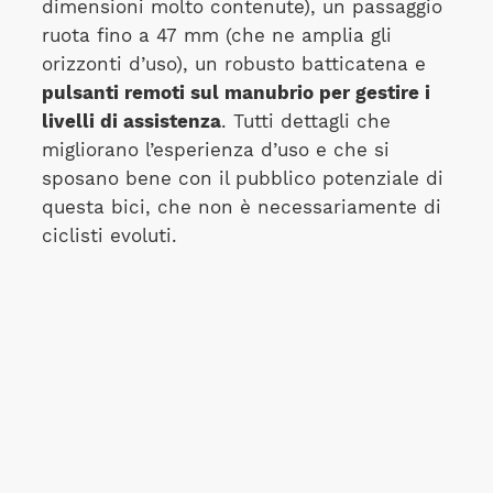
dimensioni molto contenute), un passaggio
ruota fino a 47 mm (che ne amplia gli
orizzonti d’uso), un robusto batticatena e
pulsanti remoti sul manubrio per gestire i
livelli di assistenza
. Tutti dettagli che
migliorano l’esperienza d’uso e che si
sposano bene con il pubblico potenziale di
questa bici, che non è necessariamente di
ciclisti evoluti.