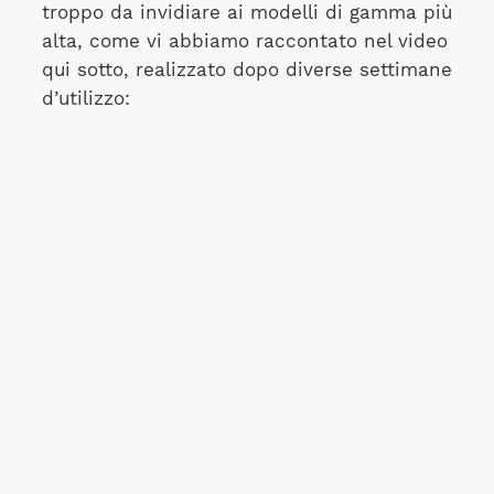
troppo da invidiare ai modelli di gamma più
alta, come vi abbiamo raccontato nel video
qui sotto, realizzato dopo diverse settimane
d’utilizzo: