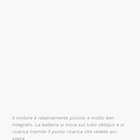
Il motore è relativamente piccolo e molto ben
integrato. La batteria si trova sul tubo obliquo e si
ricarica tramite il punto ricarica che vedete qui
sopra