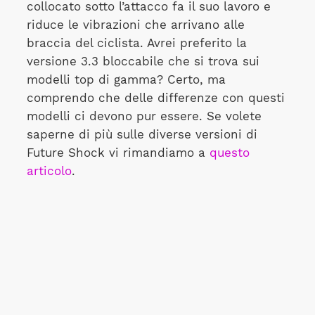
collocato sotto l’attacco fa il suo lavoro e
riduce le vibrazioni che arrivano alle
braccia del ciclista. Avrei preferito la
versione 3.3 bloccabile che si trova sui
modelli top di gamma? Certo, ma
comprendo che delle differenze con questi
modelli ci devono pur essere. Se volete
saperne di più sulle diverse versioni di
Future Shock vi rimandiamo a
questo
articolo
.