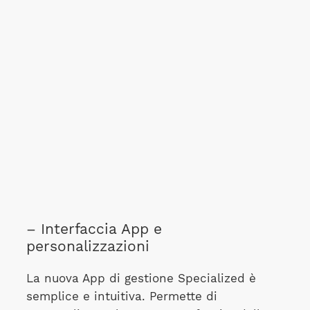
– Interfaccia App e
personalizzazioni
La nuova App di gestione Specialized è
semplice e intuitiva. Permette di