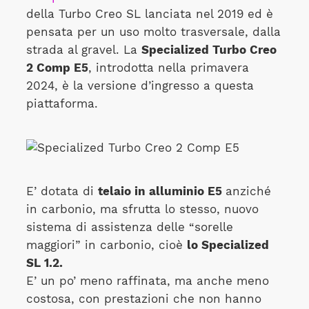
della Turbo Creo SL lanciata nel 2019 ed è
pensata per un uso molto trasversale, dalla
strada al gravel. La
Specialized Turbo Creo
2 Comp E5
, introdotta nella primavera
2024, è la versione d’ingresso a questa
piattaforma.
E’ dotata di
telaio in alluminio E5
anziché
in carbonio, ma sfrutta lo stesso, nuovo
sistema di assistenza delle “sorelle
maggiori” in carbonio, cioè
lo Specialized
SL 1.2.
E’ un po’ meno raffinata, ma anche meno
costosa, con prestazioni che non hanno