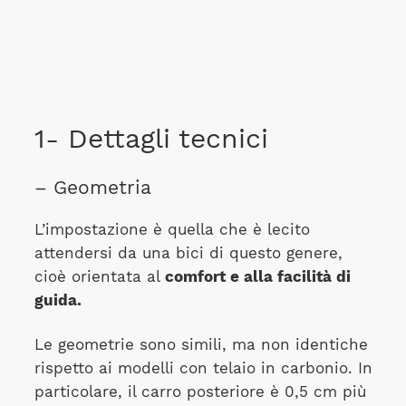
1- Dettagli tecnici
– Geometria
L’impostazione è quella che è lecito
attendersi da una bici di questo genere,
cioè orientata al
comfort e alla facilità di
guida.
Le geometrie sono simili, ma non identiche
rispetto ai modelli con telaio in carbonio. In
particolare, il carro posteriore è 0,5 cm più