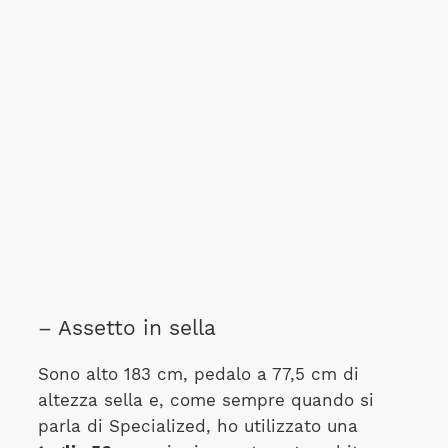
– Assetto in sella
Sono alto 183 cm, pedalo a 77,5 cm di
altezza sella e, come sempre quando si
parla di Specialized, ho utilizzato una