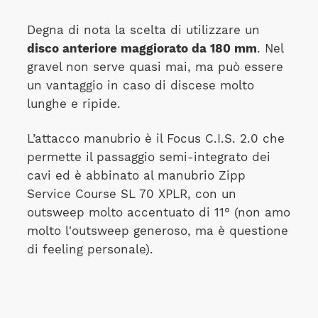
Degna di nota la scelta di utilizzare un
disco anteriore maggiorato da 180 mm
. Nel
gravel non serve quasi mai, ma può essere
un vantaggio in caso di discese molto
lunghe e ripide.
L’attacco manubrio è il Focus C.I.S. 2.0 che
permette il passaggio semi-integrato dei
cavi ed è abbinato al manubrio Zipp
Service Course SL 70 XPLR, con un
outsweep molto accentuato di 11° (non amo
molto l'outsweep generoso, ma è questione
di feeling personale).