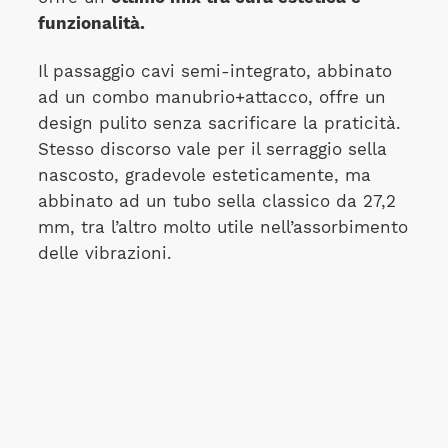
funzionalità.
Il passaggio cavi semi-integrato, abbinato
ad un combo manubrio+attacco, offre un
design pulito senza sacrificare la praticità.
Stesso discorso vale per il serraggio sella
nascosto, gradevole esteticamente, ma
abbinato ad un tubo sella classico da 27,2
mm, tra l’altro molto utile nell’assorbimento
delle vibrazioni.