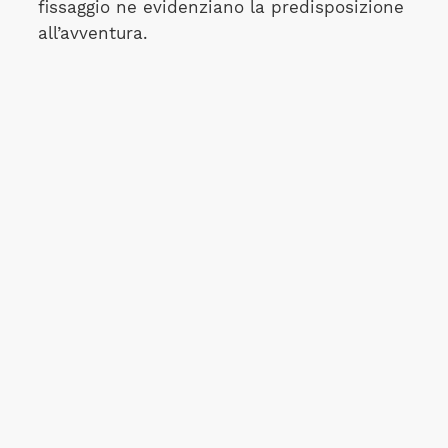
fissaggio ne evidenziano la predisposizione
all’avventura.