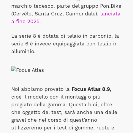
marchio tedesco, parte del gruppo Pon.Bike
(Cervélo, Santa Cruz, Cannondale),
lanciata
a fine 2025.
La serie 8 è dotata di telaio in carbonio, la
serie 6 è invece equipaggiata con telaio in
alluminio.
Noi abbiamo provato la
Focus Atlas 8.9,
cioè il modello con il montaggio più
pregiato della gamma. Questa bici, oltre
che oggetto del test, sarà anche una delle
gravel che nel corso di quest’anno
utilizzeremo per i test di gomme, ruote e