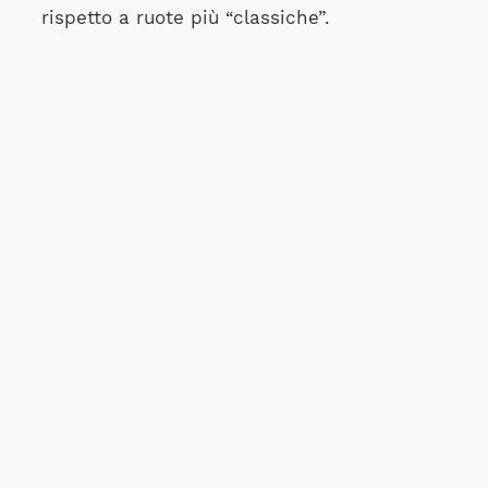
rispetto a ruote più “classiche”.