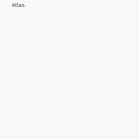
Atlas.