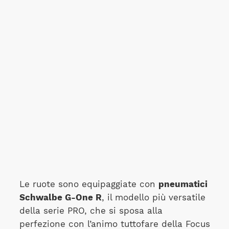
Le ruote sono equipaggiate con
pneumatici
Schwalbe G-One R
, il modello più versatile
della serie PRO, che si sposa alla
perfezione con l’animo tuttofare della Focus