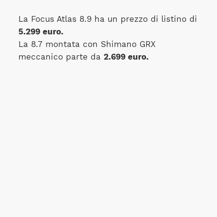
La Focus Atlas 8.9 ha un prezzo di listino di
5.299 euro.
La 8.7 montata con Shimano GRX
meccanico parte da
2.699 euro.