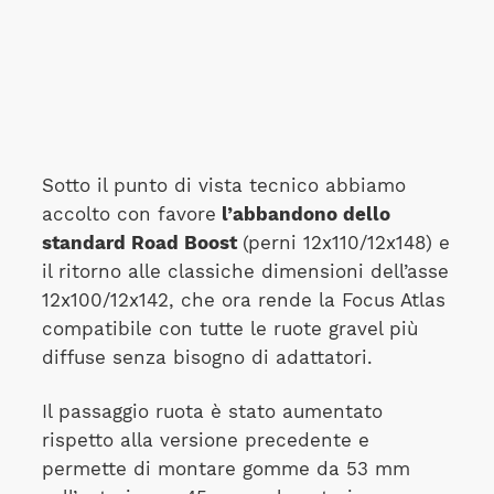
Sotto il punto di vista tecnico abbiamo
accolto con favore
l’abbandono dello
standard Road Boost
(perni 12x110/12x148) e
il ritorno alle classiche dimensioni dell’asse
12x100/12x142, che ora rende la Focus Atlas
compatibile con tutte le ruote gravel più
diffuse senza bisogno di adattatori.
Il passaggio ruota è stato aumentato
rispetto alla versione precedente e
permette di montare gomme da 53 mm