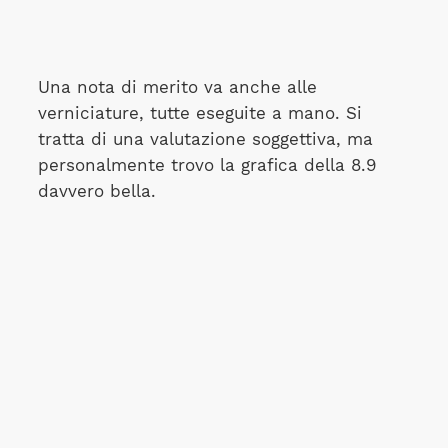
Una nota di merito va anche alle
verniciature, tutte eseguite a mano. Si
tratta di una valutazione soggettiva, ma
personalmente trovo la grafica della 8.9
davvero bella.