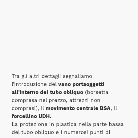
Tra gli altri dettagli segnaliamo
l’introduzione del
vano portaoggetti
all’interno del tubo obliquo
(borsetta
compresa nel prezzo, attrezzi non
compresi), il
movimento centrale BSA
, il
forcellino UDH.
La protezione in plastica nella parte bassa
del tubo obliquo e i numerosi punti di