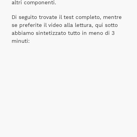
altri componenti.
Di seguito trovate il test completo, mentre
se preferite il video alla lettura, qui sotto
abbiamo sintetizzato tutto in meno di 3
minuti: