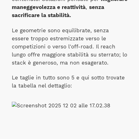
maneggevolezza e reattività
,
senza
sacrificare la stabilità.
Le geometrie sono equilibrate, senza
essere troppo estremizzate verso le
competizioni o verso l'off-road. Il reach
lungo offre maggiore stabilità su sterrato; lo
stack è generoso, ma non esagerato.
Le taglie in tutto sono 5 e qui sotto trovate
la tabella nel dettaglio: