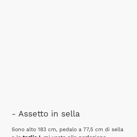
- Assetto in sella
Sono alto 183 cm, pedalo a 77,5 cm di sella