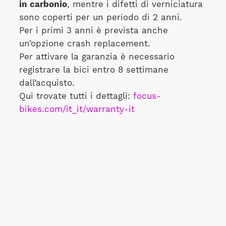
in carbonio
, mentre i difetti di verniciatura
sono coperti per un periodo di 2 anni.
Per i primi 3 anni è prevista anche
un’opzione crash replacement.
Per attivare la garanzia è necessario
registrare la bici entro 8 settimane
dall’acquisto.
Qui trovate tutti i dettagli:
focus-
bikes.com/it_it/warranty-it