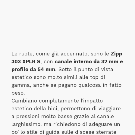
Le ruote, come già accennato, sono le
Zipp
303 XPLR S
, con
canale interno da 32 mm e
profilo da 54 mm
. Sotto il punto di vista
estetico sono molto simili alle top di
gamma, anche se pagano qualcosa in fatto
peso.
Cambiano completamente l’impatto
estetico della bici, permettono di viaggiare
a pressioni molto basse grazie al canale
larghissimo, ma richiedono di adeguare un
po’ lo stile di guida sulle discese sterrate