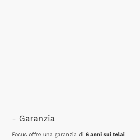
- Garanzia
Focus offre una garanzia di
6 anni sui telai