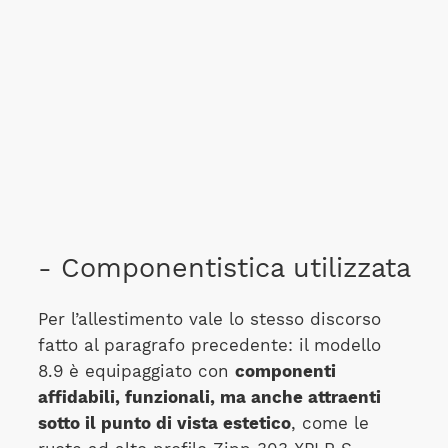
- Componentistica utilizzata
Per l’allestimento vale lo stesso discorso
fatto al paragrafo precedente: il modello
8.9 è equipaggiato con
componenti
affidabili, funzionali, ma anche attraenti
sotto il punto di vista estetico
, come le