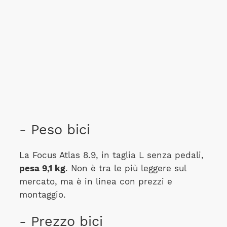
- Peso bici
La Focus Atlas 8.9, in taglia L senza pedali,
pesa 9,1 kg
. Non è tra le più leggere sul
mercato, ma è in linea con prezzi e
montaggio.
- Prezzo bici