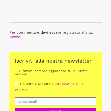
Per commentare devi essere registrato al sito.
Accedi
Iscriviti alla nostra newsletter
... E rimani sempre aggiornato sulle ultime
notizie!
Ho letto e accetto l'
informativa sulla
privacy
.