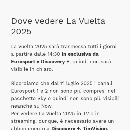
Dove vedere La Vuelta
2025
La Vuelta 2025 sarà trasmessa tutti i giorni
a partire dalle 14:30
in esclusiva da
Eurosport e Discovery +
, quindi non sarà
visibile in chiaro.
Ricordiamo che dal 1° luglio 2025 i canali
Eurosport 1 e 2 non sono più compresi nel
pacchetto Sky e quindi non sono più visibili
neanche su Now.
Per vedere La Vuelta 2025 in TV o in
streaming, dunque, è necessario avere un
abbonamento a
Discovery +, TimVision,