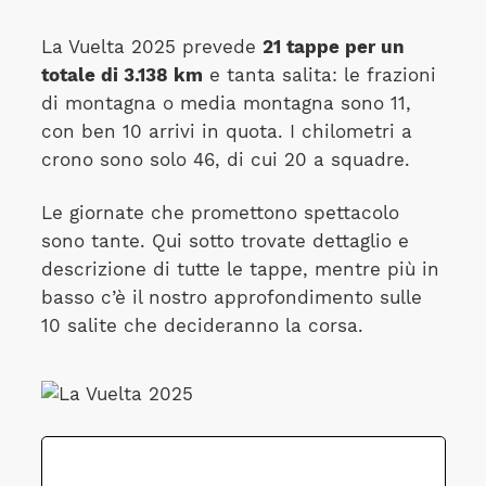
La Vuelta 2025 prevede
21 tappe per un
totale di 3.138 km
e tanta salita: le frazioni
di montagna o media montagna sono 11,
con ben 10 arrivi in quota. I chilometri a
crono sono solo 46, di cui 20 a squadre.
Le giornate che promettono spettacolo
sono tante. Qui sotto trovate dettaglio e
descrizione di tutte le tappe, mentre più in
basso c’è il nostro approfondimento sulle
10 salite che decideranno la corsa.