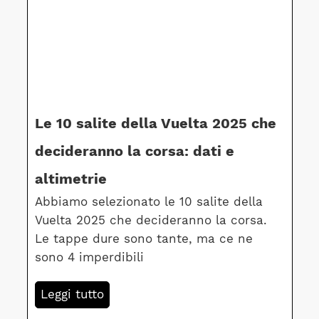
Le 10 salite della Vuelta 2025 che
decideranno la corsa: dati e
altimetrie
Abbiamo selezionato le 10 salite della
Vuelta 2025 che decideranno la corsa.
Le tappe dure sono tante, ma ce ne
sono 4 imperdibili
Leggi tutto