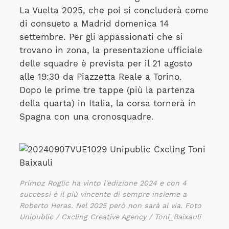
La Vuelta 2025, che poi si concluderà come
di consueto a Madrid domenica 14
settembre. Per gli appassionati che si
trovano in zona, la presentazione ufficiale
delle squadre è prevista per il 21 agosto
alle 19:30 da Piazzetta Reale a Torino.
Dopo le prime tre tappe (più la partenza
della quarta) in Italia, la corsa tornerà in
Spagna con una cronosquadre.
Primoz Roglic ha vinto l'edizione 2024 e con 4
successi è il più vincente di sempre insieme a
Roberto Heras. Nel 2025 però non sarà al via.
Foto
Unipublic / Cxcling Creative Agency / Toni_Baixauli