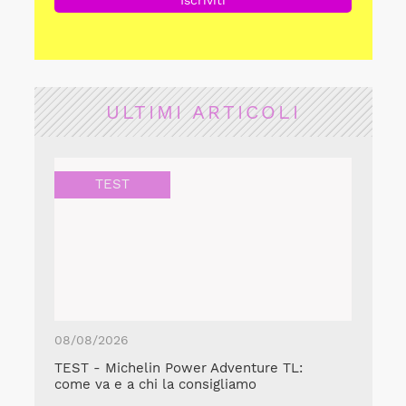
ULTIMI ARTICOLI
TEST
08/08/2026
TEST - Michelin Power Adventure TL:
come va e a chi la consigliamo