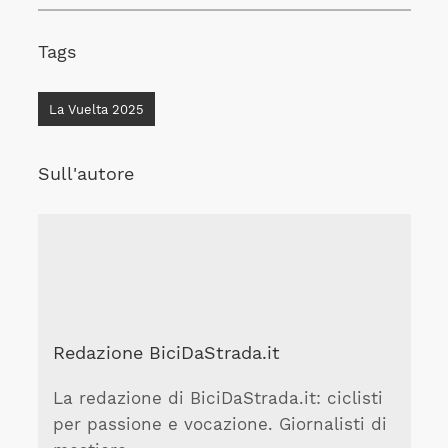
Tags
La Vuelta 2025
Sull'autore
Redazione BiciDaStrada.it
La redazione di BiciDaStrada.it: ciclisti
per passione e vocazione. Giornalisti di