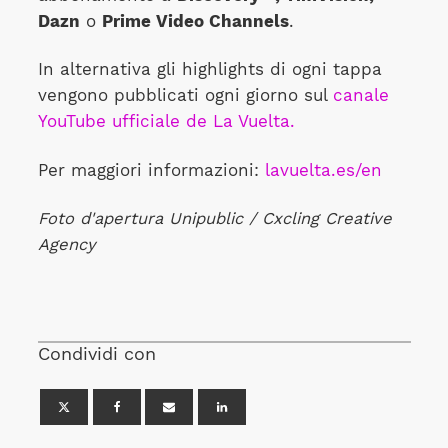
Dazn
o
Prime Video Channels
.
In alternativa gli highlights di ogni tappa
vengono pubblicati ogni giorno sul
canale
YouTube ufficiale de La Vuelta.
Per maggiori informazioni:
lavuelta.es/en
Foto d'apertura Unipublic / Cxcling Creative
Agency
Condividi con