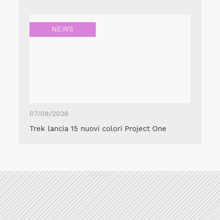
NEWS
07/08/2026
Trek lancia 15 nuovi colori Project One