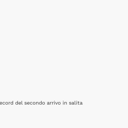
 record del secondo arrivo in salita