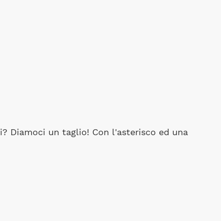
? Diamoci un taglio! Con l'asterisco ed una