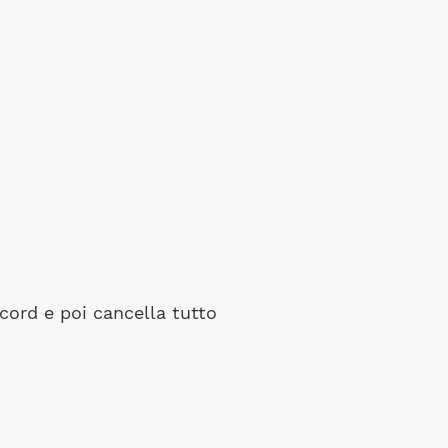
ecord e poi cancella tutto