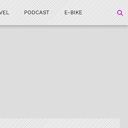
VEL
PODCAST
E-BIKE