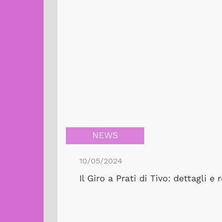
NEWS
10/05/2024
Il Giro a Prati di Tivo: dettagli e