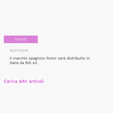
NEWS
10/07/2019
Il marchio spagnolo Rotor sarà distribuito in
Italia da BIS srl
Carica altri articoli