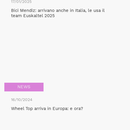
17/01/2025
Bici Mendiz: arrivano anche in Italia, le usa il
team Euskaltel 2025
NEWS
16/10/2024
Wheel Top arriva in Europa: e ora?