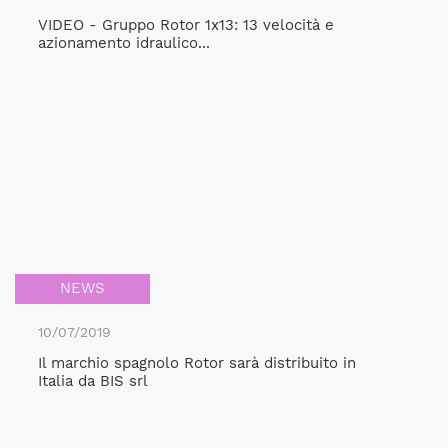
VIDEO - Gruppo Rotor 1x13: 13 velocità e
azionamento idraulico...
NEWS
10/07/2019
Il marchio spagnolo Rotor sarà distribuito in
Italia da BIS srl