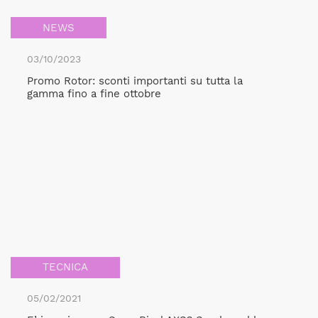
NEWS
03/10/2023
Promo Rotor: sconti importanti su tutta la
gamma fino a fine ottobre
TECNICA
05/02/2021