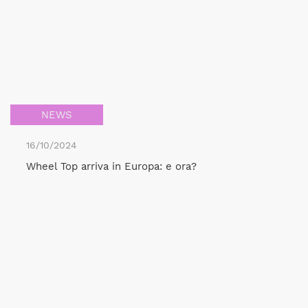
NEWS
16/10/2024
Wheel Top arriva in Europa: e ora?