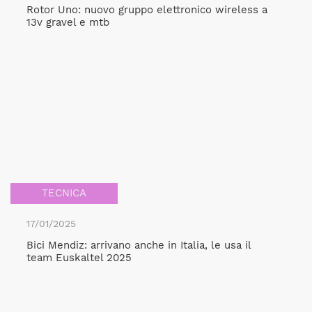
Rotor Uno: nuovo gruppo elettronico wireless a
13v gravel e mtb
TECNICA
17/01/2025
Bici Mendiz: arrivano anche in Italia, le usa il
team Euskaltel 2025