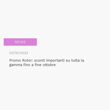
NEWS
03/10/2023
Promo Rotor: sconti importanti su tutta la
gamma fino a fine ottobre