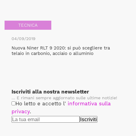
TECNICA
04/09/2019
Nuova Niner RLT 9 2020: si può scegliere tra
telaio in carbonio, acciaio o alluminio
Iscriviti alla nostra newsletter
... E rimani sempre aggiornato sulle ultime notizie!
Ho letto e accetto l'
informativa sulla
privacy
.