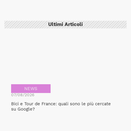
Ultimi Articoli
NEWS
07/08/2026
Bici e Tour de France: quali sono le più cercate
su Google?