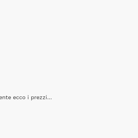
ente ecco i prezzi…