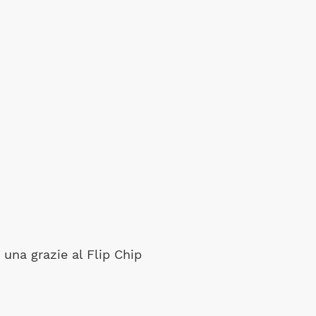
 una grazie al Flip Chip