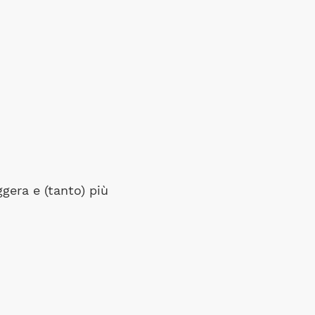
ggera e (tanto) più