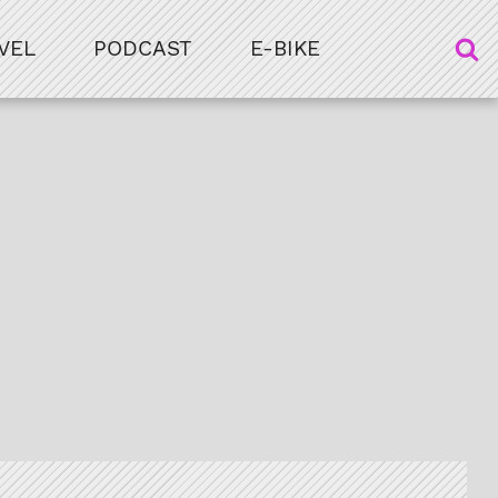
VEL
PODCAST
E-BIKE