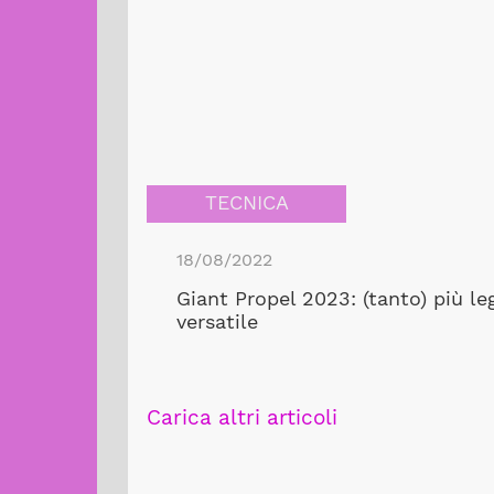
TECNICA
18/08/2022
Giant Propel 2023: (tanto) più le
versatile
Carica altri articoli