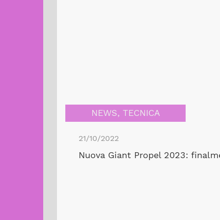
NEWS
,
TECNICA
21/10/2022
Nuova Giant Propel 2023: finalm