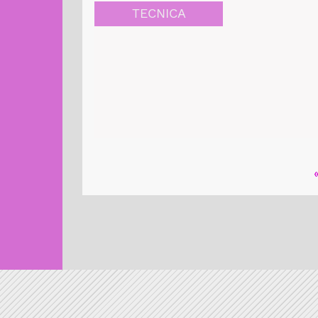
TECNICA