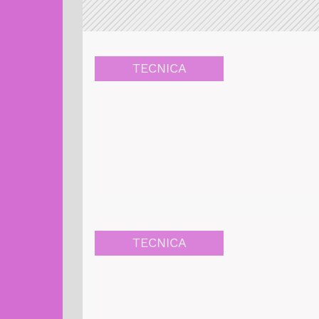
TECNICA
TECNICA