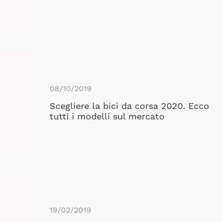
08/10/2019
Scegliere la bici da corsa 2020. Ecco
tutti i modelli sul mercato
19/02/2019