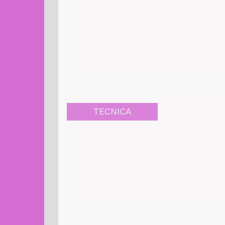
TECNICA