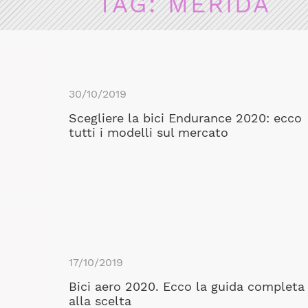
TAG:
MERIDA
30/10/2019
Scegliere la bici Endurance 2020: ecco
tutti i modelli sul mercato
17/10/2019
Bici aero 2020. Ecco la guida completa
alla scelta