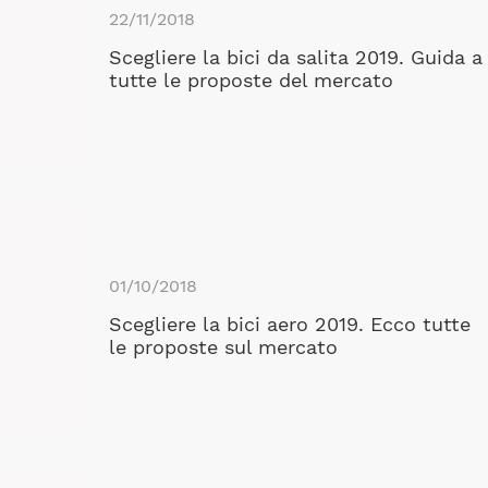
22/11/2018
Scegliere la bici da salita 2019. Guida a
tutte le proposte del mercato
01/10/2018
Scegliere la bici aero 2019. Ecco tutte
le proposte sul mercato