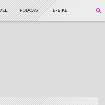
VEL
PODCAST
E-BIKE