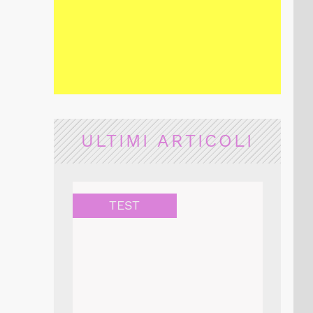
ULTIMI ARTICOLI
TEST