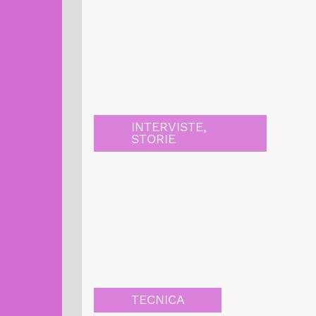
INTERVISTE
,
STORIE
TECNICA