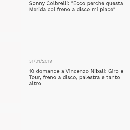
Sonny Colbrelli: "Ecco perché questa
Merida col freno a disco mi piace"
31/01/2019
10 domande a Vincenzo Nibali: Giro e
Tour, freno a disco, palestra e tanto
altro