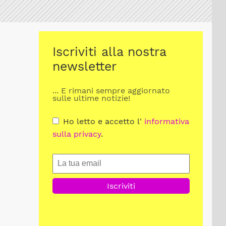
Iscriviti alla nostra
newsletter
... E rimani sempre aggiornato
sulle ultime notizie!
Ho letto e accetto l'
informativa
sulla privacy
.