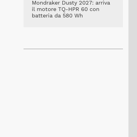
Mondraker Dusty 2027: arriva
il motore TQ-HPR 60 con
batteria da 580 Wh