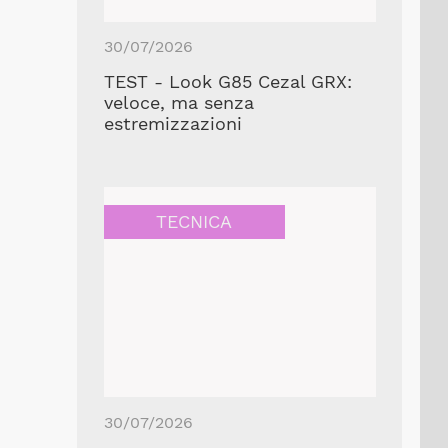
30/07/2026
TEST - Look G85 Cezal GRX:
veloce, ma senza
estremizzazioni
TECNICA
30/07/2026