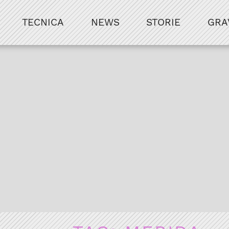
TECNICA
NEWS
STORIE
GRA