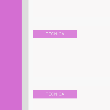
TECNICA
TECNICA