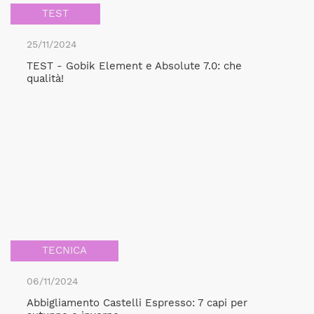
TEST
25/11/2024
TEST - Gobik Element e Absolute 7.0: che
qualità!
TECNICA
06/11/2024
Abbigliamento Castelli Espresso: 7 capi per