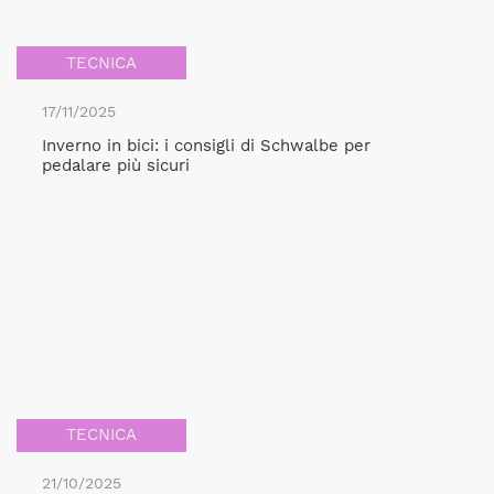
TECNICA
17/11/2025
Inverno in bici: i consigli di Schwalbe per
pedalare più sicuri
TECNICA
21/10/2025