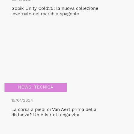
Gobik Unity Cold25: la nuova collezione
invernale del marchio spagnolo
NEWS
,
TECNICA
15/01/2024
La corsa a piedi di Van Aert prima della
distanza? Un elisir di lunga vita