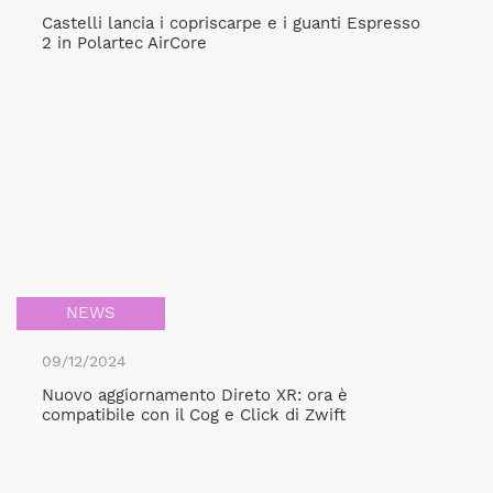
Castelli lancia i copriscarpe e i guanti Espresso
2 in Polartec AirCore
NEWS
09/12/2024
Nuovo aggiornamento Direto XR: ora è
compatibile con il Cog e Click di Zwift