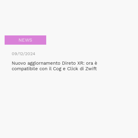
NEWS
09/12/2024
Nuovo aggiornamento Direto XR: ora è
compatibile con il Cog e Click di Zwift