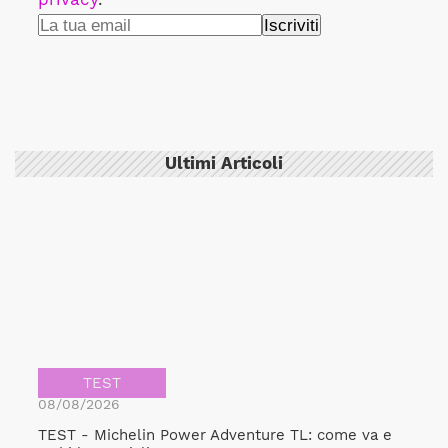
Ultimi Articoli
TEST
08/08/2026
TEST - Michelin Power Adventure TL: come va e