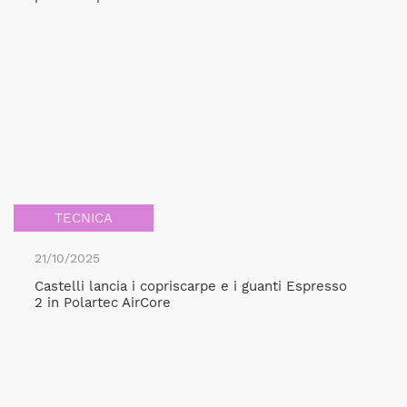
TECNICA
21/10/2025
Castelli lancia i copriscarpe e i guanti Espresso
2 in Polartec AirCore