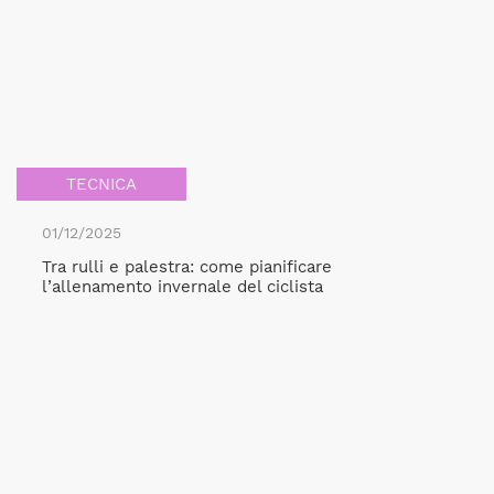
TECNICA
01/12/2025
Tra rulli e palestra: come pianificare
l’allenamento invernale del ciclista