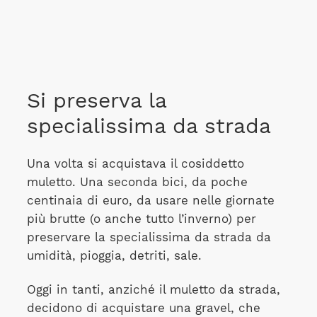
Si preserva la
specialissima da strada
Una volta si acquistava il cosiddetto
muletto. Una seconda bici, da poche
centinaia di euro, da usare nelle giornate
più brutte (o anche tutto l’inverno) per
preservare la specialissima da strada da
umidità, pioggia, detriti, sale.
Oggi in tanti, anziché il muletto da strada,
decidono di acquistare una gravel, che