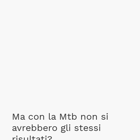
Ma con la Mtb non si
avrebbero gli stessi
risultati?