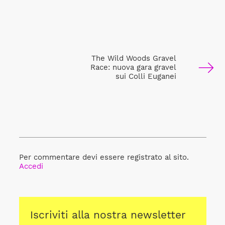
The Wild Woods Gravel
Race: nuova gara gravel
sui Colli Euganei
Per commentare devi essere registrato al sito.
Accedi
Iscriviti alla nostra newsletter