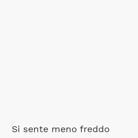
Si sente meno freddo