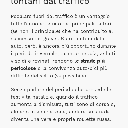
lontani dal traffico
Pedalare fuori dal traffico è un vantaggio
tutto l’anno ed è uno dei principali fattori
(se non il principale) che ha contribuito al
successo del gravel. Stare lontani dalle
auto, però, è ancora più opportuno durante
il periodo invernale, quando nebbia, asfalti
viscidi e rovinati rendono
le strade più
pericolose
e la convivenza auto/bici più
difficile del solito (se possibile).
Senza parlare del periodo che precede le
festività natalizie, quando il traffico
aumenta a dismisura, tutti sono di corsa e,
almeno in alcune zone, andare su strada
diventa una vera e propria roulette russa.