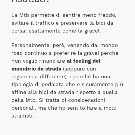
La Mtb permette di sentire meno freddo,
evitare il traffico e preservare la bici da
corsa, esattamente come la gravel.
Personalmente, però, venendo dal mondo
road continuo a preferire la gravel perché
non voglio rinunciare
al feeling del
manubrio da strada
(seppure con
ergonomia differente) e perché ha una
tipologia di pedalata che è sicuramente più
affine alla bici da strada rispetto a quella
della Mtb. Si tratta di considerazioni
personali, ma che ho sentito fare a molti
stradisti.