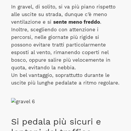
In gravel, di solito, si va più piano rispetto
alle uscite su strada, dunque c’è meno
ventilazione e si
sente meno freddo
.
Inoltre, scegliendo con attenzione i
percorsi, nelle giornate più rigide si
possono evitare tratti particolarmente
esposti al vento, rimanendo coperti nel
bosco, oppure salire più velocemente in
quota, evitando la nebbia.
Un bel vantaggio, soprattutto durante le
uscite più lunghe pedalate a ritmo regolare.
Si pedala più sicuri e