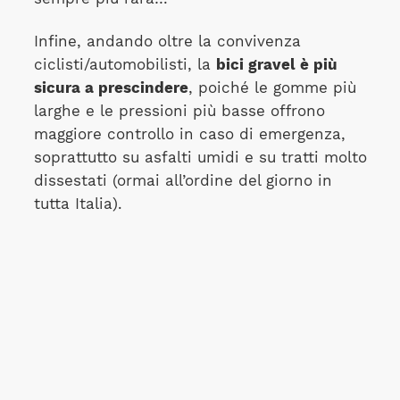
Infine, andando oltre la convivenza
ciclisti/automobilisti, la
bici gravel è più
sicura a prescindere
, poiché le gomme più
larghe e le pressioni più basse offrono
maggiore controllo in caso di emergenza,
soprattutto su asfalti umidi e su tratti molto
dissestati (ormai all’ordine del giorno in
tutta Italia).