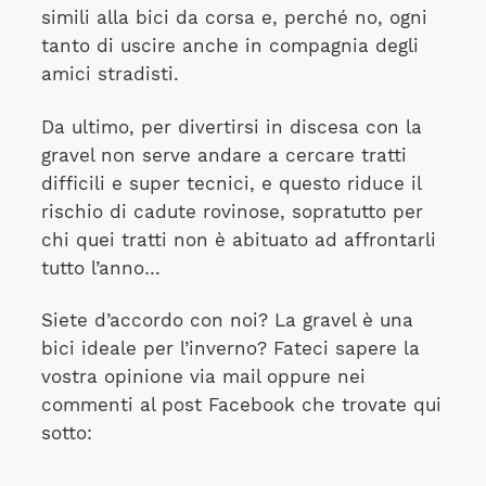
simili alla bici da corsa e, perché no, ogni
tanto di uscire anche in compagnia degli
amici stradisti.
Da ultimo, per divertirsi in discesa con la
gravel non serve andare a cercare tratti
difficili e super tecnici, e questo riduce il
rischio di cadute rovinose, sopratutto per
chi quei tratti non è abituato ad affrontarli
tutto l’anno…
Siete d’accordo con noi? La gravel è una
bici ideale per l’inverno? Fateci sapere la
vostra opinione via mail oppure nei
commenti al post Facebook che trovate qui
sotto: