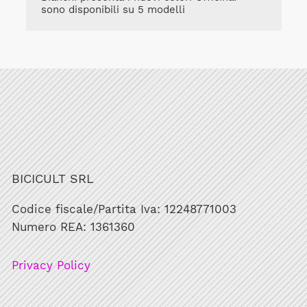
sono disponibili su 5 modelli
BICICULT SRL
Codice fiscale/Partita Iva: 12248771003
Numero REA: 1361360
Privacy Policy