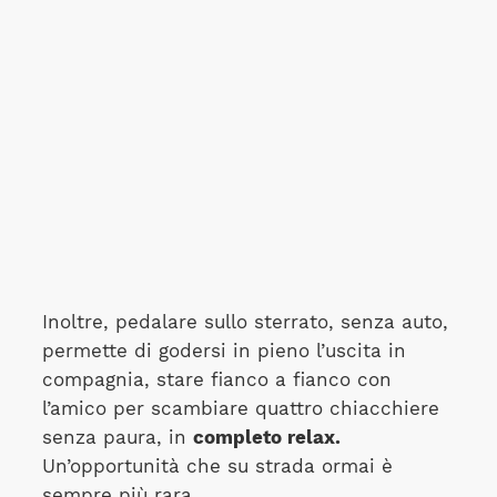
Inoltre, pedalare sullo sterrato, senza auto,
permette di godersi in pieno l’uscita in
compagnia, stare fianco a fianco con
l’amico per scambiare quattro chiacchiere
senza paura, in
completo relax.
Un’opportunità che su strada ormai è
sempre più rara…