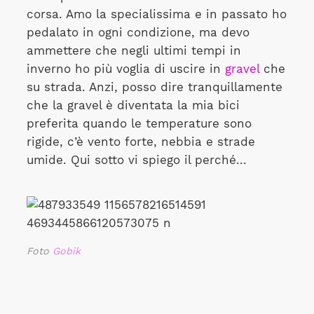
corsa. Amo la specialissima e in passato ho
pedalato in ogni condizione, ma devo
ammettere che negli ultimi tempi in
inverno ho più voglia di uscire in
gravel
che
su strada. Anzi, posso dire tranquillamente
che la gravel è diventata la mia bici
preferita quando le temperature sono
rigide, c’è vento forte, nebbia e strade
umide. Qui sotto vi spiego il perché...
Foto
Gobik