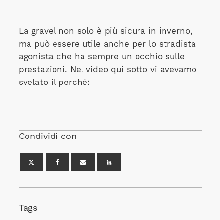
La gravel non solo è più sicura in inverno,
ma può essere utile anche per lo stradista
agonista che ha sempre un occhio sulle
prestazioni. Nel video qui sotto vi avevamo
svelato il perché:
Condividi con
Tags