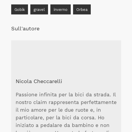
Gobik
gravel
inverno
Orbea
Sull'autore
Nicola Checcarelli
Passione infinita per la bici da strada. Il
nostro claim rappresenta perfettamente
il mio amore per le due ruote e, in
particolare, per la bici da corsa. Ho
iniziato a pedalare da bambino e non