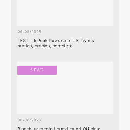
06/08/2026
TEST - InPeak Powercrank-E Twin2:
pratico, preciso, completo
NEWS
06/08/2026
Bianchi presenta i nuovi colori Officina: