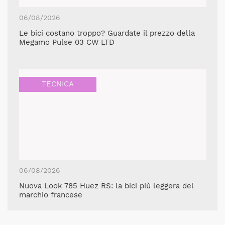
06/08/2026
Le bici costano troppo? Guardate il prezzo della
Megamo Pulse 03 CW LTD
TECNICA
06/08/2026
Nuova Look 785 Huez RS: la bici più leggera del
marchio francese