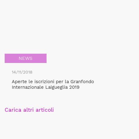
NEWS
14/11/2018
Aperte le iscrizioni per la Granfondo
Internazionale Laigueglia 2019
Carica altri articoli