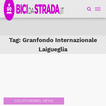
Tag:
Granfondo Internazionale
Laigueglia
CICLOTURISMO
,
NEWS