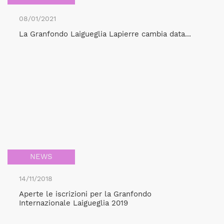
08/01/2021
La Granfondo Laigueglia Lapierre cambia data...
NEWS
14/11/2018
Aperte le iscrizioni per la Granfondo
Internazionale Laigueglia 2019