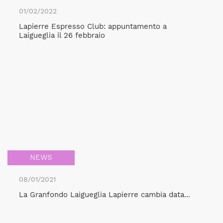
01/02/2022
Lapierre Espresso Club: appuntamento a
Laigueglia il 26 febbraio
NEWS
08/01/2021
La Granfondo Laigueglia Lapierre cambia data...