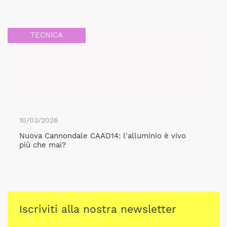
TECNICA
10/03/2026
Nuova Cannondale CAAD14: l'alluminio è vivo
più che mai?
Iscriviti alla nostra newsletter