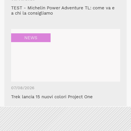
TEST - Michelin Power Adventure TL: come va e
a chi la consigliamo
NEWS
07/08/2026
Trek lancia 15 nuovi colori Project One