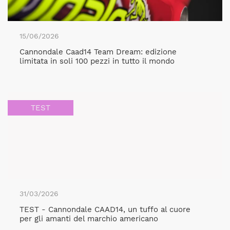
15/06/2026
Cannondale Caad14 Team Dream: edizione
limitata in soli 100 pezzi in tutto il mondo
TEST
31/03/2026
TEST - Cannondale CAAD14, un tuffo al cuore
per gli amanti del marchio americano