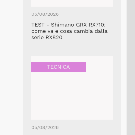
05/08/2026
TEST - Shimano GRX RX710:
come va e cosa cambia dalla
serie RX820
TECNICA
05/08/2026