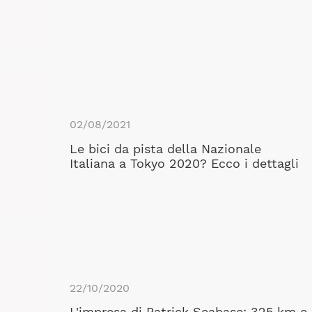
02/08/2021
Le bici da pista della Nazionale
Italiana a Tokyo 2020? Ecco i dettagli
22/10/2020