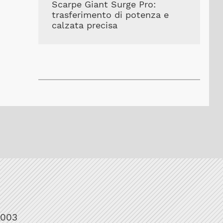
Scarpe Giant Surge Pro:
trasferimento di potenza e
calzata precisa
1003