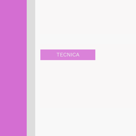
TECNICA