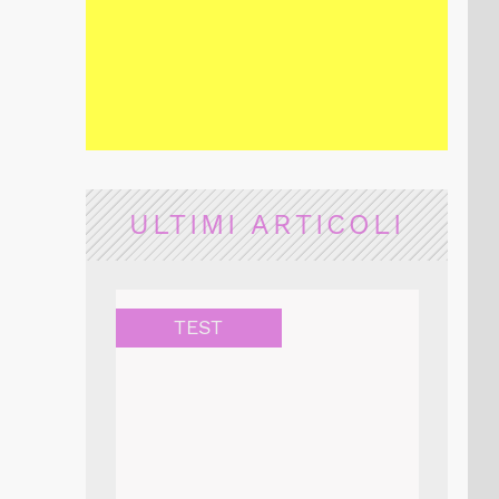
ULTIMI ARTICOLI
TEST