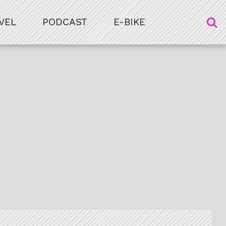
VEL
PODCAST
E-BIKE