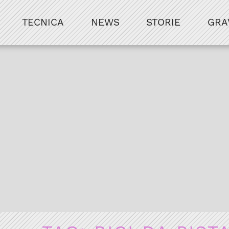
TECNICA
NEWS
STORIE
GRA