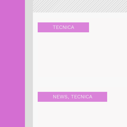
TECNICA
NEWS
,
TECNICA