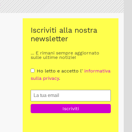
A
Iscriviti alla nostra
newsletter
... E rimani sempre aggiornato
sulle ultime notizie!
Ho letto e accetto l'
informativa
sulla privacy
.