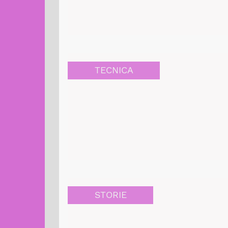
TECNICA
STORIE