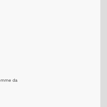
gomme da