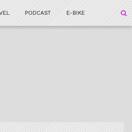
VEL
PODCAST
E-BIKE