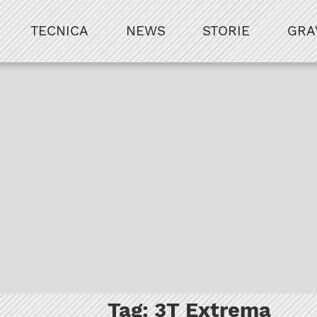
TECNICA
NEWS
STORIE
GRA
Tag:
3T Extrema