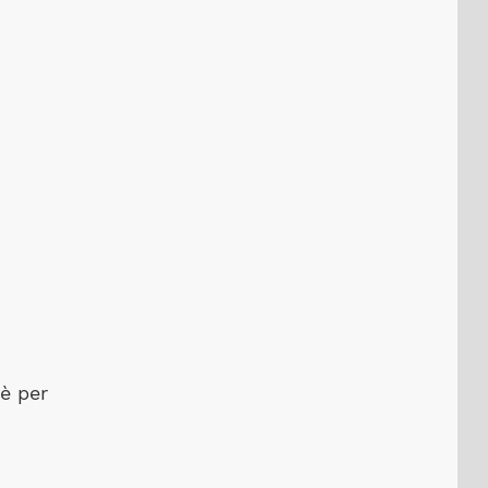
è per