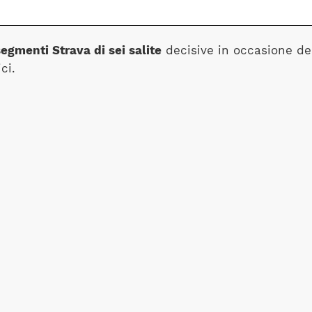
segmenti Strava di sei salite
decisive in occasione de
ci.