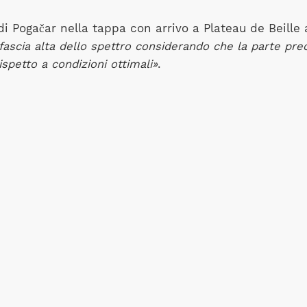
i Pogačar nella tappa con arrivo a Plateau de Beille
 fascia alta dello spettro considerando che la parte pre
spetto a condizioni ottimali»
.