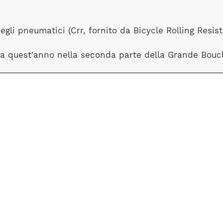
egli pneumatici (Crr, fornito da Bicycle Rolling Resis
zata quest'anno nella seconda parte della Grande Bouc