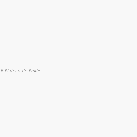
di Plateau de Beille
.