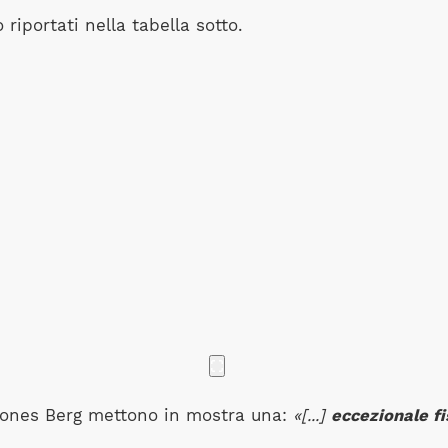
riportati nella tabella sotto.
rones Berg mettono in mostra una:
«[...]
eccezionale fi