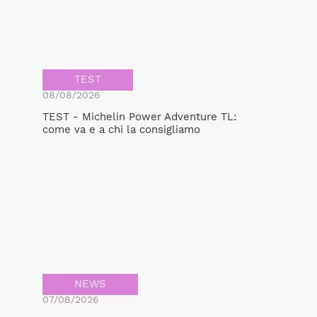
TEST
08/08/2026
TEST - Michelin Power Adventure TL:
come va e a chi la consigliamo
NEWS
07/08/2026