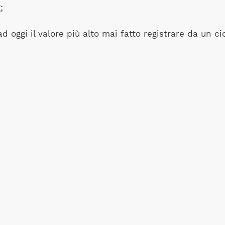
;
oggi il valore più alto mai fatto registrare da un cic