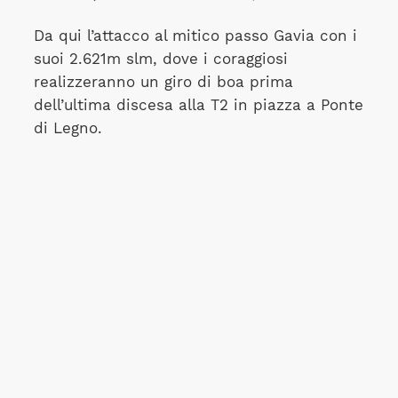
Da qui l’attacco al mitico passo Gavia con i
suoi 2.621m slm, dove i coraggiosi
realizzeranno un giro di boa prima
dell’ultima discesa alla T2 in piazza a Ponte
di Legno.