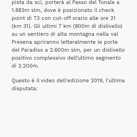
pista da sci, porterà al Passo del Tonale a
1.883m slm, dove è posizionato il check
point di T3 con cut-off orario alle ore 21
(km 31). Gli ultimi 7 km (800m di dislivello)
su un sentiero di alta montagna nella val
Presena apriranno letteralmente le porte
del Paradiso a 2.600m slm, per un dislivello
positivo complessivo dell’ultimo segmento
di 2.200m.
Questo è il video dell'edizione 2019, l'ultima
disputata: