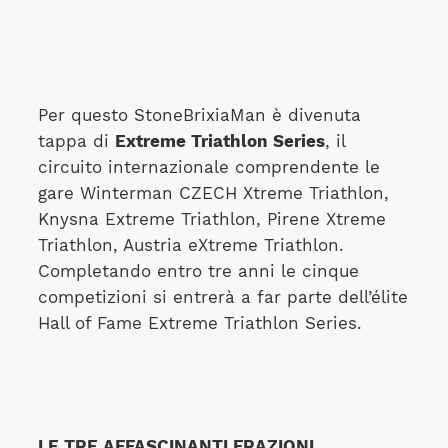
Per questo StoneBrixiaMan è divenuta
tappa di
Extreme Triathlon Series
, il
circuito internazionale comprendente le
gare Winterman CZECH Xtreme Triathlon,
Knysna Extreme Triathlon, Pirene Xtreme
Triathlon, Austria eXtreme Triathlon.
Completando entro tre anni le cinque
competizioni si entrerà a far parte dell’élite
Hall of Fame Extreme Triathlon Series.
LE TRE AFFASCINANTI FRAZIONI