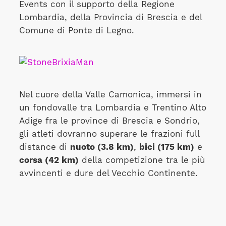
Events con il supporto della Regione
Lombardia, della Provincia di Brescia e del
Comune di Ponte di Legno.
Nel cuore della Valle Camonica, immersi in
un fondovalle tra Lombardia e Trentino Alto
Adige fra le province di Brescia e Sondrio,
gli atleti dovranno superare le frazioni full
distance di
nuoto (3.8 km)
,
bici (175 km)
e
corsa (42 km)
della competizione tra le più
avvincenti e dure del Vecchio Continente.