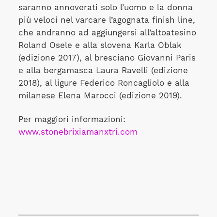
saranno annoverati solo l’uomo e la donna
più veloci nel varcare l’agognata finish line,
che andranno ad aggiungersi all’altoatesino
Roland Osele e alla slovena Karla Oblak
(edizione 2017), al bresciano Giovanni Paris
e alla bergamasca Laura Ravelli (edizione
2018), al ligure Federico Roncagliolo e alla
milanese Elena Marocci (edizione 2019).
Per maggiori informazioni:
www.stonebrixiamanxtri.com