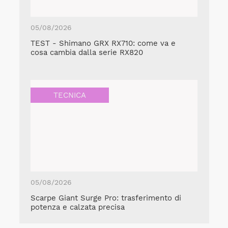
05/08/2026
TEST - Shimano GRX RX710: come va e
cosa cambia dalla serie RX820
TECNICA
05/08/2026
Scarpe Giant Surge Pro: trasferimento di
potenza e calzata precisa