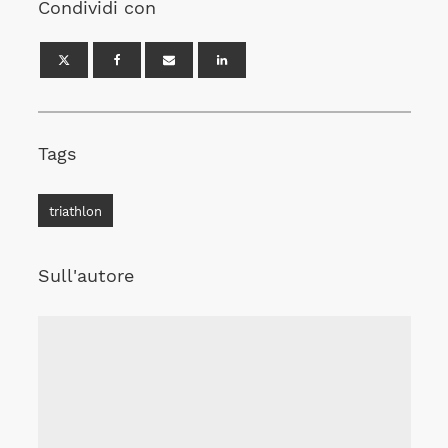
Condividi con
Tags
triathlon
Sull'autore