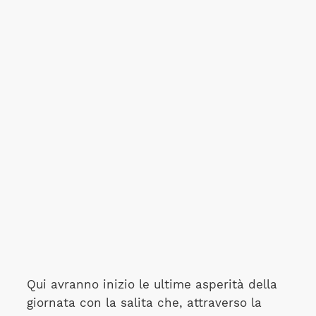
Qui avranno inizio le ultime asperità della
giornata con la salita che, attraverso la