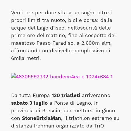
Venti ore per dare vita a un sogno oltre i
propri limiti tra nuoto, bici e corsa: dalle
acque del Lago d’Iseo, nell’oscurità delle
prime ore del mattino, fino al cospetto del
maestoso Passo Paradiso, a 2.600m slm,
affrontando un dislivello complessivo di
6mila metri.
Da tutta Europa
130 triatleti
arriveranno
sabato 3 luglio
a Ponte di Legno, in
provincia di Brescia, per mettersi in gioco
con
StoneBrixiaMan
, il triathlon estremo su
distanza Ironman organizzato da TriO