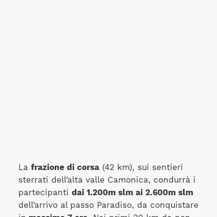
La
frazione di corsa
(42 km), sui sentieri
sterrati dell’alta valle Camonica, condurrà i
partecipanti
dai 1.200m slm ai 2.600m slm
dell’arrivo al passo Paradiso, da conquistare