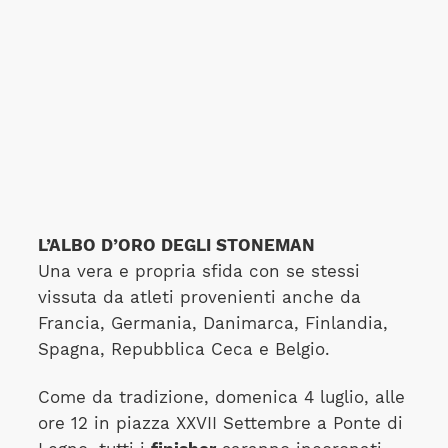
L’ALBO D’ORO DEGLI STONEMAN
Una vera e propria sfida con se stessi
vissuta da atleti provenienti anche da
Francia, Germania, Danimarca, Finlandia,
Spagna, Repubblica Ceca e Belgio.
Come da tradizione, domenica 4 luglio, alle
ore 12 in piazza XXVII Settembre a Ponte di