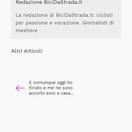
Redazione BiciDaStrada.it
La redazione di BiciDaStrada.it: ciclisti
per passione e vocazione. Giornalisti di
mestiere
Altri Articoli
E comunque oggi ho
forato e me ne sono
accorto solo a casa…