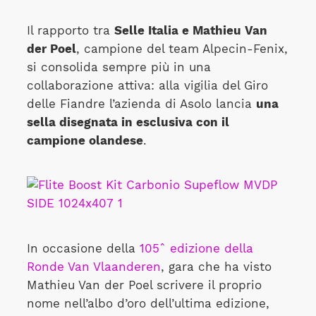
Il rapporto tra
Selle Italia e Mathieu Van
der Poel
, campione del team Alpecin-Fenix,
si consolida sempre più in una
collaborazione attiva: alla vigilia del Giro
delle Fiandre l’azienda di Asolo lancia
una
sella disegnata in esclusiva con il
campione olandese
.
In occasione della
105ˆ edizione della
Ronde Van Vlaanderen
, gara che ha visto
Mathieu Van der Poel scrivere il proprio
nome nell’albo d’oro dell’ultima edizione,