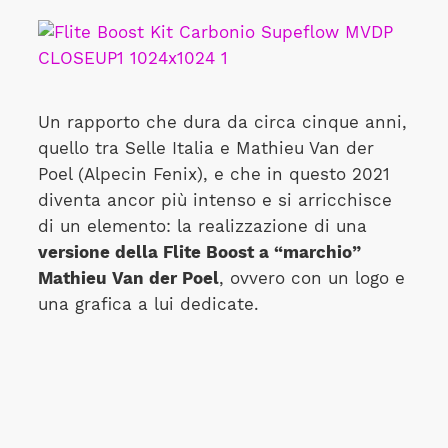
Un rapporto che dura da circa cinque anni,
quello tra Selle Italia e Mathieu Van der
Poel (Alpecin Fenix), e che in questo 2021
diventa ancor più intenso e si arricchisce
di un elemento: la realizzazione di una
versione della Flite Boost a “marchio”
Mathieu Van der Poel
, ovvero con un logo e
una grafica a lui dedicate.