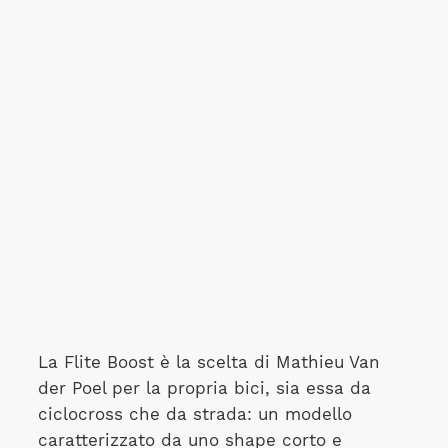
La Flite Boost è la scelta di Mathieu Van
der Poel per la propria bici, sia essa da
ciclocross che da strada: un modello
caratterizzato da uno shape corto e