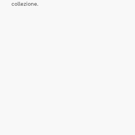
collezione.