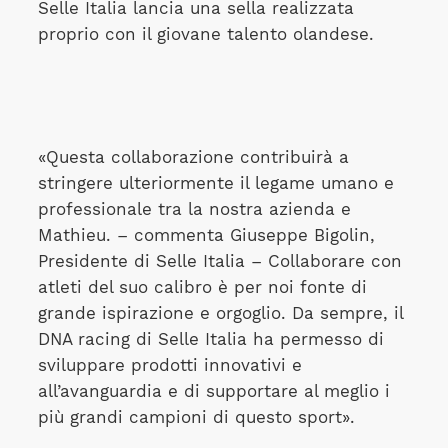
Selle Italia lancia una sella realizzata
proprio con il giovane talento olandese.
«Questa collaborazione contribuirà a
stringere ulteriormente il legame umano e
professionale tra la nostra azienda e
Mathieu. – commenta Giuseppe Bigolin,
Presidente di Selle Italia – Collaborare con
atleti del suo calibro è per noi fonte di
grande ispirazione e orgoglio. Da sempre, il
DNA racing di Selle Italia ha permesso di
sviluppare prodotti innovativi e
all’avanguardia e di supportare al meglio i
più grandi campioni di questo sport».