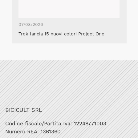
07/08/2026
Trek lancia 15 nuovi colori Project One
BICICULT SRL
Codice fiscale/Partita Iva: 12248771003
Numero REA: 1361360