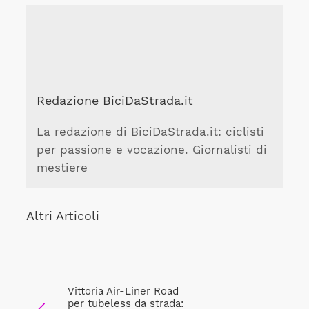
Redazione BiciDaStrada.it
La redazione di BiciDaStrada.it: ciclisti
per passione e vocazione. Giornalisti di
mestiere
Altri Articoli
Vittoria Air-Liner Road
per tubeless da strada: