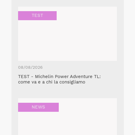
TEST
08/08/2026
TEST - Michelin Power Adventure TL:
come va e a chi la consigliamo
NEWS