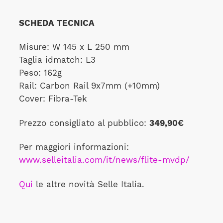
SCHEDA TECNICA
Misure: W 145 x L 250 mm
Taglia idmatch: L3
Peso: 162g
Rail: Carbon Rail 9x7mm (+10mm)
Cover: Fibra-Tek
Prezzo consigliato al pubblico:
349,90€
Per maggiori informazioni:
www.selleitalia.com/it/news/flite-mvdp/
Qui
le altre novità Selle Italia.