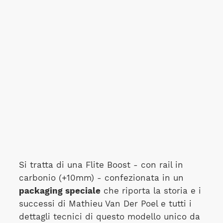
Si tratta di una Flite Boost - con rail in
carbonio (+10mm) - confezionata in un
packaging speciale
che riporta la storia e i
successi di Mathieu Van Der Poel e tutti i
dettagli tecnici di questo modello unico da