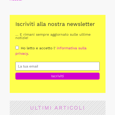
Iscriviti alla nostra newsletter
... E rimani sempre aggiornato sulle ultime
notizie!
Ho letto e accetto l'
informativa sulla
privacy
.
ULTIMI ARTICOLI