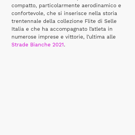
compatto, particolarmente aerodinamico e
confortevole, che si inserisce nella storia
trentennale della collezione Flite di Selle
Italia e che ha accompagnato l’atleta in
numerose imprese e vittorie, l’ultima alle
Strade Bianche 2021
.