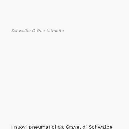
Schwalbe G-One Ultrabite
I nuovi pneumatici da Gravel di Schwalbe