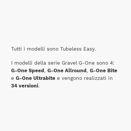
Tutti i modelli sono Tubeless Easy.
I modelli della serie Gravel G-One sono 4:
G-One Speed
,
G-One Allround
,
G-One Bite
e
G-One Ultrabite
e vengono realizzati in
34 versioni
.