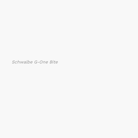
Schwalbe G-One Bite