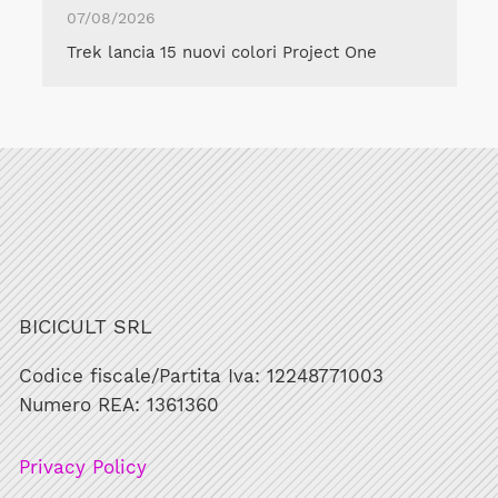
07/08/2026
Trek lancia 15 nuovi colori Project One
BICICULT SRL
Codice fiscale/Partita Iva: 12248771003
Numero REA: 1361360
Privacy Policy