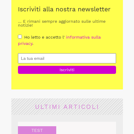
Iscriviti alla nostra newsletter
... E rimani sempre aggiornato sulle ultime
notizie!
Ho letto e accetto l'
informativa sulla
privacy
.
ULTIMI ARTICOLI
TEST