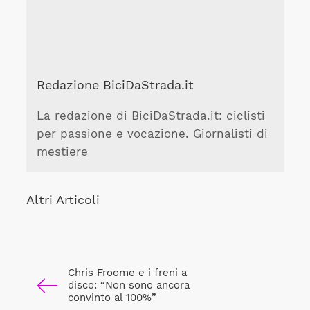
Redazione BiciDaStrada.it
La redazione di BiciDaStrada.it: ciclisti
per passione e vocazione. Giornalisti di
mestiere
Altri Articoli
Chris Froome e i freni a
disco: “Non sono ancora
convinto al 100%”