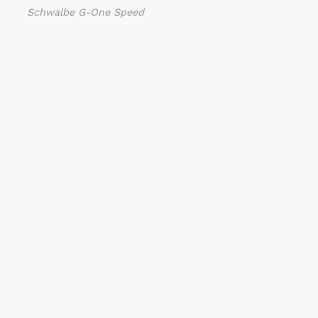
Schwalbe G-One Speed