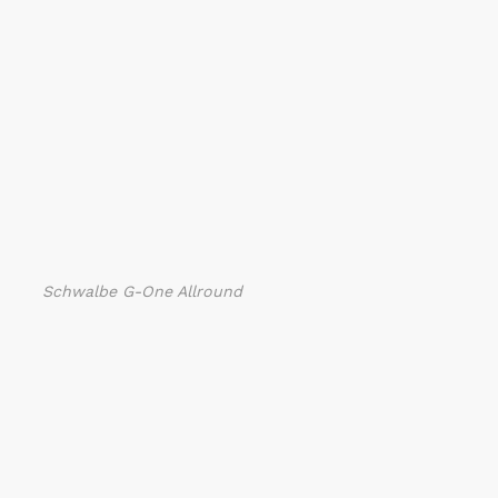
Schwalbe G-One Allround