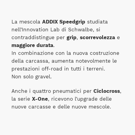
La mescola
ADDIX Speedgrip
studiata
nell’Innovation Lab di Schwalbe, si
contraddistingue per
grip
,
scorrevolezza
e
maggiore durata
.
In combinazione con la nuova costruzione
della carcassa, aumenta notevolmente le
prestazioni off-road in tutti i terreni.
Non solo gravel.
Anche i quattro pneumatici per
Ciclocross
,
la serie
X-One
, ricevono l’upgrade delle
nuove carcasse e delle nuove mescole.