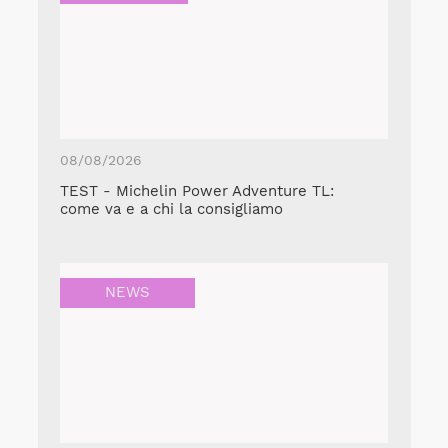
08/08/2026
TEST - Michelin Power Adventure TL:
come va e a chi la consigliamo
NEWS