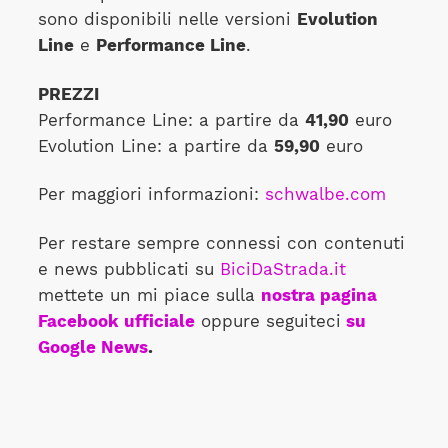
sono disponibili nelle versioni
Evolution
Line
e
Performance Line
.
PREZZI
Performance Line: a partire da
41,90
euro
Evolution Line: a partire da
59,90
euro
Per maggiori informazioni:
schwalbe.com
Per restare sempre connessi con contenuti
e news pubblicati su
BiciDaStrada.it
mettete un mi piace sulla
nostra pagina
Facebook ufficiale
oppure seguiteci
su
Google News
.