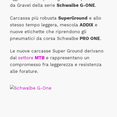
da Gravel della serie
Schwalbe G-ONE
.
Carcassa più robusta
SuperGround
e allo
stesso tempo leggera, mescola
ADDIX
e
nuove etichette che riprendono gli
pneumatici da corsa Schwalbe
PRO ONE
.
Le nuove carcasse Super Ground derivano
dal
settore
MTB
e rappresentano un
compromesso fra leggerezza e resistenza
alle forature.