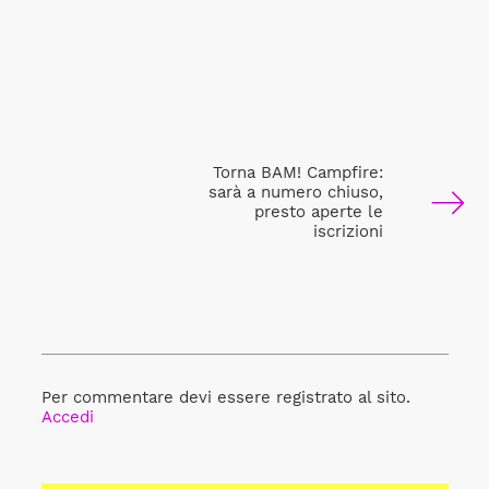
Torna BAM! Campfire:
sarà a numero chiuso,
presto aperte le
iscrizioni
Per commentare devi essere registrato al sito.
Accedi