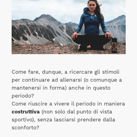
Come fare, dunque, a ricercare gli stimoli
per continuare ad allenarsi (o comunque a
mantenersi in forma) anche in questo
periodo?
Come riuscire a vivere il periodo in maniera
costruttiva
(non solo dal punto di vista
sportivo), senza lasciarsi prendere dalla
sconforto?