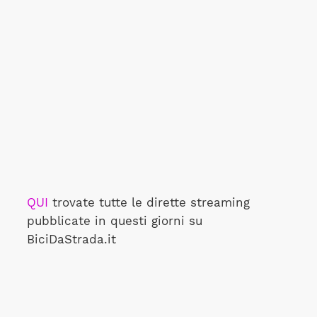
QUI
trovate tutte le dirette streaming
pubblicate in questi giorni su
BiciDaStrada.it