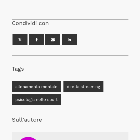
Condividi con
Tags
allenamento mentale
diretta streaming
psicologia nello sport
Sull'autore