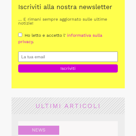
Iscriviti alla nostra newsletter
... E rimani sempre aggiornato sulle ultime
notizie!
Ho letto e accetto l'
informativa sulla
privacy
.
ULTIMI ARTICOLI
NEWS