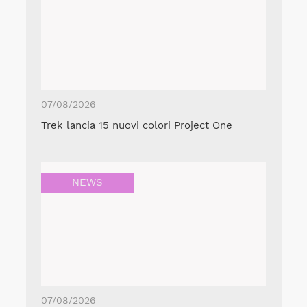
07/08/2026
Trek lancia 15 nuovi colori Project One
NEWS
07/08/2026