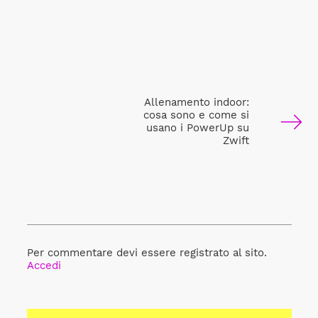
Allenamento indoor:
cosa sono e come si
usano i PowerUp su
Zwift
Per commentare devi essere registrato al sito.
Accedi