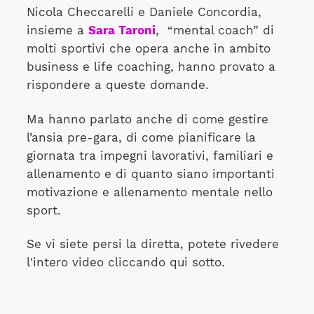
Nicola Checcarelli e Daniele Concordia,
insieme a
Sara Taroni
,
“mental coach” di
molti sportivi che opera anche in ambito
business e life coaching, hanno provato a
rispondere a queste domande.
Ma hanno parlato anche di come gestire
l’ansia pre-gara, di come pianificare la
giornata tra impegni lavorativi, familiari e
allenamento e di quanto siano importanti
motivazione e allenamento mentale nello
sport.
Se vi siete persi la diretta, potete rivedere
l'intero video cliccando qui sotto.