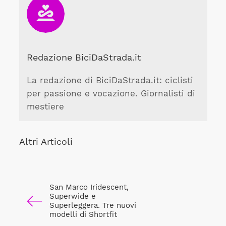
Redazione BiciDaStrada.it
La redazione di BiciDaStrada.it: ciclisti
per passione e vocazione. Giornalisti di
mestiere
Altri Articoli
San Marco Iridescent,
Superwide e
Superleggera. Tre nuovi
modelli di Shortfit