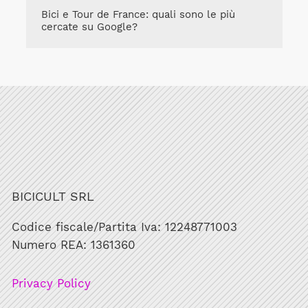
Bici e Tour de France: quali sono le più
cercate su Google?
BICICULT SRL
Codice fiscale/Partita Iva: 12248771003
Numero REA: 1361360
Privacy Policy