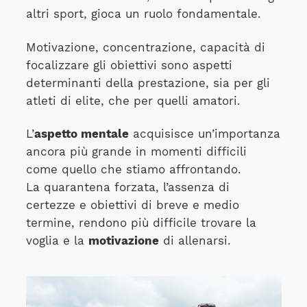
altri sport, gioca un ruolo fondamentale.
Motivazione, concentrazione, capacità di
focalizzare gli obiettivi sono aspetti
determinanti della prestazione, sia per gli
atleti di elite, che per quelli amatori.
L’
aspetto mentale
acquisisce un’importanza
ancora più grande in momenti difficili
come quello che stiamo affrontando.
La quarantena forzata, l’assenza di
certezze e obiettivi di breve e medio
termine, rendono più difficile trovare la
voglia e la
motivazione
di allenarsi.