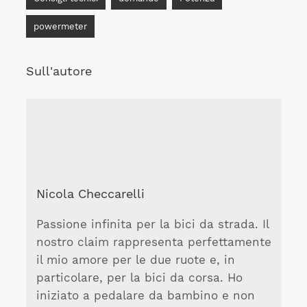
powermeter
Sull'autore
Nicola Checcarelli
Passione infinita per la bici da strada. Il
nostro claim rappresenta perfettamente
il mio amore per le due ruote e, in
particolare, per la bici da corsa. Ho
iniziato a pedalare da bambino e non