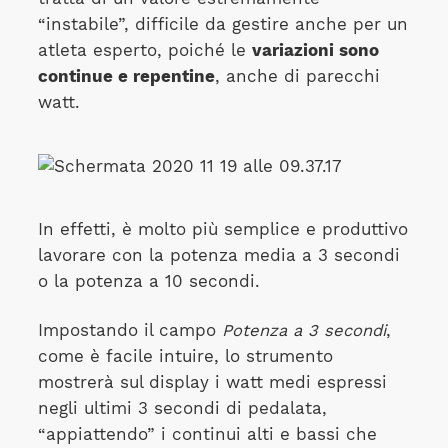
“instabile”, difficile da gestire anche per un
atleta esperto, poiché le
variazioni sono
continue e repentine
, anche di parecchi
watt.
In effetti, è molto più semplice e produttivo
lavorare con la potenza media a 3 secondi
o la potenza a 10 secondi.
Impostando il campo
Potenza a 3 secondi
,
come è facile intuire, lo strumento
mostrerà sul display i watt medi espressi
negli ultimi 3 secondi di pedalata,
“appiattendo” i continui alti e bassi che