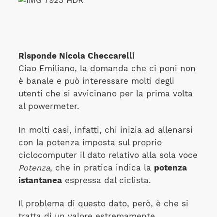
Risponde Nicola Checcarelli
Ciao Emiliano, la domanda che ci poni non
è banale e può interessare molti degli
utenti che si avvicinano per la prima volta
al powermeter.
In molti casi, infatti, chi inizia ad allenarsi
con la potenza imposta sul proprio
ciclocomputer il dato relativo alla sola voce
Potenza
, che in pratica indica la
potenza
istantanea
espressa dal ciclista.
Il problema di questo dato, però, è che si
tratta di un valore estremamente