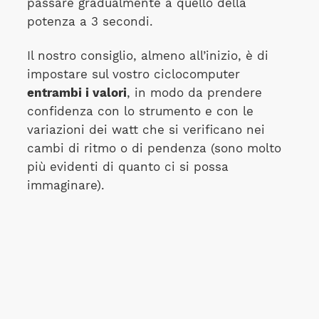
passare gradualmente a quello della
potenza a 3 secondi.
Il nostro consiglio, almeno all’inizio, è di
impostare sul vostro ciclocomputer
entrambi i valori
, in modo da prendere
confidenza con lo strumento e con le
variazioni dei watt che si verificano nei
cambi di ritmo o di pendenza (sono molto
più evidenti di quanto ci si possa
immaginare).