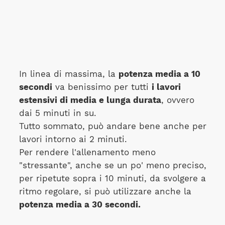
In linea di massima, la
potenza media a 10
secondi
va benissimo per tutti
i lavori
estensivi di media e lunga durata
, ovvero
dai 5 minuti in su.
Tutto sommato, può andare bene anche per
lavori intorno ai 2 minuti.
Per rendere l'allenamento meno
"stressante", anche se un po' meno preciso,
per ripetute sopra i 10 minuti, da svolgere a
ritmo regolare, si può utilizzare anche la
potenza media a 30 secondi.