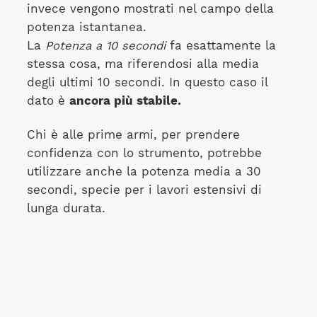
invece vengono mostrati nel campo della
potenza istantanea.
La
Potenza a 10 secondi
fa esattamente la
stessa cosa, ma riferendosi alla media
degli ultimi 10 secondi. In questo caso il
dato è
ancora più stabile.
Chi è alle prime armi, per prendere
confidenza con lo strumento, potrebbe
utilizzare anche la potenza media a 30
secondi, specie per i lavori estensivi di
lunga durata.