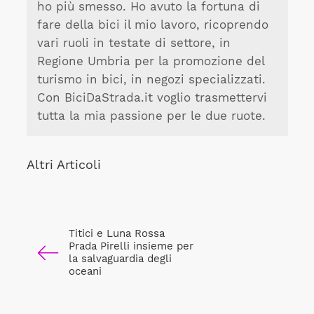
ho più smesso. Ho avuto la fortuna di
fare della bici il mio lavoro, ricoprendo
vari ruoli in testate di settore, in
Regione Umbria per la promozione del
turismo in bici, in negozi specializzati.
Con BiciDaStrada.it voglio trasmettervi
tutta la mia passione per le due ruote.
Altri Articoli
Titici e Luna Rossa
Prada Pirelli insieme per
la salvaguardia degli
oceani