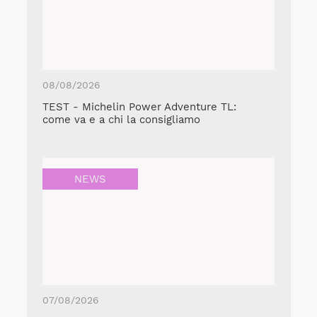
08/08/2026
TEST - Michelin Power Adventure TL:
come va e a chi la consigliamo
NEWS
07/08/2026