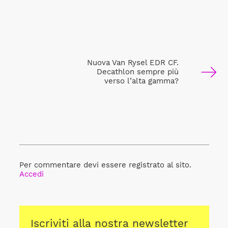
Nuova Van Rysel EDR CF.
Decathlon sempre più
verso l’alta gamma?
Per commentare devi essere registrato al sito.
Accedi
Iscriviti alla nostra newsletter