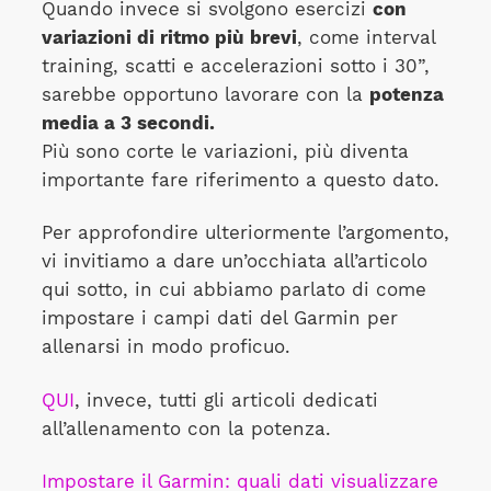
Quando invece si svolgono esercizi
con
variazioni di ritmo più brevi
, come interval
training, scatti e accelerazioni sotto i 30”,
sarebbe opportuno lavorare con la
potenza
media a 3 secondi.
Più sono corte le variazioni, più diventa
importante fare riferimento a questo dato.
Per approfondire ulteriormente l’argomento,
vi invitiamo a dare un’occhiata all’articolo
qui sotto, in cui abbiamo parlato di come
impostare i campi dati del Garmin per
allenarsi in modo proficuo.
QUI
, invece, tutti gli articoli dedicati
all’allenamento con la potenza.
Impostare il Garmin: quali dati visualizzare