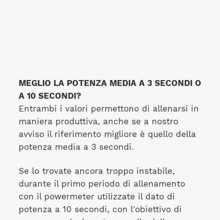
MEGLIO LA POTENZA MEDIA A 3 SECONDI O
A 10 SECONDI?
Entrambi i valori permettono di allenarsi in
maniera produttiva, anche se a nostro
avviso il riferimento migliore è quello della
potenza media a 3 secondi.
Se lo trovate ancora troppo instabile,
durante il primo periodo di allenamento
con il powermeter utilizzate il dato di
potenza a 10 secondi, con l'obiettivo di