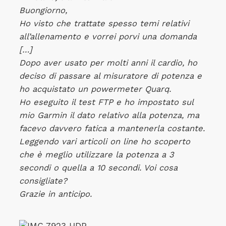
Buongiorno,
Ho visto che trattate spesso temi relativi
all’allenamento e vorrei porvi una domanda
[…]
Dopo aver usato per molti anni il cardio, ho
deciso di passare al misuratore di potenza e
ho acquistato un powermeter Quarq.
Ho eseguito il test FTP e ho impostato sul
mio Garmin il dato relativo alla potenza, ma
facevo davvero fatica a mantenerla costante.
Leggendo vari articoli on line ho scoperto
che è meglio utilizzare la potenza a 3
secondi o quella a 10 secondi. Voi cosa
consigliate?
Grazie in anticipo.