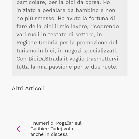
particolare, per la bici da corsa. Ho
iniziato a pedalare da bambino e non
ho più smesso. Ho avuto la fortuna di
fare della bici il mio lavoro, ricoprendo
vari ruoli in testate di settore, in
Regione Umbria per la promozione del
turismo in bici, in negozi specializzati.
Con BiciDaStrada.it voglio trasmettervi
tutta la mia passione per le due ruote.
Altri Articoli
I numeri di Pogačar sul
Galibier: Tadej vola
anche in discesa