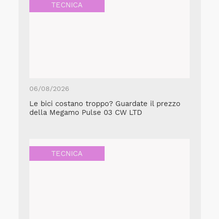
TECNICA
06/08/2026
Le bici costano troppo? Guardate il prezzo
della Megamo Pulse 03 CW LTD
TECNICA