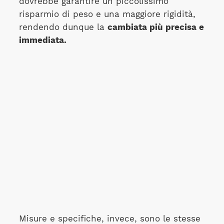
dovrebbe garantire un piccolissimo
risparmio di peso e una maggiore rigidità,
rendendo dunque la
cambiata più precisa e
immediata.
Misure e specifiche, invece, sono le stesse