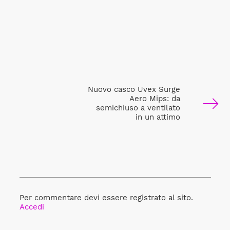
Nuovo casco Uvex Surge
Aero Mips: da
semichiuso a ventilato
in un attimo
Per commentare devi essere registrato al sito.
Accedi