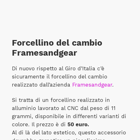
Forcellino del cambio
Framesandgear
Di nuovo rispetto al Giro d’Italia c’è
sicuramente il forcellino del cambio
realizzato dall’azienda
Framesandgear
.
Si tratta di un forcellino realizzato in
alluminio lavorato al CNC dal peso di 11
grammi, disponibile in differenti varianti di
colore. Il prezzo è di
50 euro.
Al di là del lato estetico, questo accessorio