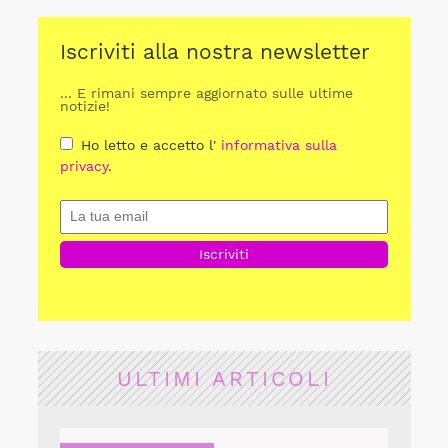
Iscriviti alla nostra newsletter
... E rimani sempre aggiornato sulle ultime
notizie!
Ho letto e accetto l'
informativa sulla
privacy
.
ULTIMI ARTICOLI