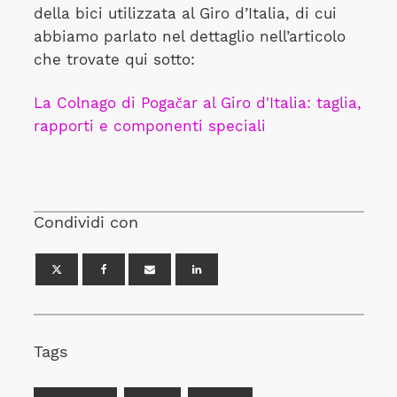
della bici utilizzata al Giro d’Italia, di cui
abbiamo parlato nel dettaglio nell’articolo
che trovate qui sotto:
La Colnago di Pogačar al Giro d'Italia: taglia,
rapporti e componenti speciali
Condividi con
Tags