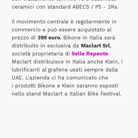
ceramici con standard ABEC5 / P5 - 2Rs.
Il movimento centrale è regolarmente in
commercio e può essere acquistato al
prezzo di
399 euro.
Bikone in Italia sarà
distribuito in esclusiva da
Maclart Srl
,
società proprietaria di
Selle Repente
.
Maclart distribuisce in Italia anche Klein, i
lubrificanti al grafene usati sempre dalla
UAE. L'azienda ci ha comunicato che
i prodotti Bikone e Klein saranno esposti
nello stand Maclart a Italian Bike Festival.