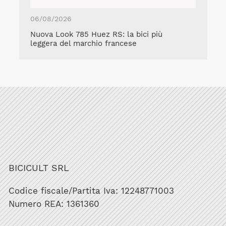
06/08/2026
Nuova Look 785 Huez RS: la bici più
leggera del marchio francese
BICICULT SRL
Codice fiscale/Partita Iva: 12248771003
Numero REA: 1361360