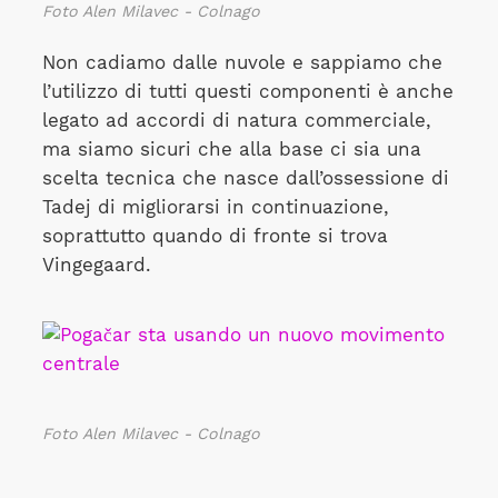
Foto Alen Milavec - Colnago
Non cadiamo dalle nuvole e sappiamo che
l’utilizzo di tutti questi componenti è anche
legato ad accordi di natura commerciale,
ma siamo sicuri che alla base ci sia una
scelta tecnica che nasce dall’ossessione di
Tadej di migliorarsi in continuazione,
soprattutto quando di fronte si trova
Vingegaard.
Foto Alen Milavec - Colnago