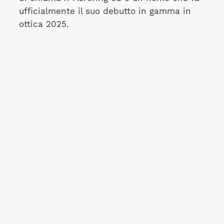
ufficialmente il suo debutto in gamma in
ottica 2025.