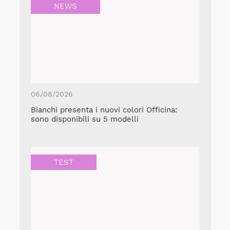
NEWS
06/08/2026
Bianchi presenta i nuovi colori Officina:
sono disponibili su 5 modelli
TEST