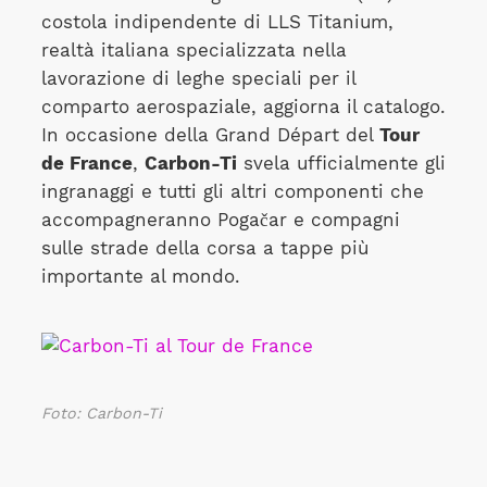
costola indipendente di LLS Titanium,
realtà italiana specializzata nella
lavorazione di leghe speciali per il
comparto aerospaziale, aggiorna il catalogo.
In occasione della Grand Départ del
Tour
de France
,
Carbon-Ti
svela ufficialmente gli
ingranaggi e tutti gli altri componenti che
accompagneranno Pogačar e compagni
sulle strade della corsa a tappe più
importante al mondo.
Foto: Carbon-Ti