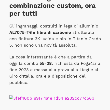
combinazione custom, ora
per tutti
Gli ingranaggi, costruiti in lega di alluminio
AL7075-T6 e fibra di carbonio
strutturale
con finitura 3K lucida e pin in Titanio Grado
5, non sono una novità assoluta.
La cosa interessante è che a partire da
oggi la combo
55-38
, richiesta da Pogačar a
fine 2023 e messa alla prova alla Liegi e al
Giro d'Italia, ora è a disposizione del
pubblico.