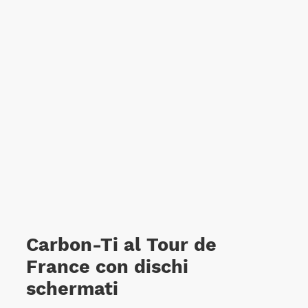
Carbon-Ti al Tour de
France con dischi
schermati