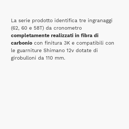
La serie prodotto identifica tre ingranaggi
(62, 60 e 58T) da cronometro
completamente realizzati in fibra di
carbonio
con finitura 3K e compatibili con
le guarniture Shimano 12v dotate di
girobulloni da 110 mm.