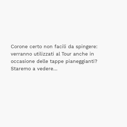
Corone certo non facili da spingere:
verranno utilizzati al Tour anche in
occasione delle tappe pianeggianti?
Staremo a vedere...