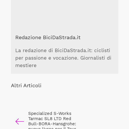
Redazione BiciDaStrada.it
La redazione di BiciDaStrada.it: ciclisti
per passione e vocazione. Giornalisti di
mestiere
Altri Articoli
Specialized S-Works
Tarmac SL8 LTD Red
Bull-BORA-Hansgrohe: