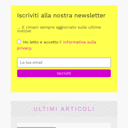
Iscriviti alla nostra newsletter
... E rimani sempre aggiornato sulle ultime
notizie!
Ho letto e accetto l'
informativa sulla
privacy
.
ULTIMI ARTICOLI