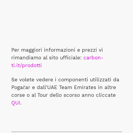
Per maggiori informazioni e prezzi vi
rimandiamo al sito ufficiale:
carbon-
ti.it/prodotti
Se volete vedere i componenti utilizzati da
Pogačar e dall'UAE Team Emirates in altre
corse o al Tour dello scorso anno cliccate
QUI
.