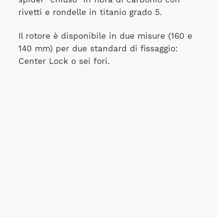
rivetti e rondelle in titanio grado 5.
Il rotore è disponibile in due misure (160 e
140 mm) per due standard di fissaggio:
Center Lock o sei fori.