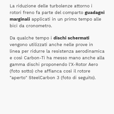
La riduzione delle turbolenze attorno i
rotori freno fa parte del comparto
guadagni
marginali
applicati in un primo tempo alle
bici da cronometro.
Da qualche tempo i
dischi schermati
vengono utilizzati anche nelle prove in
linea per ridurre la resistenza aerodinamica
e così Carbon-Ti ha messo mano anche alla
gamma dischi proponendo l'X-Rotor Aero
(foto sotto) che affianca così il rotore
"aperto" SteelCarbon 3 (foto di seguito).