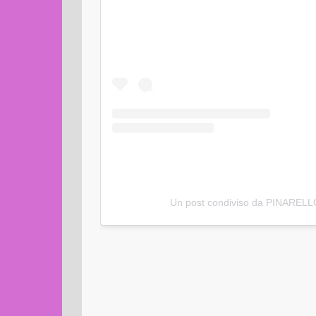
Un post condiviso da PINARELLO 