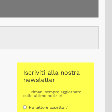
Iscriviti alla nostra
newsletter
... E rimani sempre aggiornato
sulle ultime notizie!
Ho letto e accetto l'