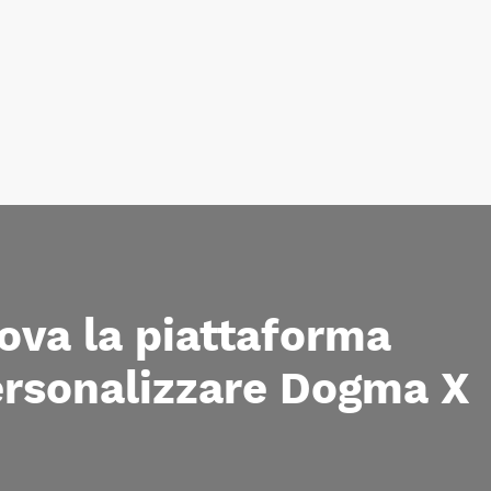
nova la piattaforma
rsonalizzare Dogma X