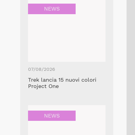
NEWS
07/08/2026
Trek lancia 15 nuovi colori
Project One
NEWS