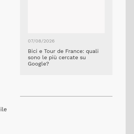
07/08/2026
Bici e Tour de France: quali
sono le più cercate su
Google?
ile