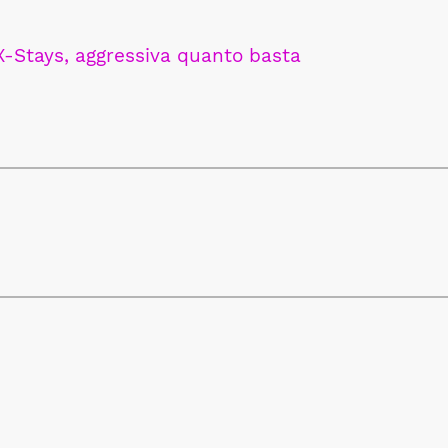
X-Stays, aggressiva quanto basta