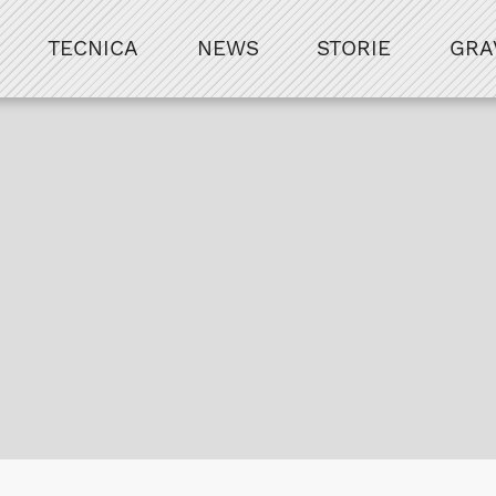
TECNICA
NEWS
STORIE
GRA