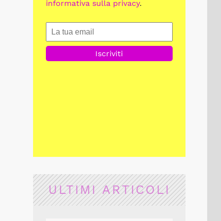
informativa sulla privacy
.
ULTIMI ARTICOLI