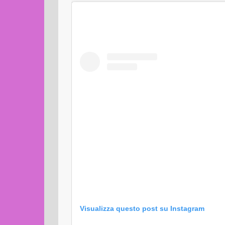
Visualizza questo post su Instagram