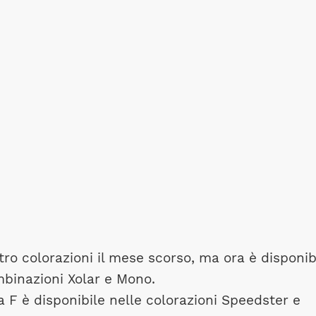
tro colorazioni il mese scorso, ma ora è disponib
binazioni Xolar e Mono.
a F è disponibile nelle colorazioni Speedster e