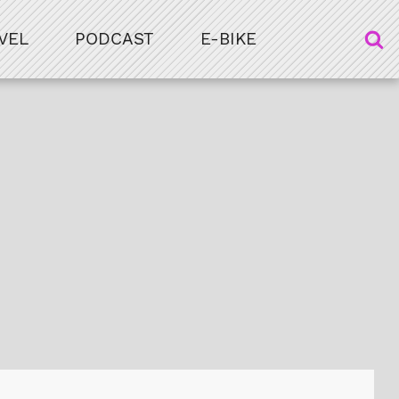
VEL
PODCAST
E-BIKE