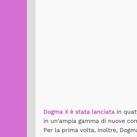
Dogma X è stata lanciata
in quat
in un'ampia gamma di nuove com
Per la prima volta, inoltre, Dogm