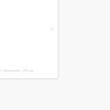
(@pinarello_official)