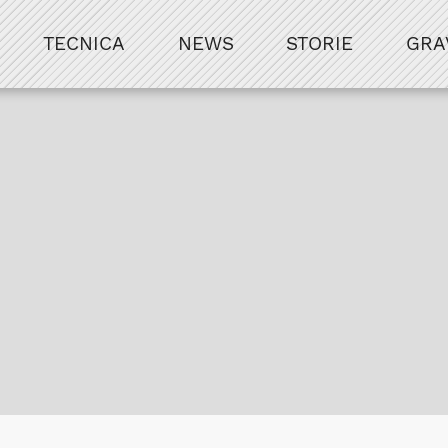
TECNICA
NEWS
STORIE
GRA