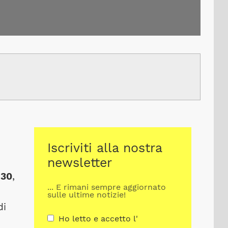
Iscriviti alla nostra
newsletter
830
,
... E rimani sempre aggiornato
sulle ultime notizie!
di
Ho letto e accetto l'