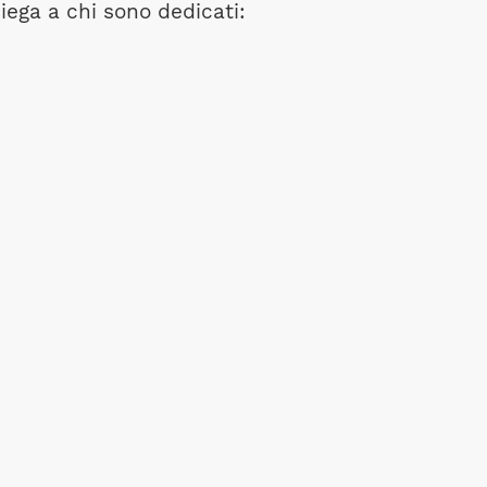
ega a chi sono dedicati: