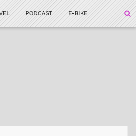
VEL
PODCAST
E-BIKE