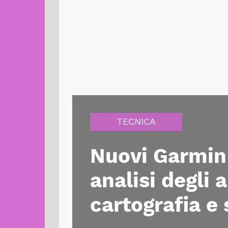
TECNICA
Nuovi Garmin
analisi degli 
cartografia e