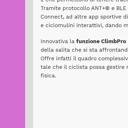
Tramite protocollo ANT+® e BLE 
Connect, ad altre app sportive di
e ciclomulini interattivi, dando mo
Innovativa la
funzione ClimbPro
della salita che si sta affronta
Offre infatti il quadro complessiv
tale che il ciclista possa gestire
fisica.