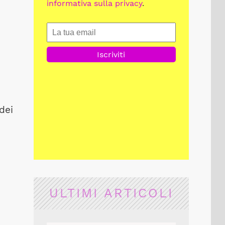
informativa sulla privacy
.
dei
ULTIMI ARTICOLI