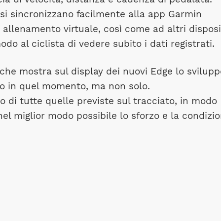
si sincronizzano facilmente alla app Garmin
 allenamento virtuale, così come ad altri disposi
do al ciclista di vedere subito i dati registrati.
che mostra sul display dei nuovi Edge lo svilupp
ndo in quel momento, ma non solo.
o di tutte quelle previste sul tracciato, in modo
 nel miglior modo possibile lo sforzo e la condizi