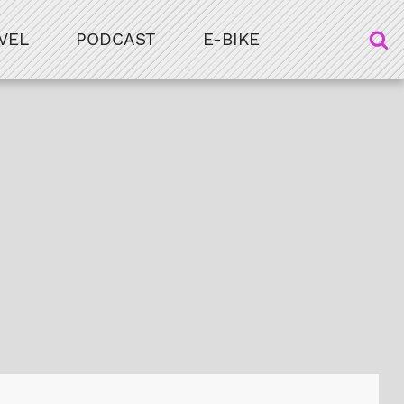
VEL
PODCAST
E-BIKE