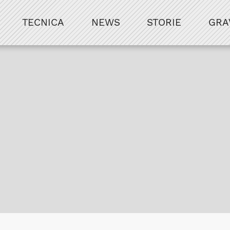
TECNICA
NEWS
STORIE
GRA