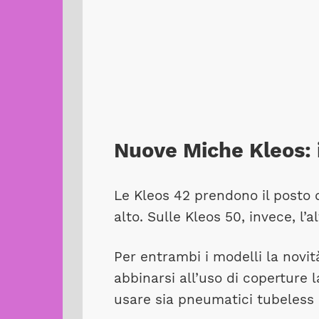
Nuove Miche Kleos: i
Le Kleos 42 prendono il posto 
alto. Sulle Kleos 50, invece, l’a
Per entrambi i modelli la novit
abbinarsi all’uso di coperture
usare sia pneumatici tubeless 