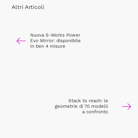
Altri Articoli
Nuova S-Works Power
Evo Mirror: disponibile
in ben 4 misure
Stack to reach: le
geometrie di 70 modelli
a confronto