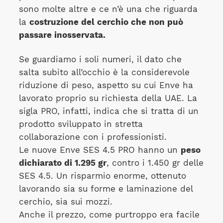
sono molte altre e ce n’è una che riguarda
la
costruzione del cerchio che non può
passare inosservata.
Se guardiamo i soli numeri, il dato che
salta subito all’occhio è la considerevole
riduzione di peso, aspetto su cui Enve ha
lavorato proprio su richiesta della UAE. La
sigla PRO, infatti, indica che si tratta di un
prodotto sviluppato in stretta
collaborazione con i professionisti.
Le nuove Enve SES 4.5 PRO hanno un
peso
dichiarato di 1.295 gr
, contro i 1.450 gr delle
SES 4.5. Un risparmio enorme, ottenuto
lavorando sia su forme e laminazione del
cerchio, sia sui mozzi.
Anche il prezzo, come purtroppo era facile