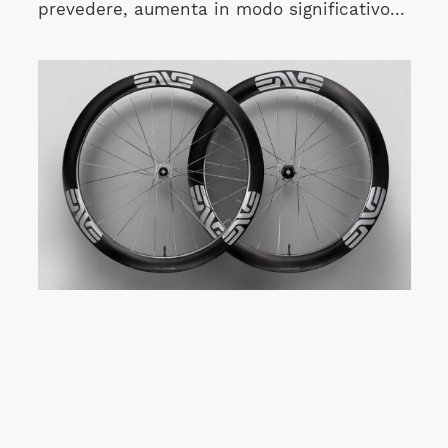
prevedere, aumenta in modo significativo...