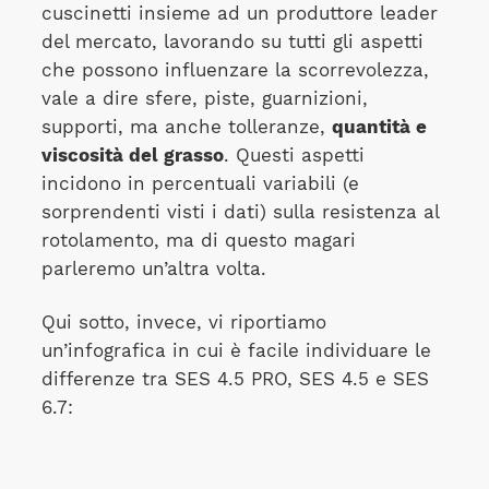
cuscinetti insieme ad un produttore leader
del mercato, lavorando su tutti gli aspetti
che possono influenzare la scorrevolezza,
vale a dire sfere, piste, guarnizioni,
supporti, ma anche tolleranze,
quantità e
viscosità del grasso
. Questi aspetti
incidono in percentuali variabili (e
sorprendenti visti i dati) sulla resistenza al
rotolamento, ma di questo magari
parleremo un’altra volta.
Qui sotto, invece, vi riportiamo
un’infografica in cui è facile individuare le
differenze tra SES 4.5 PRO, SES 4.5 e SES
6.7: