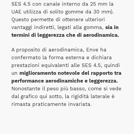
SES 4.5 con canale interno da 25 mm la
UAE utilizza di solito gomme da 30 mm).
Questo permette di ottenere ulteriori
vantaggi indiretti, legati alla gomma,
sia in
termini di leggerezza che di aerodinamica.
A proposito di aerodinamica, Enve ha
confermato la forma esterna e dichiara
prestazioni equivalenti alle SES 4.5, quindi
un
miglioramento notevole del rapporto tra
performance aerodinamiche e leggerezza.
Nonostante il peso più basso, come si vede
dal grafico qui sotto, la rigidità laterale è
rimasta praticamente invariata.