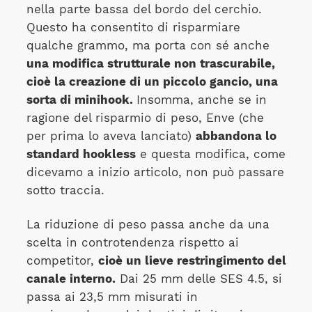
nella parte bassa del bordo del cerchio.
Questo ha consentito di risparmiare
qualche grammo, ma porta con sé anche
una modifica strutturale non trascurabile,
cioè la creazione di un piccolo gancio, una
sorta di minihook.
Insomma, anche se in
ragione del risparmio di peso, Enve (che
per prima lo aveva lanciato)
abbandona lo
standard hookless
e questa modifica, come
dicevamo a inizio articolo, non può passare
sotto traccia.
La riduzione di peso passa anche da una
scelta in controtendenza rispetto ai
competitor,
cioè un lieve restringimento del
canale interno.
Dai 25 mm delle SES 4.5, si
passa ai 23,5 mm misurati in