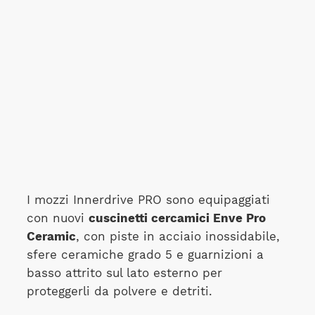
I mozzi Innerdrive PRO sono equipaggiati
con nuovi
cuscinetti cercamici Enve Pro
Ceramic
, con piste in acciaio inossidabile,
sfere ceramiche grado 5 e guarnizioni a
basso attrito sul lato esterno per
proteggerli da polvere e detriti.