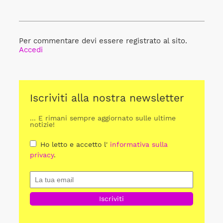
Per commentare devi essere registrato al sito.
Accedi
Iscriviti alla nostra newsletter
... E rimani sempre aggiornato sulle ultime
notizie!
Ho letto e accetto l'
informativa sulla
privacy
.