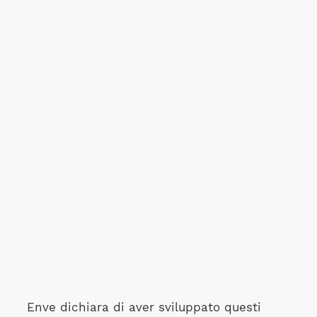
Enve dichiara di aver sviluppato questi