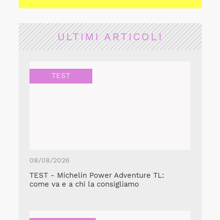
ULTIMI ARTICOLI
TEST
08/08/2026
TEST - Michelin Power Adventure TL:
come va e a chi la consigliamo