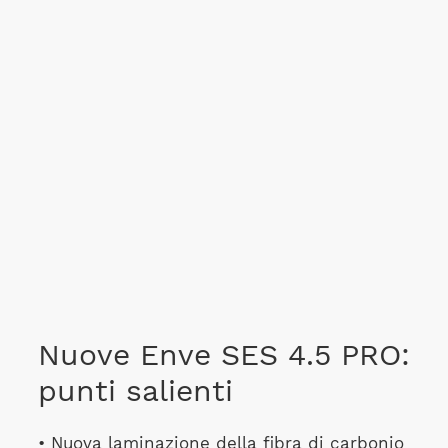
Nuove Enve SES 4.5 PRO:
punti salienti
• Nuova laminazione della fibra di carbonio