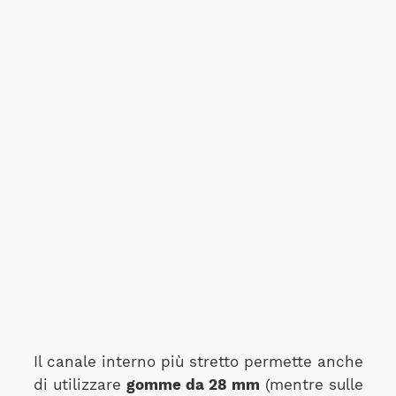
Il canale interno più stretto permette anche
di utilizzare
gomme da 28 mm
(mentre sulle