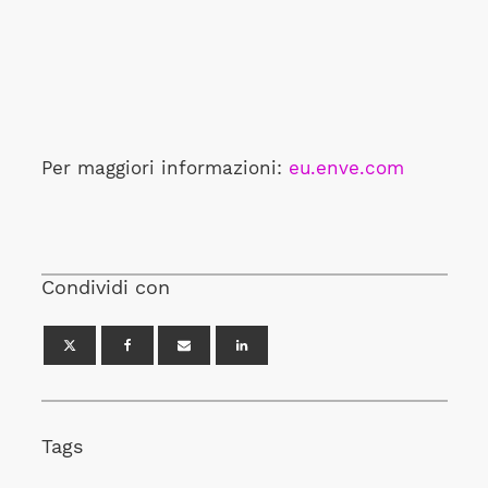
Per maggiori informazioni:
eu.enve.com
Condividi con
Tags