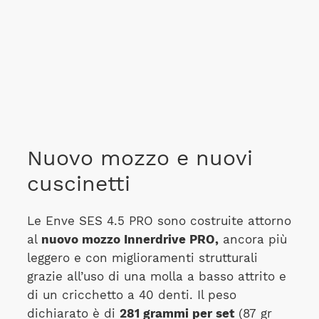
Nuovo mozzo e nuovi
cuscinetti
Le Enve SES 4.5 PRO sono costruite attorno
al
nuovo mozzo Innerdrive PRO,
ancora più
leggero e con miglioramenti strutturali
grazie all’uso di una molla a basso attrito e
di un cricchetto a 40 denti. Il peso
dichiarato è di
281 grammi per set
(87 gr