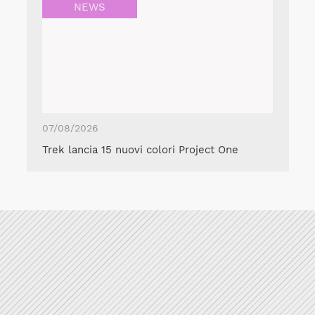
NEWS
07/08/2026
Trek lancia 15 nuovi colori Project One