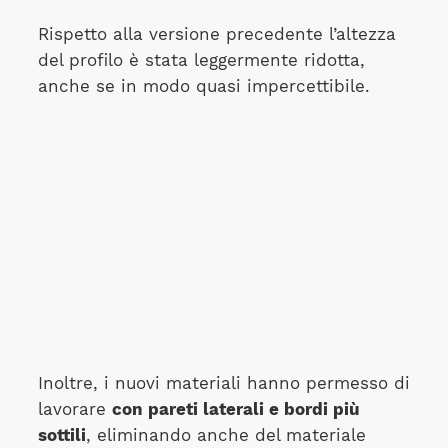
Rispetto alla versione precedente l’altezza
del profilo è stata leggermente ridotta,
anche se in modo quasi impercettibile.
Inoltre, i nuovi materiali hanno permesso di
lavorare
con pareti laterali e bordi più
sottili
, eliminando anche del materiale