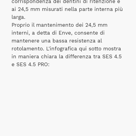
corrispondenza dei dentini di ritenzione e
ai 24,5 mm misurati nella parte interna più
larga.
Proprio il mantenimento dei 24,5 mm
interni, a detta di Enve, consente di
mantenere una bassa resistenza al
rotolamento. L'infografica qui sotto mostra
in maniera chiara la differenza tra SES 4.5
e SES 4.5 PRO: