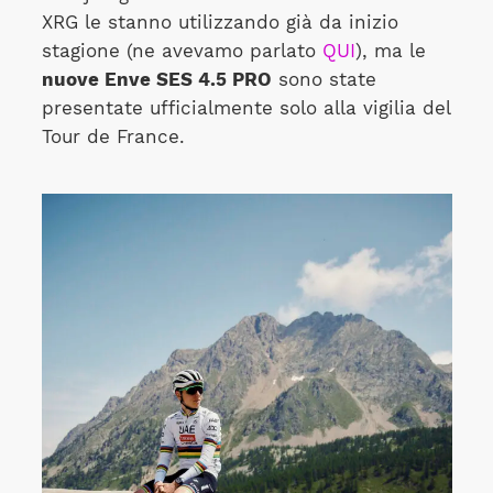
XRG le stanno utilizzando già da inizio
stagione (ne avevamo parlato
QUI
), ma le
nuove Enve SES 4.5 PRO
sono state
presentate ufficialmente solo alla vigilia del
Tour de France.