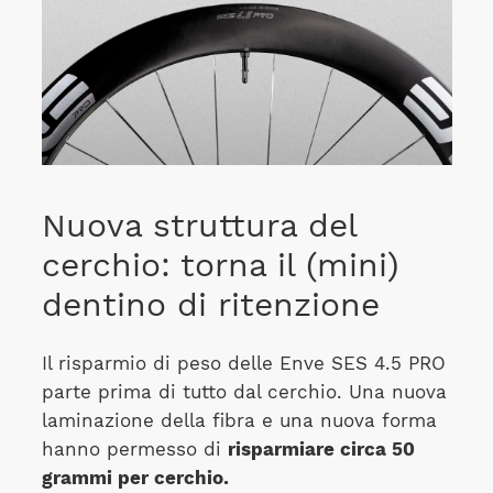
Nuova struttura del
cerchio: torna il (mini)
dentino di ritenzione
Il risparmio di peso delle Enve SES 4.5 PRO
parte prima di tutto dal cerchio. Una nuova
laminazione della fibra e una nuova forma
hanno permesso di
risparmiare circa 50
grammi per cerchio.