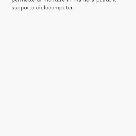
supporto ciclocomputer.