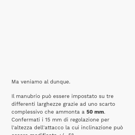
Ma veniamo al dunque.
Il manubrio può essere impostato su tre
differenti larghezze grazie ad uno scarto
complessivo che ammonta a
50 mm
.
Confermati i 15 mm di regolazione per
l'altezza dell'attacco la cui inclinazione può