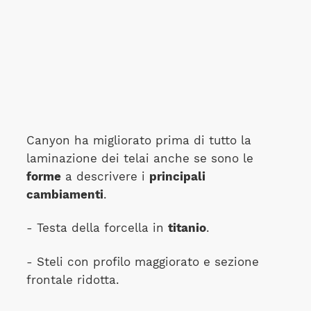
Canyon ha migliorato prima di tutto la
laminazione dei telai anche se sono le
forme
a descrivere i
principali
cambiamenti
.
- Testa della forcella in
titanio
.
- Steli con profilo maggiorato e sezione
frontale ridotta.