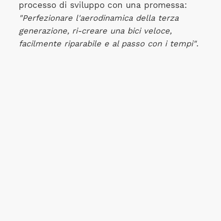
processo di sviluppo con una promessa:
"Perfezionare l'aerodinamica della terza
generazione, ri-creare una bici veloce,
facilmente riparabile e al passo con i tempi"
.