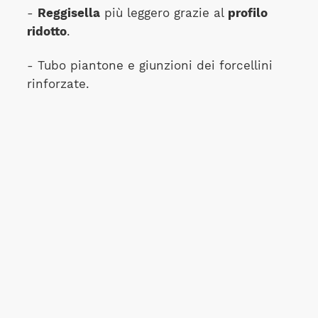
-
Reggisella
più leggero grazie al
profilo
ridotto
.
- Tubo piantone e giunzioni dei forcellini
rinforzate.