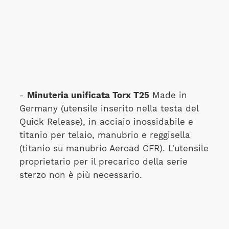
-
Minuteria unificata Torx T25
Made in
Germany (utensile inserito nella testa del
Quick Release), in acciaio inossidabile e
titanio per telaio, manubrio e reggisella
(titanio su manubrio Aeroad CFR). L'utensile
proprietario per il precarico della serie
sterzo non è più necessario.