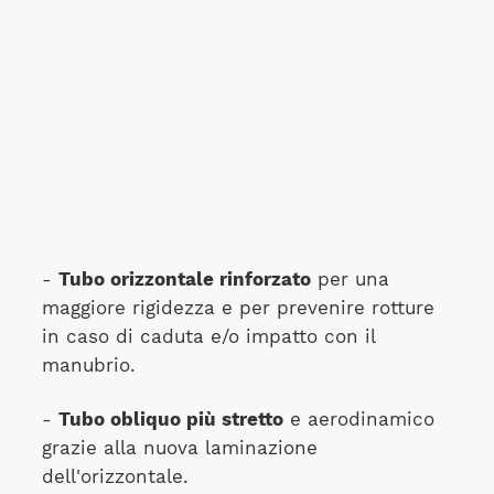
-
Tubo orizzontale rinforzato
per una
maggiore rigidezza e per prevenire rotture
in caso di caduta e/o impatto con il
manubrio.
-
Tubo obliquo più stretto
e aerodinamico
grazie alla nuova laminazione
dell'orizzontale.