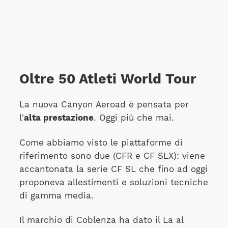
Oltre 50 Atleti World Tour
La nuova Canyon Aeroad è pensata per
l'
alta prestazione
. Oggi più che mai.
Come abbiamo visto le piattaforme di
riferimento sono due (CFR e CF SLX): viene
accantonata la serie CF SL che fino ad oggi
proponeva allestimenti e soluzioni tecniche
di gamma media.
Il marchio di Coblenza ha dato il La al