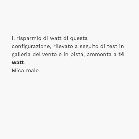
Il risparmio di watt di questa
configurazione, rilevato a seguito di test in
galleria del vento e in pista, ammonta a
14
watt
.
Mica male...