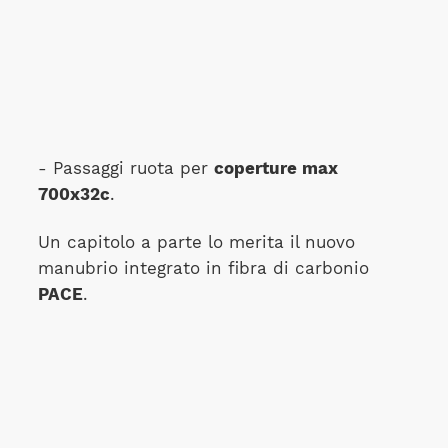
- Passaggi ruota per
coperture max
700x32c
.
Un capitolo a parte lo merita il nuovo
manubrio integrato in fibra di carbonio
PACE
.