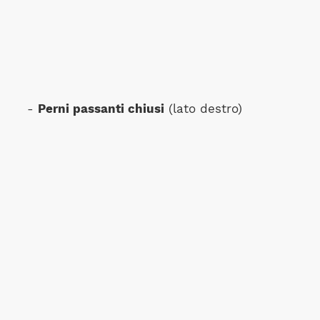
-
Perni passanti chiusi
(lato destro)