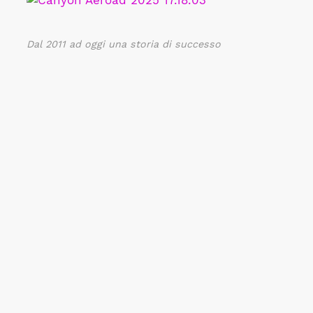
Dal 2011 ad oggi una storia di successo