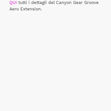
QUI
tutti i dettagli del Canyon Gear Groove
Aero Extension.