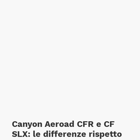
Canyon Aeroad CFR e CF
SLX: le differenze rispetto