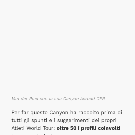
Van der Poel con la sua Canyon Aeroad CFR
Per far questo Canyon ha raccolto prima di
tutti gli spunti e i suggerimenti dei propri
Atleti World Tour:
oltre 50 i profili coinvolti