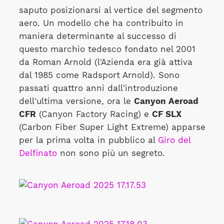
saputo posizionarsi al vertice del segmento
aero. Un modello che ha contribuito in
maniera determinante al successo di
questo marchio tedesco fondato nel 2001
da Roman Arnold (l'Azienda era già attiva
dal 1985 come Radsport Arnold). Sono
passati quattro anni dall'introduzione
dell'ultima versione, ora le
Canyon Aeroad
CFR
(Canyon Factory Racing) e
CF SLX
(Carbon Fiber Super Light Extreme) apparse
per la prima volta in pubblico al
Giro del
Delfinato
non sono più un segreto.