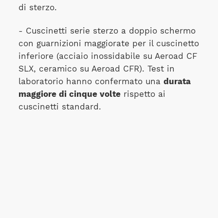
di sterzo.
- Cuscinetti serie sterzo a doppio schermo
con guarnizioni maggiorate per il cuscinetto
inferiore (acciaio inossidabile su Aeroad CF
SLX, ceramico su Aeroad CFR). Test in
laboratorio hanno confermato una
durata
maggiore di cinque volte
rispetto ai
cuscinetti standard.