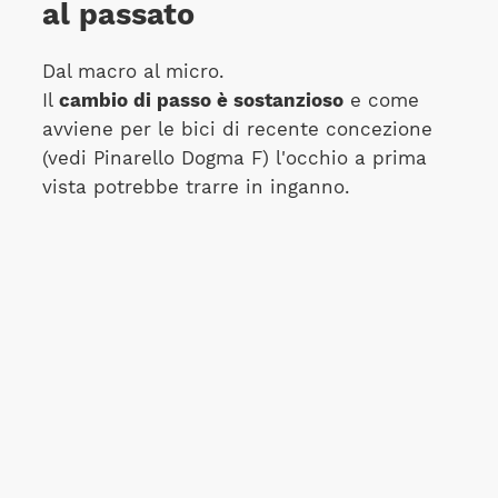
al passato
Dal macro al micro.
Il
cambio di passo è sostanzioso
e come
avviene per le bici di recente concezione
(vedi Pinarello Dogma F) l'occhio a prima
vista potrebbe trarre in inganno.