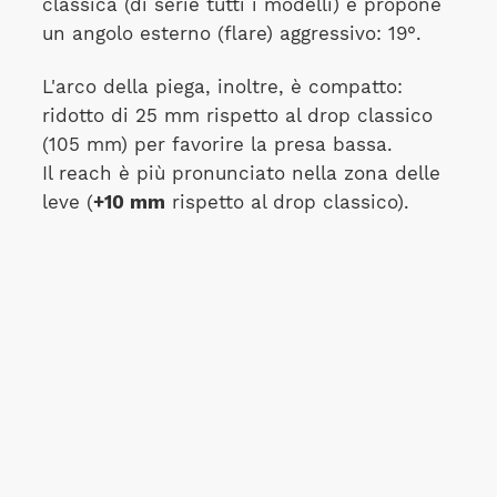
classica (di serie tutti i modelli) e propone
un angolo esterno (flare) aggressivo: 19°.
L'arco della piega, inoltre, è compatto:
ridotto di 25 mm rispetto al drop classico
(105 mm) per favorire la presa bassa.
Il reach è più pronunciato nella zona delle
leve (
+10 mm
rispetto al drop classico).