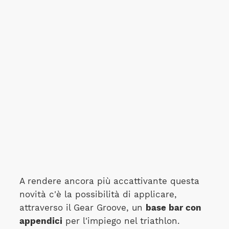
A rendere ancora più accattivante questa
novità c'è la possibilità di applicare,
attraverso il Gear Groove, un
base bar con
appendici
per l'impiego nel triathlon.