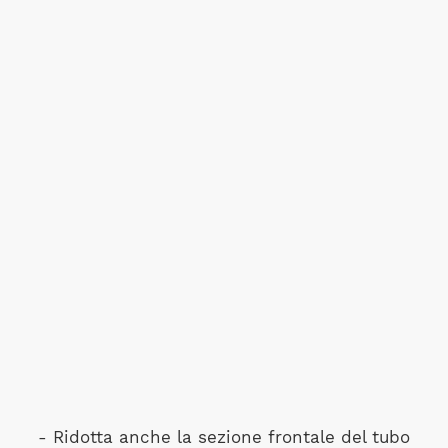
- Ridotta anche la sezione frontale del tubo