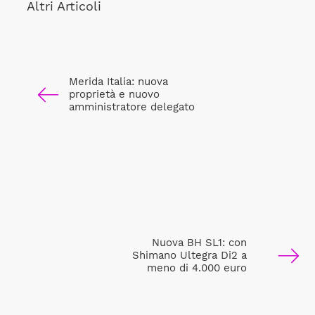
Altri Articoli
Merida Italia: nuova
proprietà e nuovo
amministratore delegato
Nuova BH SL1: con
Shimano Ultegra Di2 a
meno di 4.000 euro