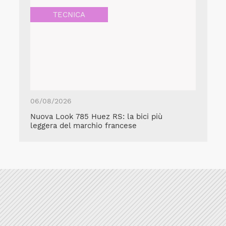
TECNICA
06/08/2026
Nuova Look 785 Huez RS: la bici più
leggera del marchio francese