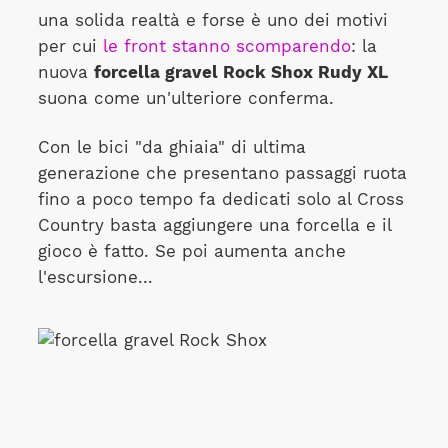
una solida realtà e forse è uno dei motivi
per cui
le front stanno scomparendo
: la
nuova
forcella gravel Rock Shox Rudy XL
suona come un'ulteriore conferma.
Con le bici "da ghiaia" di ultima
generazione che presentano passaggi ruota
fino a poco tempo fa dedicati solo al Cross
Country basta aggiungere una forcella e il
gioco è fatto. Se poi aumenta anche
l'escursione...