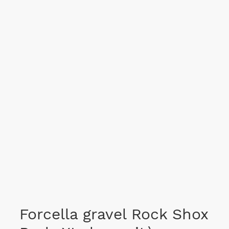
Forcella gravel Rock Shox