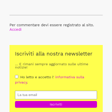
Per commentare devi essere registrato al sito.
Accedi
Iscriviti alla nostra newsletter
... E rimani sempre aggiornato sulle ultime
notizie!
Ho letto e accetto l'
informativa sulla
privacy
.