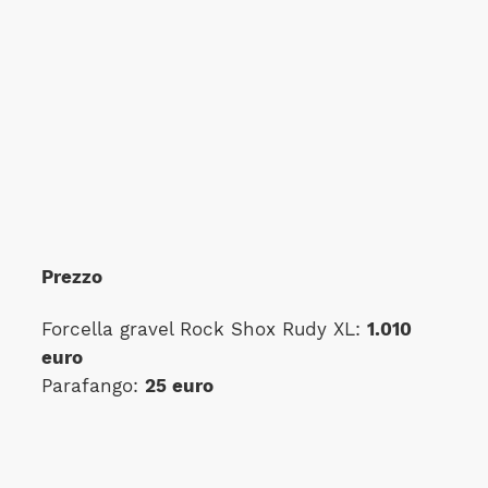
Prezzo
Forcella gravel Rock Shox Rudy XL:
1.010
euro
Parafango:
25 euro