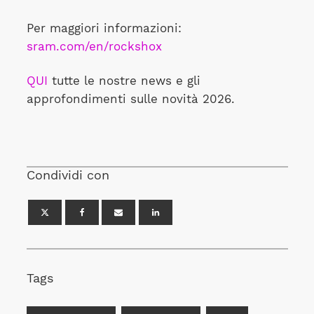
Per maggiori informazioni:
sram.com/en/rockshox
QUI
tutte le nostre news e gli
approfondimenti sulle novità 2026.
Condividi con
Tags