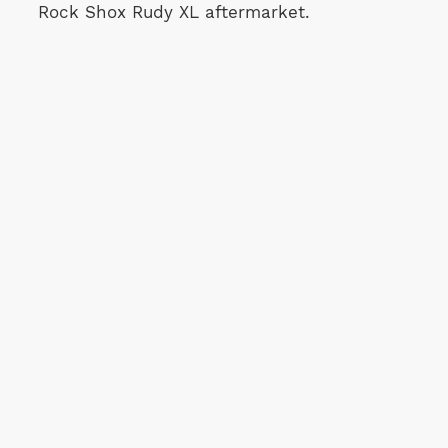
Rock Shox Rudy XL aftermarket.