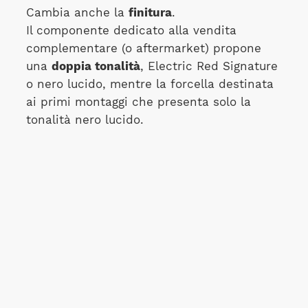
Cambia anche la
finitura
.
Il componente dedicato alla vendita
complementare (o aftermarket) propone
una
doppia tonalità
, Electric Red Signature
o nero lucido, mentre la forcella destinata
ai primi montaggi che presenta solo la
tonalità nero lucido.