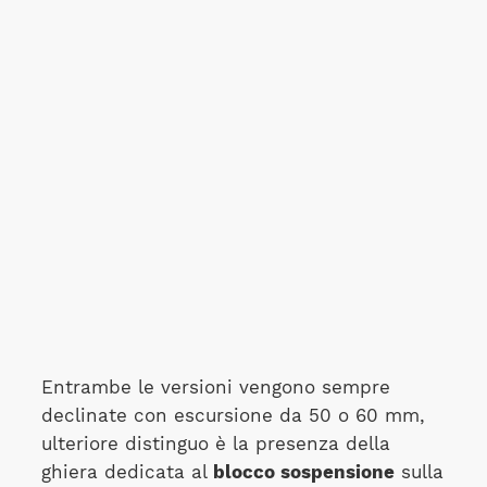
Entrambe le versioni vengono sempre
declinate con escursione da 50 o 60 mm,
ulteriore distinguo è la presenza della
ghiera dedicata al
blocco sospensione
sulla