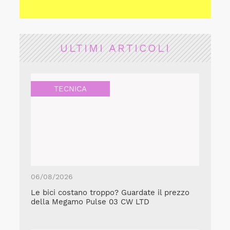
ULTIMI ARTICOLI
TECNICA
06/08/2026
Le bici costano troppo? Guardate il prezzo
della Megamo Pulse 03 CW LTD