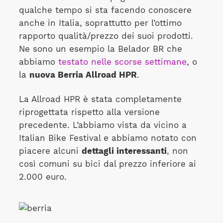
qualche tempo si sta facendo conoscere
anche in Italia, soprattutto per l’ottimo
rapporto qualità/prezzo dei suoi prodotti.
Ne sono un esempio la Belador BR che
abbiamo
testato nelle scorse settimane
, o
la
nuova Berria Allroad HPR
.
La Allroad HPR è stata completamente
riprogettata rispetto alla versione
precedente. L’abbiamo vista da vicino a
Italian Bike Festival e abbiamo notato con
piacere alcuni
dettagli interessanti
, non
così comuni su bici dal prezzo inferiore ai
2.000 euro.