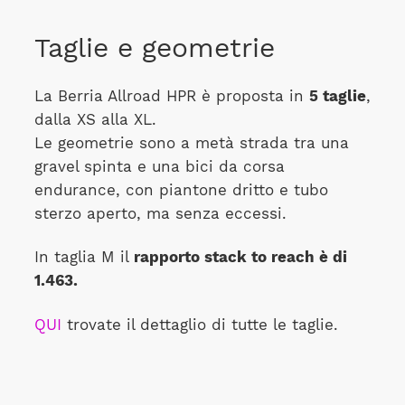
Taglie e geometrie
La Berria Allroad HPR è proposta in
5 taglie
,
dalla XS alla XL.
Le geometrie sono a metà strada tra una
gravel spinta e una bici da corsa
endurance, con piantone dritto e tubo
sterzo aperto, ma senza eccessi.
In taglia M il
rapporto stack to reach è di
1.463.
QUI
trovate il dettaglio di tutte le taglie.