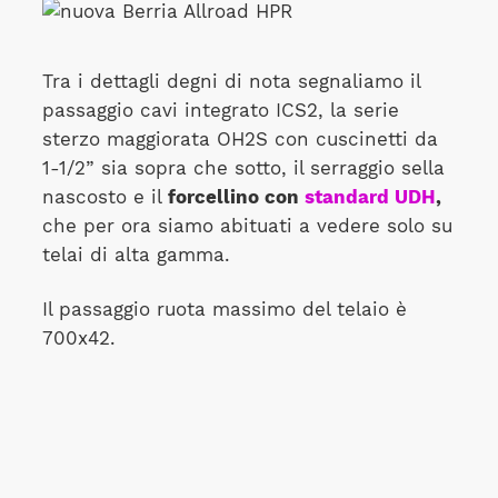
Tra i dettagli degni di nota segnaliamo il
passaggio cavi integrato ICS2, la serie
sterzo maggiorata OH2S con cuscinetti da
1-1/2” sia sopra che sotto, il serraggio sella
nascosto e il
forcellino con
standard UDH
,
che per ora siamo abituati a vedere solo su
telai di alta gamma.
Il passaggio ruota massimo del telaio è
700x42.