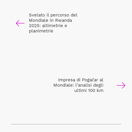
Svelato il percorso del
Mondiale in Rwanda
2025: altimetrie e
planimetrie
Impresa di Pogačar al
Mondiale: l’analisi degli
ultimi 100 km