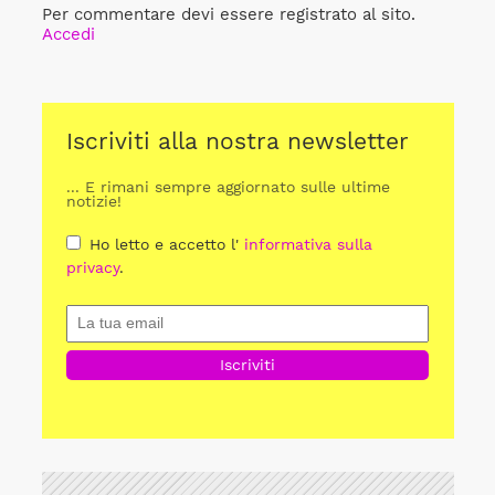
Per commentare devi essere registrato al sito.
Accedi
Iscriviti alla nostra newsletter
... E rimani sempre aggiornato sulle ultime
notizie!
Ho letto e accetto l'
informativa sulla
privacy
.