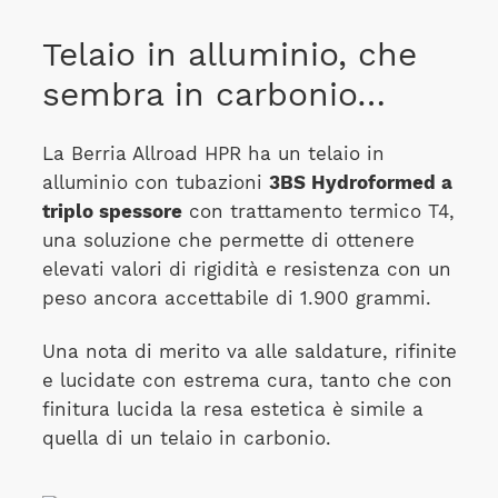
Telaio in alluminio, che
sembra in carbonio…
La Berria Allroad HPR ha un telaio in
alluminio con tubazioni
3BS Hydroformed a
triplo spessore
con trattamento termico T4,
una soluzione che permette di ottenere
elevati valori di rigidità e resistenza con un
peso ancora accettabile di 1.900 grammi.
Una nota di merito va alle saldature, rifinite
e lucidate con estrema cura, tanto che con
finitura lucida la resa estetica è simile a
quella di un telaio in carbonio.