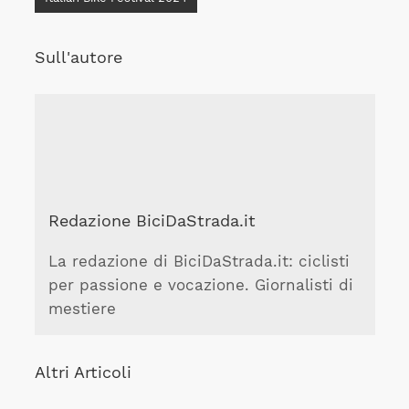
Sull'autore
Redazione BiciDaStrada.it
La redazione di BiciDaStrada.it: ciclisti
per passione e vocazione. Giornalisti di
mestiere
Altri Articoli