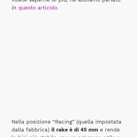
in
questo articolo.
Nella posizione “Racing” (quella impostata
dalla fabbrica)
il rake è di 45 mm
e rende