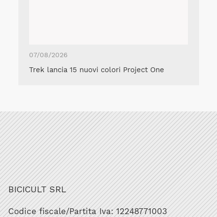
07/08/2026
Trek lancia 15 nuovi colori Project One
BICICULT SRL
Codice fiscale/Partita Iva: 12248771003