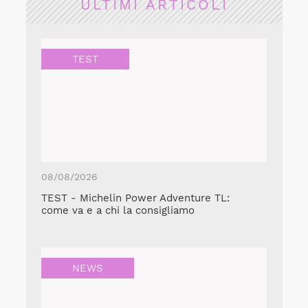
ULTIMI ARTICOLI
TEST
08/08/2026
TEST - Michelin Power Adventure TL:
come va e a chi la consigliamo
NEWS