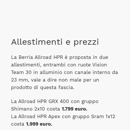
Allestimenti e prezzi
La Berria Allroad HPR è proposta in due
allestimenti, entrambi con ruote Vision
Team 30 in alluminio con canale interno da
23 mm, vale a dire non male per un
prodotto di questa fascia.
La Allroad HPR GRX 400 con gruppo
Shimano 2x10 costa
1.799 euro.
La Allroad HPR Apex con gruppo Sram 1x12
costa
1.999 euro.