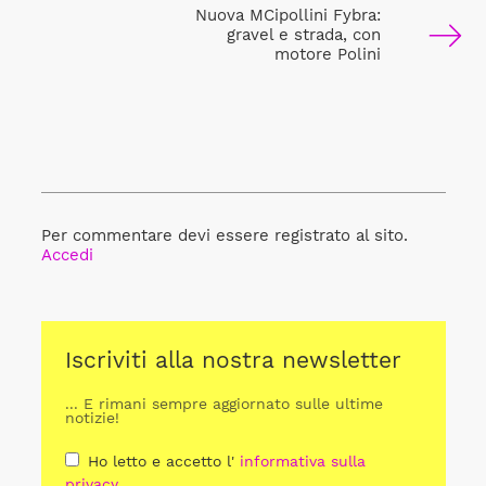
Nuova MCipollini Fybra:
gravel e strada, con
motore Polini
Per commentare devi essere registrato al sito.
Accedi
Iscriviti alla nostra newsletter
... E rimani sempre aggiornato sulle ultime
notizie!
Ho letto e accetto l'
informativa sulla
privacy
.