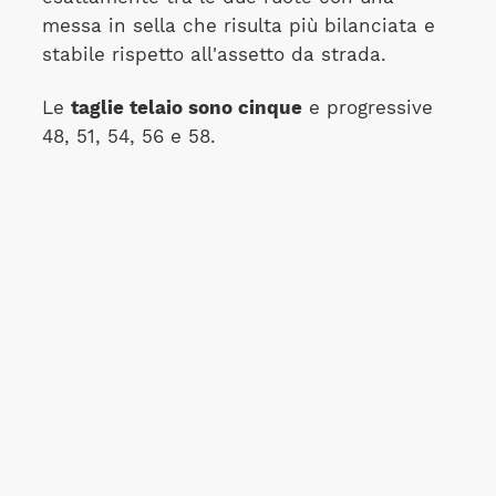
messa in sella che risulta più bilanciata e
stabile rispetto all'assetto da strada.
Le
taglie telaio sono cinque
e progressive
48, 51, 54, 56 e 58.