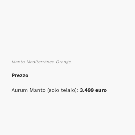
Manto Mediterráneo Orange.
Prezzo
Aurum Manto (solo telaio):
3.499 euro