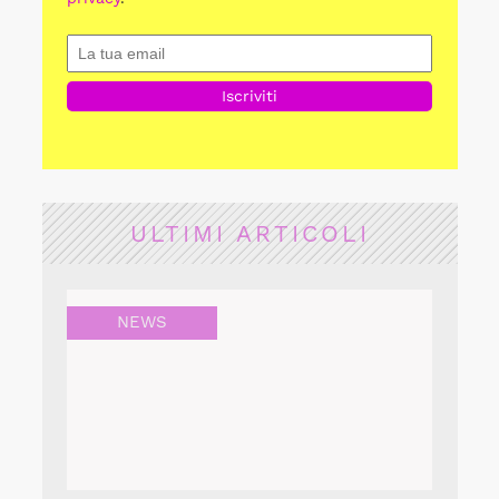
ULTIMI ARTICOLI
NEWS