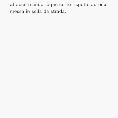
attacco manubrio più corto rispetto ad una
messa in sella da strada.