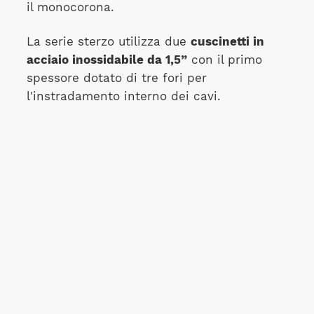
il monocorona.
La serie sterzo utilizza due
cuscinetti in
acciaio inossidabile da 1,5”
con il primo
spessore dotato di tre fori per
l'instradamento interno dei cavi.