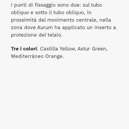
I punti di fissaggio sono due: sul tubo
obliquo e sotto il tubo obliquo, in
prossimità del movimento centrale, nella
zona dove Aurum ha applicato un inserto a
protezione del telaio.
Tre i colori
: Castilla Yellow, Astur Green,
Mediterráneo Orange.