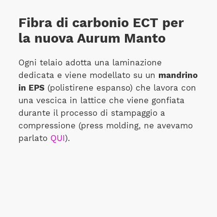
Fibra di carbonio ECT per
la nuova Aurum Manto
Ogni telaio adotta una laminazione
dedicata e viene modellato su un
mandrino
in EPS
(polistirene espanso) che lavora con
una vescica in lattice che viene gonfiata
durante il processo di stampaggio a
compressione (press molding, ne avevamo
parlato
QUI
).