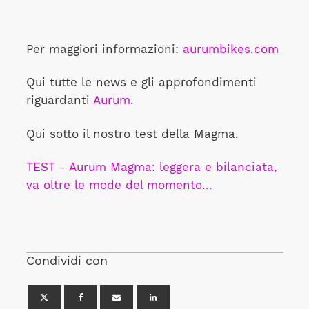
Per maggiori informazioni:
aurumbikes.com
Qui tutte le news e gli approfondimenti
riguardanti
Aurum
.
Qui sotto il nostro test della Magma.
TEST - Aurum Magma: leggera e bilanciata,
va oltre le mode del momento...
Condividi con