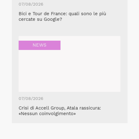
07/08/2026
Bici e Tour de France: quali sono le più
cercate su Google?
NEWS
07/08/2026
Crisi di Accell Group, Atala rassicura:
«Nessun coinvolgimento»