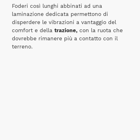
Foderi così lunghi abbinati ad una
laminazione dedicata permettono di
disperdere le vibrazioni a vantaggio del
comfort e della
trazione,
con la ruota che
dovrebbe rimanere più a contatto con il
terreno.