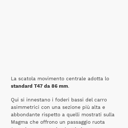
La scatola movimento centrale adotta lo
standard T47 da 86 mm
.
Qui si innestano i foderi bassi del carro
asimmetrici con una sezione più alta e
abbondante rispetto a quelli mostrati sulla
Magma che offrono un passaggio ruota