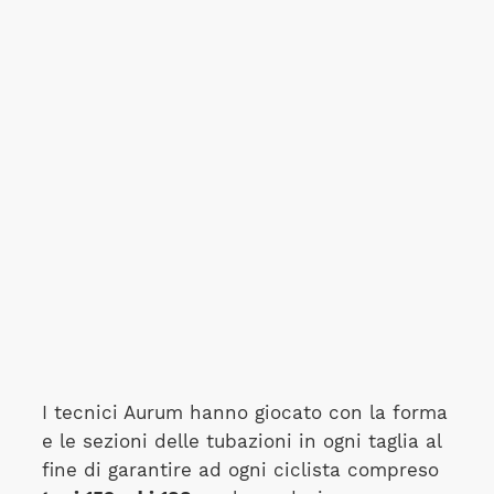
I tecnici Aurum hanno giocato con la forma
e le sezioni delle tubazioni in ogni taglia al
fine di garantire ad ogni ciclista compreso