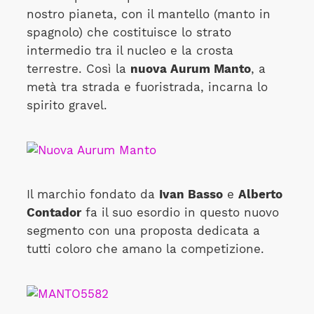
nostro pianeta, con il mantello (manto in
spagnolo) che costituisce lo strato
intermedio tra il nucleo e la crosta
terrestre. Così la
nuova Aurum Manto
, a
metà tra strada e fuoristrada, incarna lo
spirito gravel.
Il marchio fondato da
Ivan Basso
e
Alberto
Contador
fa il suo esordio in questo nuovo
segmento con una proposta dedicata a
tutti coloro che amano la competizione.