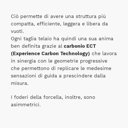
Ciò permette di avere una struttura più
compatta, efficiente, leggera e libera da
vuoti.
Ogni taglia telaio ha quindi una sua anima
ben definita grazie al
carbonio ECT
(Experience Carbon Technology)
che lavora
in sinergia con le geometrie progressive
che permettono di replicare le medesime
sensazioni di guida a prescindere dalla
misura.
I foderi della forcella, inoltre, sono
asimmetrici.