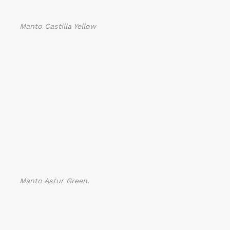
Manto Castilla Yellow
Manto Astur Green.