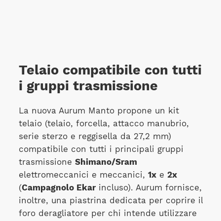
Telaio compatibile con tutti
i gruppi trasmissione
La nuova Aurum Manto propone un kit
telaio (telaio, forcella, attacco manubrio,
serie sterzo e reggisella da 27,2 mm)
compatibile con tutti i principali gruppi
trasmissione
Shimano/Sram
elettromeccanici e meccanici,
1x
e
2x
(
Campagnolo Ekar
incluso). Aurum fornisce,
inoltre, una piastrina dedicata per coprire il
foro deragliatore per chi intende utilizzare