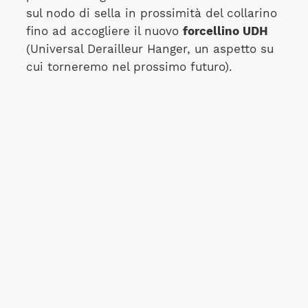
sul nodo di sella in prossimità del collarino
fino ad accogliere il nuovo
forcellino UDH
(Universal Derailleur Hanger, un aspetto su
cui torneremo nel prossimo futuro).