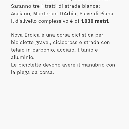
Saranno tre i tratti di strada bianca;
Asciano, Monteroni D’Arbia, Pieve di Piana.
Il dislivello complessivo è di
1.030 metri
.
Nova Eroica è una corsa ciclistica per
biciclette gravel, ciclocross e strada con
telaio in carbonio, acciaio, titanio e
alluminio.
Le biciclette devono avere il manubrio con
la piega da corsa.