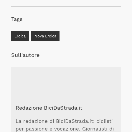
Tags
Eroica
Nova Eroica
Sull'autore
Redazione BiciDaStrada.it
La redazione di BiciDaStrada.it: ciclisti
per passione e vocazione. Giornalisti di