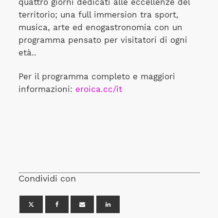
quattro giorni dedicati alle eccellenze del
territorio; una full immersion tra sport,
musica, arte ed enogastronomia con un
programma pensato per visitatori di ogni
età..
Per il programma completo e maggiori
informazioni:
eroica.cc/it
Condividi con