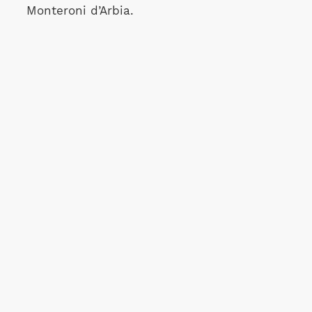
Monteroni d’Arbia.