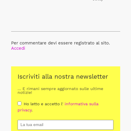
Per commentare devi essere registrato al sito.
Accedi
Iscriviti alla nostra newsletter
... E rimani sempre aggiornato sulle ultime
notizie!
Ho letto e accetto l'
informativa sulla
privacy
.