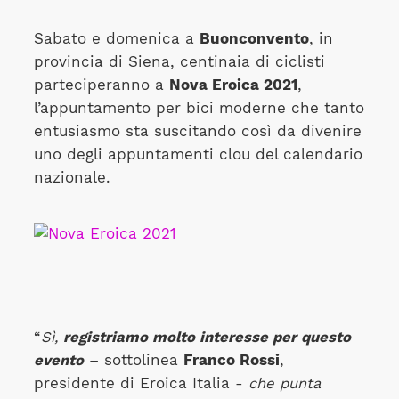
Sabato e domenica a
Buonconvento
, in
provincia di Siena, centinaia di ciclisti
parteciperanno a
Nova Eroica 2021
,
l’appuntamento per bici moderne che tanto
entusiasmo sta suscitando così da divenire
uno degli appuntamenti clou del calendario
nazionale.
“
Sì,
registriamo molto interesse per questo
evento
– sottolinea
Franco Rossi
,
presidente di Eroica Italia -
che punta