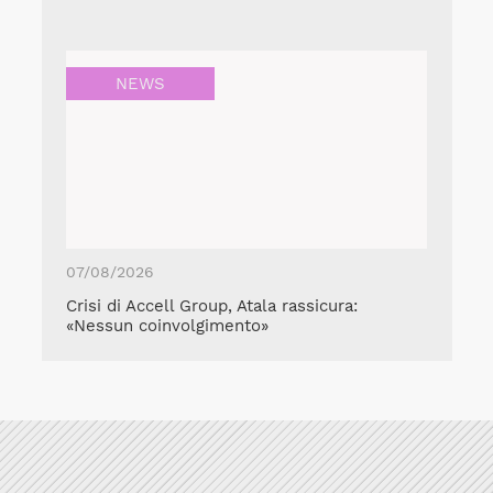
NEWS
07/08/2026
Crisi di Accell Group, Atala rassicura:
«Nessun coinvolgimento»