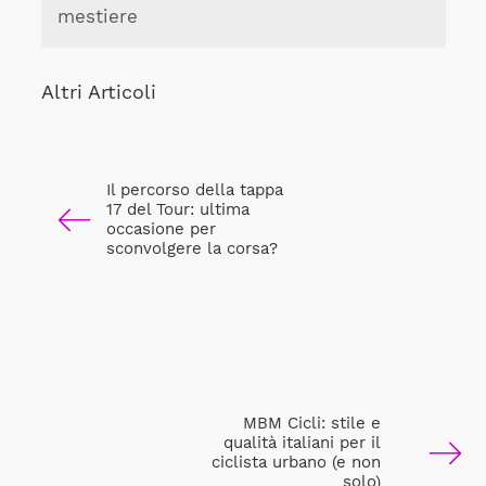
mestiere
Altri Articoli
Il percorso della tappa
17 del Tour: ultima
occasione per
sconvolgere la corsa?
MBM Cicli: stile e
qualità italiani per il
ciclista urbano (e non
solo)