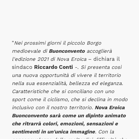
"
Nei prossimi giorni il piccolo Borgo
medioevale di
Buonconvento
accoglierà
l'edizione 2021 di Nova Eroica
– dichiara il
sindaco
Riccardo Conti
-.
Si presenta così
una nuova opportunità di vivere il territorio
nella sua essenzialità, bellezza ed eleganza.
Caratteristiche che si conciliano con uno
sport come il ciclismo, che si declina in modo
inclusivo con il nostro territorio.
Nova Eroica
Buonconvento sarà come un dipinto animato
che ritrarrà colori, emozioni, sensazioni e
sentimenti in un'unica immagine
. Con la