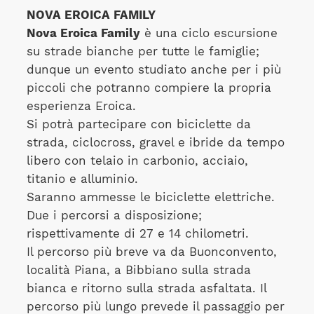
NOVA EROICA FAMILY
Nova Eroica Family
è una ciclo escursione
su strade bianche per tutte le famiglie;
dunque un evento studiato anche per i più
piccoli che potranno compiere la propria
esperienza Eroica.
Si potrà partecipare con biciclette da
strada, ciclocross, gravel e ibride da tempo
libero con telaio in carbonio, acciaio,
titanio e alluminio.
Saranno ammesse le biciclette elettriche.
Due i percorsi a disposizione;
rispettivamente di 27 e 14 chilometri.
Il percorso più breve va da Buonconvento,
località Piana, a Bibbiano sulla strada
bianca e ritorno sulla strada asfaltata. Il
percorso più lungo prevede il passaggio per