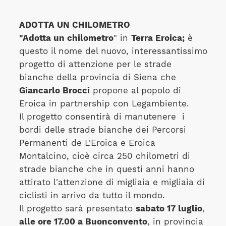
ADOTTA UN CHILOMETRO
"Adotta un chilometro
" in
Terra Eroica;
è
questo il nome del nuovo, interessantissimo
progetto di attenzione per le strade
bianche della provincia di Siena che
Giancarlo Brocci
propone al popolo di
Eroica in partnership con Legambiente.
Il progetto consentirà di manutenere i
bordi delle strade bianche dei Percorsi
Permanenti de L'Eroica e Eroica
Montalcino, cioè circa 250 chilometri di
strade bianche che in questi anni hanno
attirato l'attenzione di migliaia e migliaia di
ciclisti in arrivo da tutto il mondo.
Il progetto sarà presentato
sabato 17 luglio
,
alle ore 17.00 a Buonconvento
, in provincia