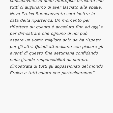
consapevolezza delle molteplici difficoltà che
tutti ci auguriamo di aver lasciato alle spalle,
Nova Eroica Buonconvento sarà inoltre la
data della ripartenza. Un momento per
riflettere su quanto è accaduto fino ad oggi e
per dimostrare che ognuno di noi può
essere un uomo migliore solo se ha rispetto
per gli altri. Quindi attendiamo con piacere gli
eventi di questo fine settimana confidando
nella grande responsabilità da sempre
dimostrata di tutti gli appassionati del mondo
Eroico e tutti coloro che parteciperanno.
"