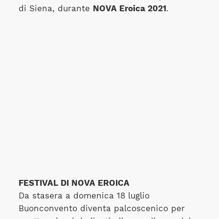
di Siena, durante
NOVA Eroica 2021
.
FESTIVAL DI NOVA EROICA
Da stasera a domenica 18 luglio
Buonconvento diventa palcoscenico per