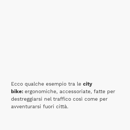
Ecco qualche esempio tra le
city
bike:
ergonomiche, accessoriate, fatte per
destreggiarsi nel traffico così come per
avventurarsi fuori città.