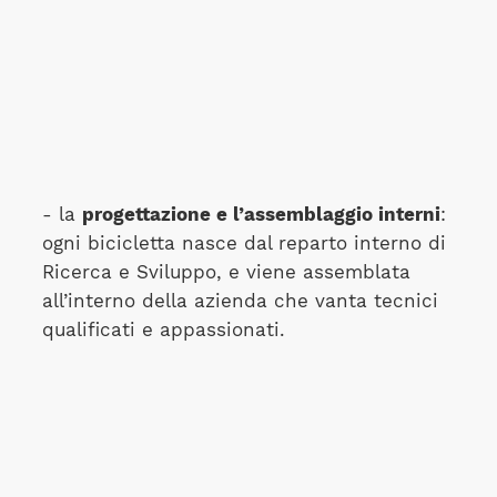
- la
progettazione e l’assemblaggio interni
:
ogni bicicletta nasce dal reparto interno di
Ricerca e Sviluppo, e viene assemblata
all’interno della azienda che vanta tecnici
qualificati e appassionati.