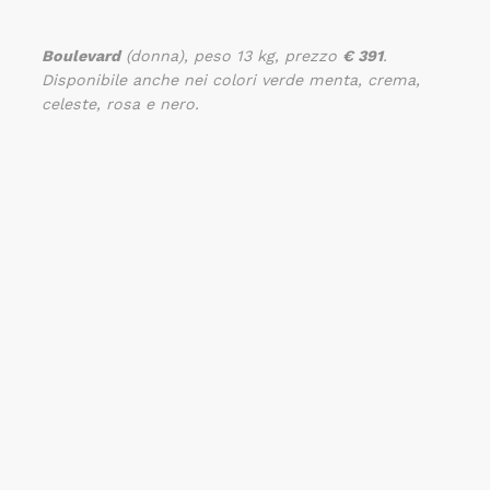
Boulevard
(donna), peso 13 kg, prezzo
€ 391
.
Disponibile anche nei colori verde menta, crema,
celeste, rosa e nero.