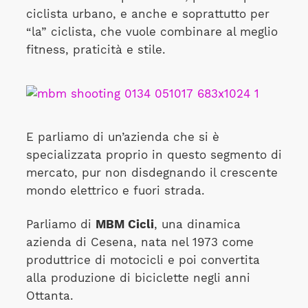
ciclista urbano, e anche e soprattutto per
“la” ciclista, che vuole combinare al meglio
fitness, praticità e stile.
E parliamo di un’azienda che si è
specializzata proprio in questo segmento di
mercato, pur non disdegnando il crescente
mondo elettrico e fuori strada.
Parliamo di
MBM Cicli
, una dinamica
azienda di Cesena, nata nel 1973 come
produttrice di motocicli e poi convertita
alla produzione di biciclette negli anni
Ottanta.