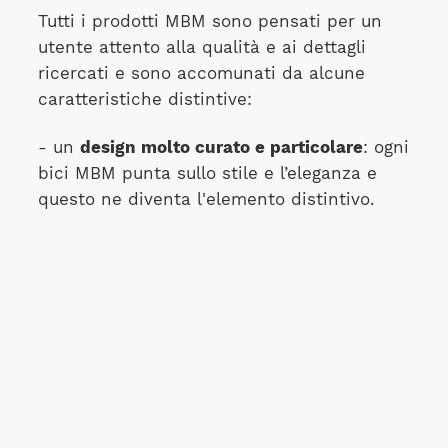
Tutti i prodotti MBM sono pensati per un
utente attento alla qualità e ai dettagli
ricercati e sono accomunati da alcune
caratteristiche distintive:
- un
design molto curato e particolare
: ogni
bici MBM punta sullo stile e l’eleganza e
questo ne diventa l'elemento distintivo.