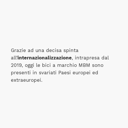
Grazie ad una decisa spinta
all’
internazionalizzazione
, intrapresa dal
2019, oggi le bici a marchio MBM sono
presenti in svariati Paesi europei ed
extraeuropei.