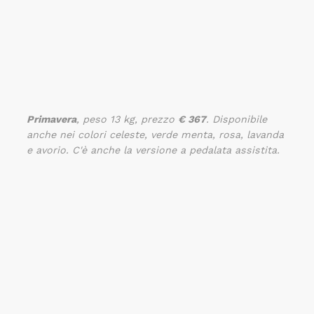
Primavera
, peso 13 kg, prezzo
€ 367
. Disponibile
anche nei colori celeste, verde menta, rosa, lavanda
e avorio. C'è anche la versione a pedalata assistita.