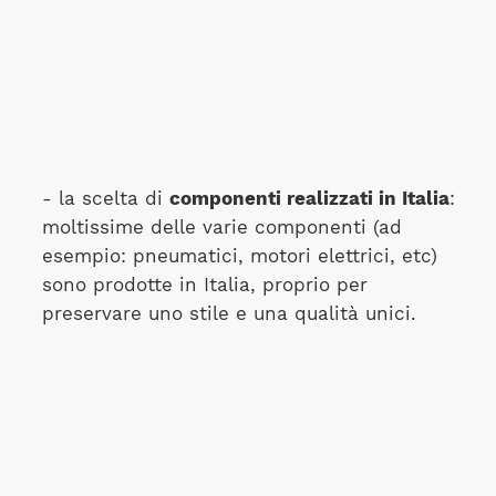
- la scelta di
componenti realizzati in Italia
:
moltissime delle varie componenti (ad
esempio: pneumatici, motori elettrici, etc)
sono prodotte in Italia, proprio per
preservare uno stile e una qualità unici.