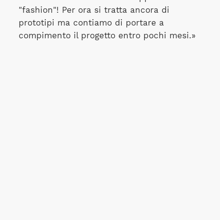
"fashion"! Per ora si tratta ancora di
prototipi ma contiamo di portare a
compimento il progetto entro pochi mesi.»