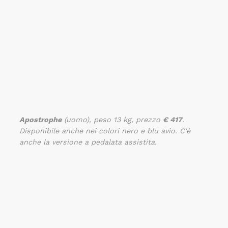
Apostrophe
(uomo), peso 13 kg, prezzo
€ 417
.
Disponibile anche nei colori nero e blu avio. C'è
anche la versione a pedalata assistita.