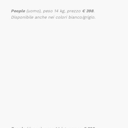
People
(uomo), peso 14 kg, prezzo
€ 398
.
Disponibile anche nei colori bianco/grigio.