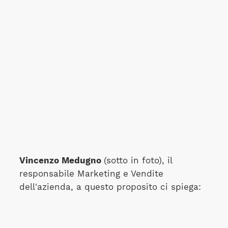
Vincenzo Medugno
(sotto in foto), il
responsabile Marketing e Vendite
dell'azienda, a questo proposito ci spiega: