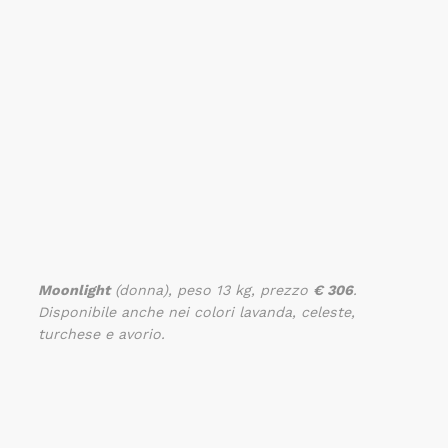
Moonlight
(donna), peso 13 kg, prezzo
€ 306
.
Disponibile anche nei colori lavanda, celeste,
turchese e avorio.