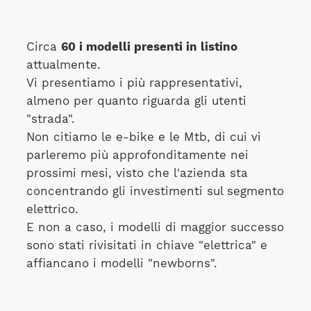
Circa
60 i modelli presenti in listino
attualmente.
Vi presentiamo i più rappresentativi,
almeno per quanto riguarda gli utenti
"strada".
Non citiamo le e-bike e le Mtb, di cui vi
parleremo più approfonditamente nei
prossimi mesi, visto che l'azienda sta
concentrando gli investimenti sul segmento
elettrico.
E non a caso, i modelli di maggior successo
sono stati rivisitati in chiave "elettrica" e
affiancano i modelli "newborns".