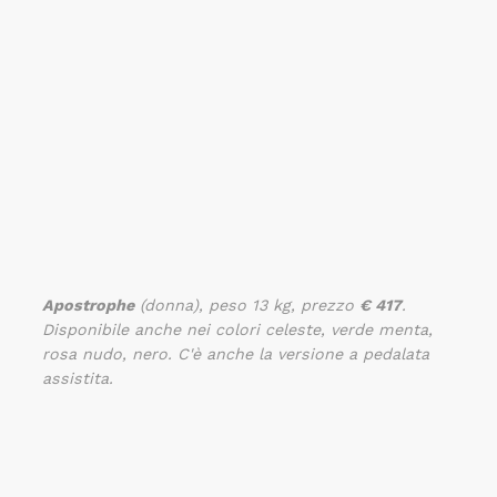
Apostrophe
(donna), peso 13 kg, prezzo
€ 417
.
Disponibile anche nei colori celeste, verde menta,
rosa nudo, nero. C'è anche la versione a pedalata
assistita.