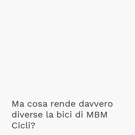
Ma cosa rende davvero
diverse la bici di MBM
Cicli?