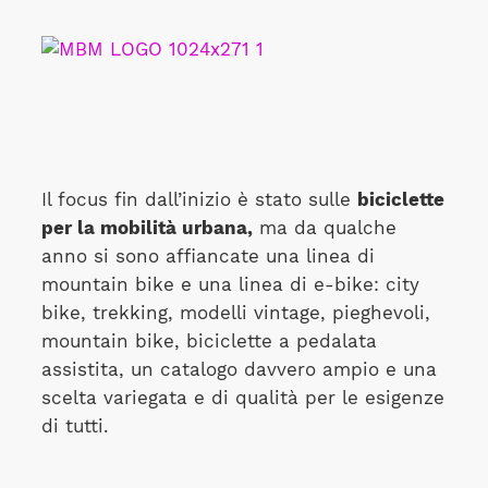
Il focus fin dall’inizio è stato sulle
biciclette
per la mobilità urbana,
ma da qualche
anno si sono affiancate una linea di
mountain bike e una linea di e-bike: city
bike, trekking, modelli vintage, pieghevoli,
mountain bike, biciclette a pedalata
assistita, un catalogo davvero ampio e una
scelta variegata e di qualità per le esigenze
di tutti.