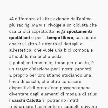
«A differenza di altre aziende dall'anima
più racing, MBM si rivolge a un ciclista che
usa la bici soprattutto negli
spostamenti
quotidiani
e per il
tempo libero
, un cliente
che tra l'altro è attento ai dettagli e
all'estetica, che vuole una bici comoda e
affidabile ma anche bella.
Il pubblico femminile, forse per questo, è
un target d'elezione per i nostri prodotti.
E proprio per loro stiamo studiando una
linea di caschi, che oltre ad essere
dispositivi di protezione possano anche
diventare degli elementi di moda e di stile:
i
caschi Calotta
si potranno infatti
trasformare facilmente in cappelli davvero