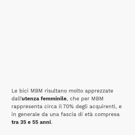
Le bici MBM risultano molto apprezzate
dall’
utenza femminile
, che per MBM
rappresenta circa il 70% degli acquirenti, e
in generale da una fascia di età compresa
tra 35 e 55 anni
.