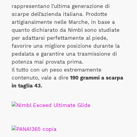
rappresentano l’ultima generazione di
scarpe dell’azienda italiana. Prodotte
artigianalmente nelle Marche, in base a
quanto dichiarato da Nimbl sono studiate
per adattarsi perfettamente al piede,
favorire una migliore posizione durante la
pedalata e garantire una trasmissione di
potenza mai provata prima.
Il tutto con un peso estremamente
contenuto, vale a dire
190 grammi a scarpa
in taglia 43.