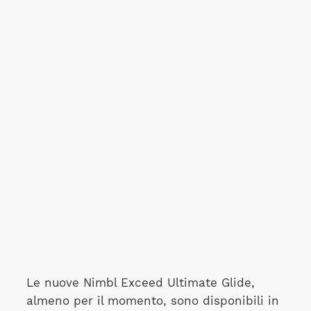
Le nuove Nimbl Exceed Ultimate Glide,
almeno per il momento, sono disponibili in