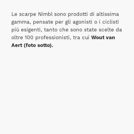
Le scarpe Nimbl sono prodotti di altissima
gamma, pensate per gli agonisti o i ciclisti
più esigenti, tanto che sono state scelte da
oltre 100 professionisti, tra cui
Wout van
Aert (foto sotto).