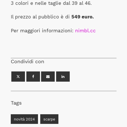
3 colori e nelle taglie dal 39 al 46.
Il prezzo al pubblico è di
549 euro.
Per maggiori informazioni:
nimbl.cc
Condividi con
Tags
novità 2024
scarpe