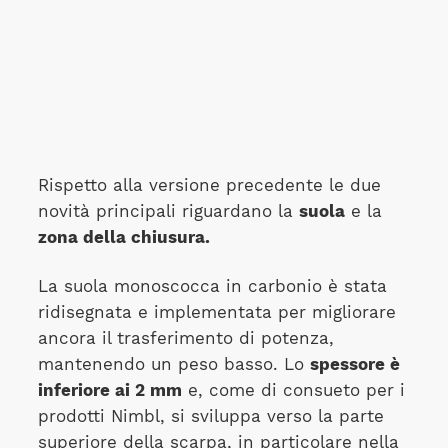
Rispetto alla versione precedente le due
novità principali riguardano la
suola
e la
zona della chiusura.
La suola monoscocca in carbonio è stata
ridisegnata e implementata per migliorare
ancora il trasferimento di potenza,
mantenendo un peso basso. Lo
spessore è
inferiore ai 2 mm
e, come di consueto per i
prodotti Nimbl, si sviluppa verso la parte
superiore della scarpa, in particolare nella