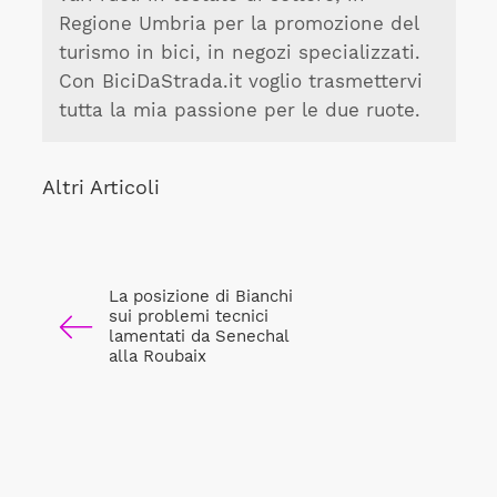
Regione Umbria per la promozione del
turismo in bici, in negozi specializzati.
Con BiciDaStrada.it voglio trasmettervi
tutta la mia passione per le due ruote.
Altri Articoli
La posizione di Bianchi
sui problemi tecnici
lamentati da Senechal
alla Roubaix