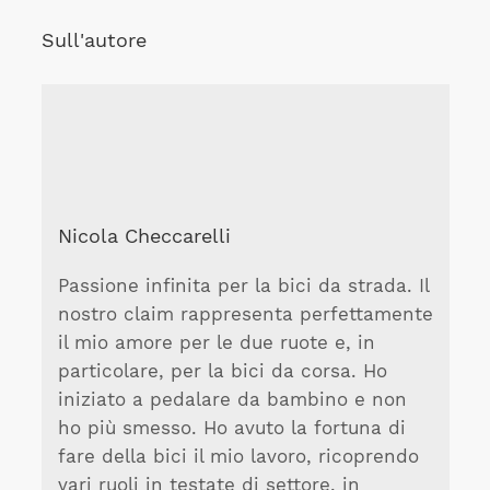
Sull'autore
Nicola Checcarelli
Passione infinita per la bici da strada. Il
nostro claim rappresenta perfettamente
il mio amore per le due ruote e, in
particolare, per la bici da corsa. Ho
iniziato a pedalare da bambino e non
ho più smesso. Ho avuto la fortuna di
fare della bici il mio lavoro, ricoprendo
vari ruoli in testate di settore, in