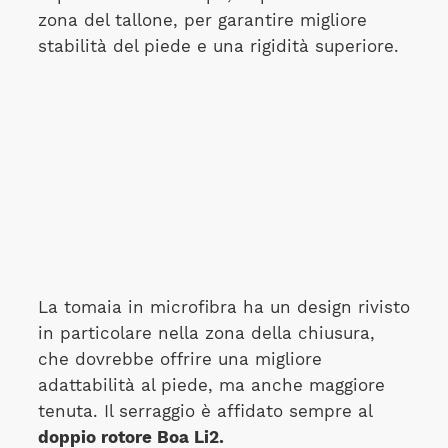
zona del tallone, per garantire migliore
stabilità del piede e una rigidità superiore.
La tomaia in microfibra ha un design rivisto
in particolare nella zona della chiusura,
che dovrebbe offrire una migliore
adattabilità al piede, ma anche maggiore
tenuta. Il serraggio è affidato sempre al
doppio rotore Boa Li2.