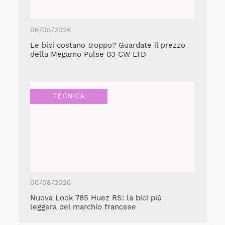
06/08/2026
Le bici costano troppo? Guardate il prezzo
della Megamo Pulse 03 CW LTD
TECNICA
06/08/2026
Nuova Look 785 Huez RS: la bici più
leggera del marchio francese