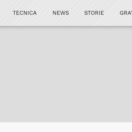
TECNICA
NEWS
STORIE
GRA