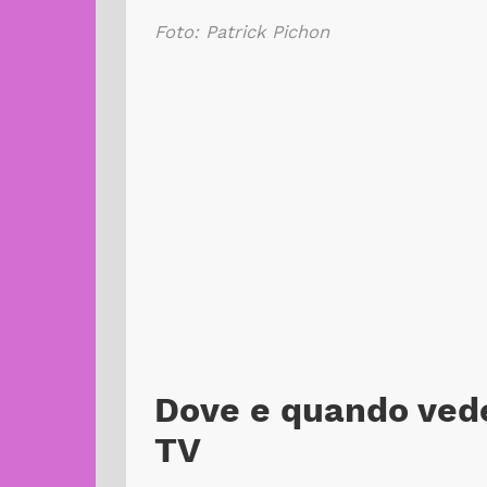
Foto: Patrick Pichon
Dove e quando veder
TV