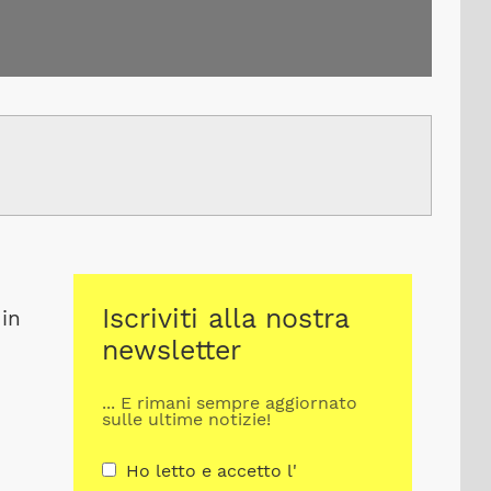
Iscriviti alla nostra
 in
newsletter
... E rimani sempre aggiornato
sulle ultime notizie!
Ho letto e accetto l'