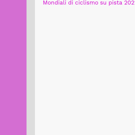
Mondiali di ciclismo su pista 202