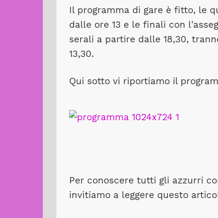
Il programma di gare è fitto, le 
dalle ore 13 e le finali con l'as
serali a partire dalle 18,30, tran
13,30.
Qui sotto vi riportiamo il progra
Per conoscere tutti gli azzurri co
invitiamo a leggere questo artico