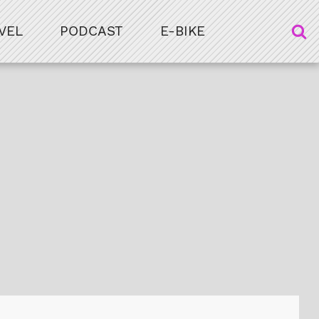
VEL
PODCAST
E-BIKE