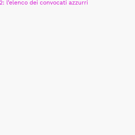
2: l’elenco dei convocati azzurri