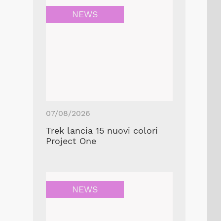
NEWS
07/08/2026
Trek lancia 15 nuovi colori
Project One
NEWS