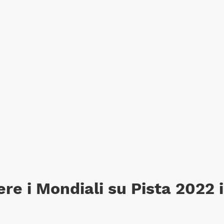
e i Mondiali su Pista 2022 