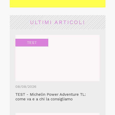
ULTIMI ARTICOLI
TEST
08/08/2026
TEST - Michelin Power Adventure TL:
come va e a chi la consigliamo