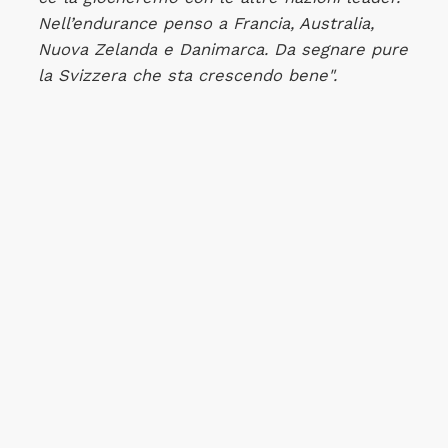
Nell’endurance penso a Francia, Australia,
Nuova Zelanda e Danimarca. Da segnare pure
la Svizzera che sta crescendo bene".