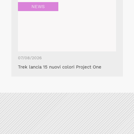
NEWS
07/08/2026
Trek lancia 15 nuovi colori Project One