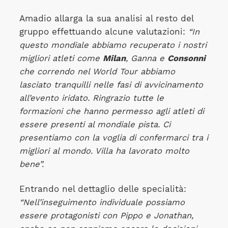
Amadio allarga la sua analisi al resto del
gruppo effettuando alcune valutazioni:
“In
questo mondiale abbiamo recuperato i nostri
migliori atleti come
Milan
, Ganna e
Consonni
che correndo nel World Tour abbiamo
lasciato tranquilli nelle fasi di avvicinamento
all’evento iridato. Ringrazio tutte le
formazioni che hanno permesso agli atleti di
essere presenti al mondiale pista. Ci
presentiamo con la voglia di confermarci tra i
migliori al mondo. Villa ha lavorato molto
bene”.
Entrando nel dettaglio delle specialità:
“Nell’inseguimento individuale possiamo
essere protagonisti con Pippo e Jonathan,