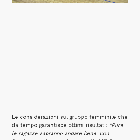
Le considerazioni sul gruppo femminile che
da tempo garantisce ottimi risultati:
“Pure
le ragazze sapranno andare bene. Con