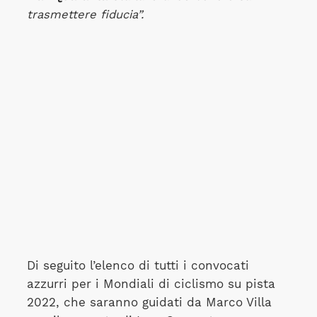
trasmettere fiducia”.
Di seguito l’elenco di tutti i convocati
azzurri per i Mondiali di ciclismo su pista
2022, che saranno guidati da Marco Villa