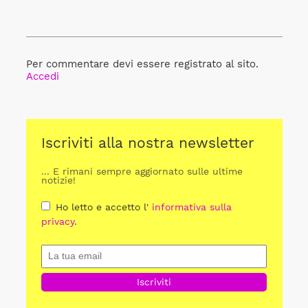
Per commentare devi essere registrato al sito.
Accedi
Iscriviti alla nostra newsletter
... E rimani sempre aggiornato sulle ultime
notizie!
Ho letto e accetto l'
informativa sulla
privacy
.