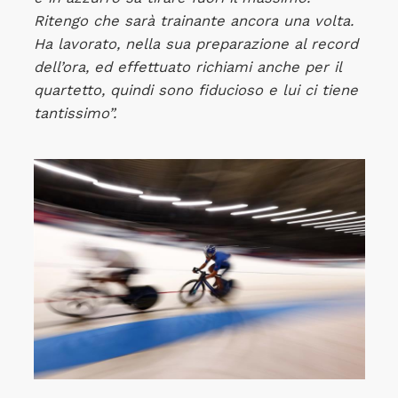
Ritengo che sarà trainante ancora una volta.
Ha lavorato, nella sua preparazione al record
dell’ora, ed effettuato richiami anche per il
quartetto, quindi sono fiducioso e lui ci tiene
tantissimo”.