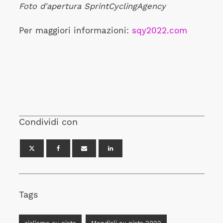
Foto d'apertura SprintCyclingAgency
Per maggiori informazioni:
sqy2022.com
Condividi con
Tags