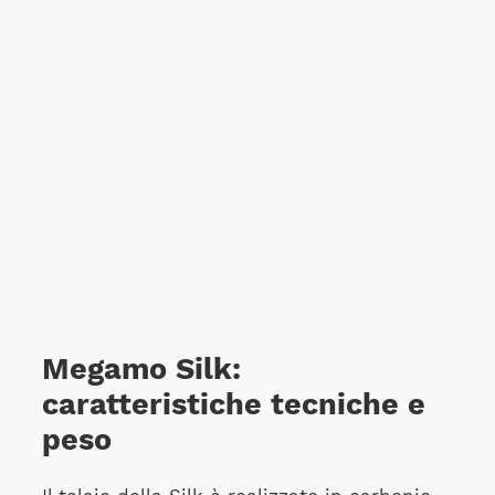
Megamo Silk:
caratteristiche tecniche e
peso