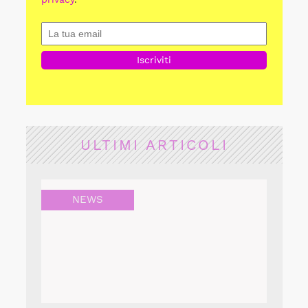
ULTIMI ARTICOLI
NEWS