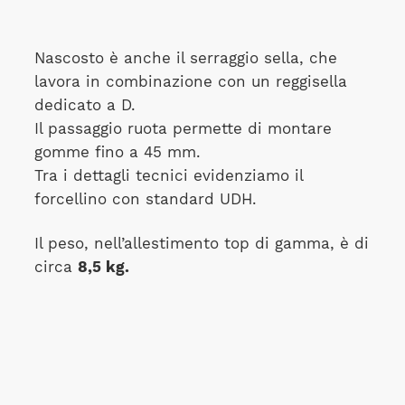
Nascosto è anche il serraggio sella, che
lavora in combinazione con un reggisella
dedicato a D.
Il passaggio ruota permette di montare
gomme fino a 45 mm.
Tra i dettagli tecnici evidenziamo il
forcellino con standard UDH.
Il peso, nell’allestimento top di gamma, è di
circa
8,5 kg.