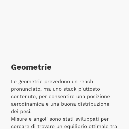
Geometrie
Le geometrie prevedono un reach
pronunciato, ma uno stack piuttosto
contenuto, per consentire una posizione
aerodinamica e una buona distribuzione
dei pesi.
Misure e angoli sono stati sviluppati per
cercare di trovare un equilibrio ottimale tra