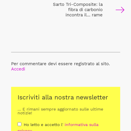
Sarto Tri-Composite: la
fibra di carbonio
incontra il... rame
Per commentare devi essere registrato al sito.
Accedi
Iscriviti alla nostra newsletter
... E rimani sempre aggiornato sulle ultime
notizie!
Ho letto e accetto l'
informativa sulla
privacy
.