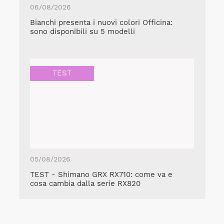
06/08/2026
Bianchi presenta i nuovi colori Officina:
sono disponibili su 5 modelli
TEST
05/08/2026
TEST - Shimano GRX RX710: come va e
cosa cambia dalla serie RX820