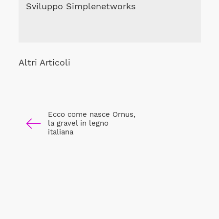
Sviluppo Simplenetworks
Altri Articoli
Ecco come nasce Ornus,
la gravel in legno
italiana