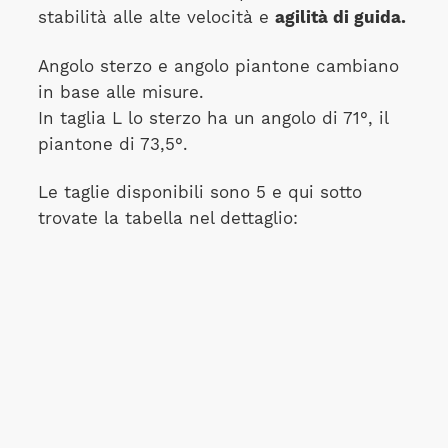
stabilità alle alte velocità e
agilità di guida.
Angolo sterzo e angolo piantone cambiano
in base alle misure.
In taglia L lo sterzo ha un angolo di 71°, il
piantone di 73,5°.
Le taglie disponibili sono 5 e qui sotto
trovate la tabella nel dettaglio: