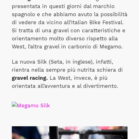
presentata in questi giorni dal marchio
spagnolo e che abbiamo avuto la possibilità
di vedere da vicino all’Italian Bike Festival.
Si tratta di una gravel con caratteristiche e
orientamento molto diverso rispetto alla
West, l’altra gravel in carbonio di Megamo.
La nuova Silk (Seta, in inglese), infatti,
rientra nella sempre più nutrita schiera di
gravel racing.
La West, invece, è più
orientata all’avventura e al divertimento.