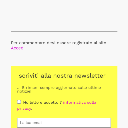
Per commentare devi essere registrato al sito.
Accedi
Iscriviti alla nostra newsletter
... E rimani sempre aggiornato sulle ultime
notizie!
Ho letto e accetto l'
informativa sulla
privacy
.