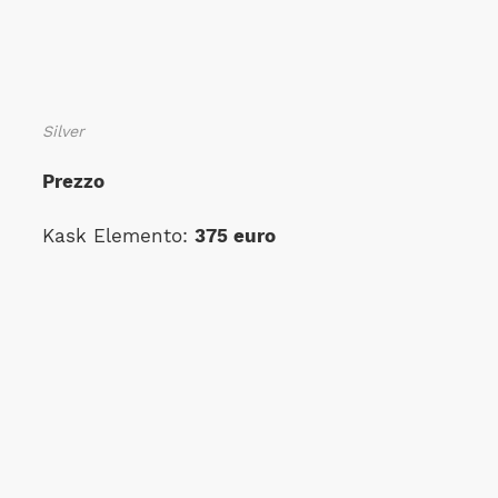
Silver
Prezzo
Kask Elemento:
375 euro