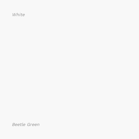
White
Beetle Green