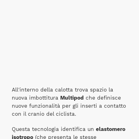
All'interno della calotta trova spazio la
nuova imbottitura
Multipod
che definisce
nuove funzionalità per gli inserti a contatto
con il cranio del ciclista.
Questa tecnologia identifica un
elastomero
isotropo
(che presenta le stesse