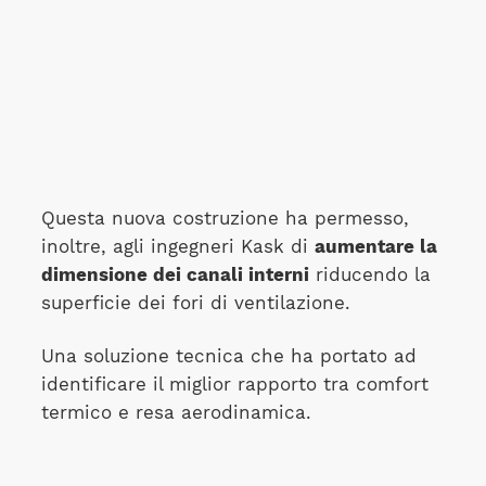
Questa nuova costruzione ha permesso,
inoltre, agli ingegneri Kask di
aumentare la
dimensione dei canali interni
riducendo la
superficie dei fori di ventilazione.
Una soluzione tecnica che ha portato ad
identificare il miglior rapporto tra comfort
termico e resa aerodinamica.