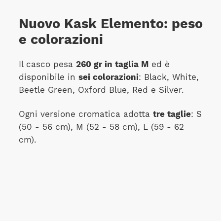
Nuovo Kask Elemento: peso
e colorazioni
Il casco pesa
260 gr in taglia M
ed è
disponibile in
sei colorazioni
: Black, White,
Beetle Green, Oxford Blue, Red e Silver.
Ogni versione cromatica adotta
tre taglie
: S
(50 - 56 cm), M (52 - 58 cm), L (59 - 62
cm).