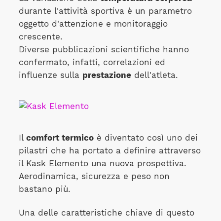
durante l'attività sportiva è un parametro
oggetto d'attenzione e monitoraggio
crescente.
Diverse pubblicazioni scientifiche hanno
confermato, infatti, correlazioni ed
influenze sulla
prestazione
dell'atleta.
Il
comfort termico
è diventato così uno dei
pilastri che ha portato a definire attraverso
il Kask Elemento una nuova prospettiva.
Aerodinamica, sicurezza e peso non
bastano più.
Una delle caratteristiche chiave di questo