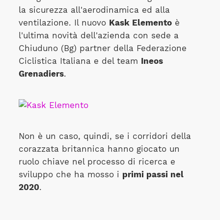
la sicurezza all'aerodinamica ed alla
ventilazione. Il nuovo
Kask Elemento
è
l'ultima novità dell'azienda con sede a
Chiuduno (Bg) partner della Federazione
Ciclistica Italiana e del team
Ineos
Grenadiers
.
Non è un caso, quindi, se i corridori della
corazzata britannica hanno giocato un
ruolo chiave nel processo di ricerca e
sviluppo che ha mosso i
primi passi nel
2020
.