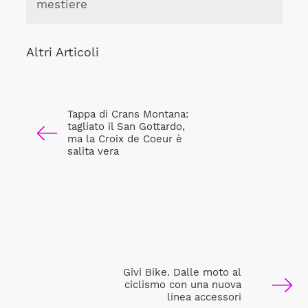
mestiere
Altri Articoli
Tappa di Crans Montana:
tagliato il San Gottardo,
ma la Croix de Coeur è
salita vera
Givi Bike. Dalle moto al
ciclismo con una nuova
linea accessori