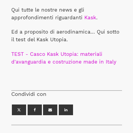
Qui tutte le nostre news e gli
approfondimenti riguardanti
Kask
.
Ed a proposito di aerodinamica... Qui sotto
il test del Kask Utopia.
TEST - Casco Kask Utopia: materiali
d'avanguardia e costruzione made in Italy
Condividi con