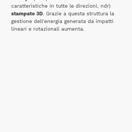
caratteristiche in tutte le direzioni, ndr)
stampato 3D
. Grazie a questa struttura la
gestione dell'energia generata da impatti
lineari e rotazionali aumenta.