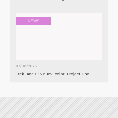
NEWS
07/08/2026
Trek lancia 15 nuovi colori Project One