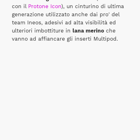
con il
Protone Icon
), un cinturino di ultima
generazione utilizzato anche dai pro' del
team Ineos, adesivi ad alta visibilità ed
ulteriori imbottiture in
lana merino
che
vanno ad affiancare gli inserti Multipod.