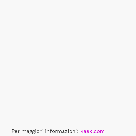
Per maggiori informazioni:
kask.com