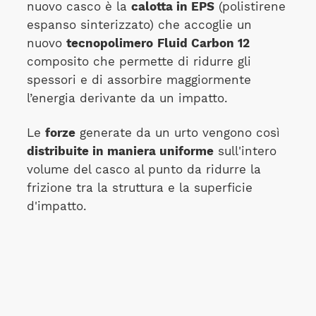
nuovo casco è la
calotta in EPS
(polistirene
espanso sinterizzato) che accoglie un
nuovo
tecnopolimero
Fluid Carbon 12
composito che permette di ridurre gli
spessori e di assorbire maggiormente
l’energia derivante da un impatto.
Le
forze
generate da un urto vengono così
distribuite in maniera uniforme
sull'intero
volume del casco al punto da ridurre la
frizione tra la struttura e la superficie
d'impatto.