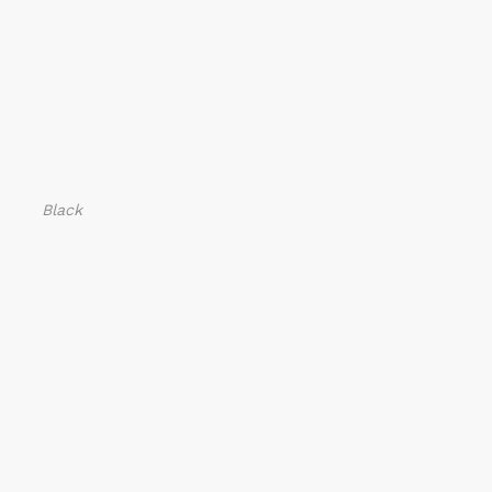
Black