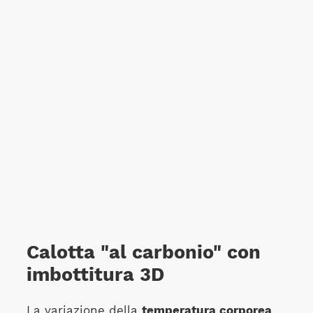
Calotta "al carbonio" con
imbottitura 3D
La variazione della
temperatura corporea