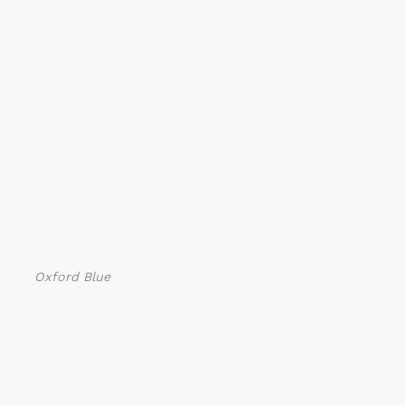
Oxford Blue