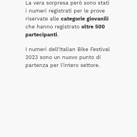
La vera sorpresa però sono stati
i numeri registrati per le prove
riservate alle
categorie giovanili
che hanno registrato
oltre 500
partecipanti
.
I numeri dell'Italian Bike Festival
2023 sono un nuovo punto di
partenza per l'intero settore.