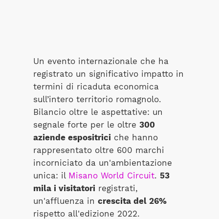
Un evento internazionale che ha
registrato un significativo impatto in
termini di ricaduta economica
sull’intero territorio romagnolo.
Bilancio oltre le aspettative: un
segnale forte per le oltre
300
aziende espositrici
che hanno
rappresentato oltre 600 marchi
incorniciato da un'ambientazione
unica: il
Misano World Circuit
.
53
mila i visitatori
registrati,
un'affluenza in
crescita del 26%
rispetto all'edizione 2022.