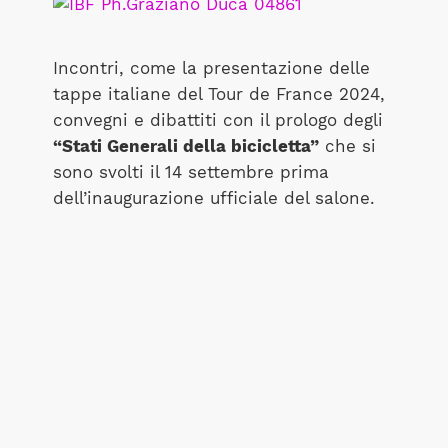
Incontri, come la presentazione delle
tappe italiane del Tour de France 2024,
convegni e dibattiti con il prologo degli
“Stati Generali della bicicletta”
che si
sono svolti il 14 settembre prima
dell’inaugurazione ufficiale del salone.