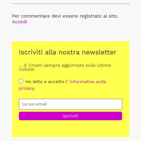
Per commentare devi essere registrato al sito.
Accedi
Iscriviti alla nostra newsletter
... E rimani sempre aggiornato sulle ultime
notizie!
Ho letto e accetto l'
informativa sulla
privacy
.