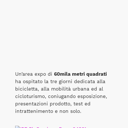
Un’area expo di
60mila metri quadrati
ha ospitato la tre giorni dedicata alla
bicicletta, alla mobilità urbana ed al
cicloturismo, coniugando esposizione,
presentazioni prodotto, test ed
intrattenimento e non solo.