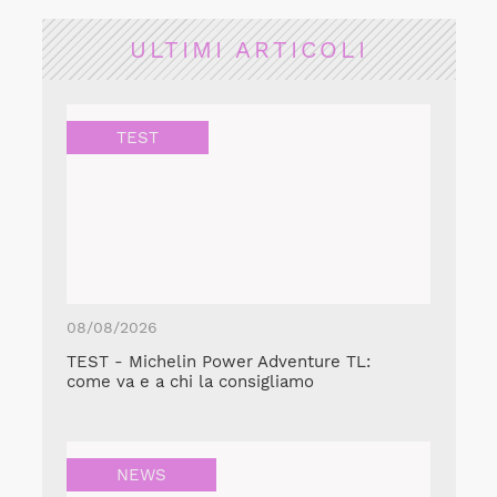
ULTIMI ARTICOLI
TEST
08/08/2026
TEST - Michelin Power Adventure TL:
come va e a chi la consigliamo
NEWS