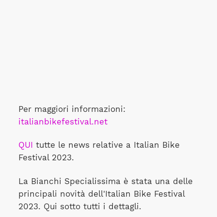
Per maggiori informazioni:
italianbikefestival.net
QUI
tutte le news relative a Italian Bike
Festival 2023.
La Bianchi Specialissima è stata una delle
principali novità dell'Italian Bike Festival
2023. Qui sotto tutti i dettagli.