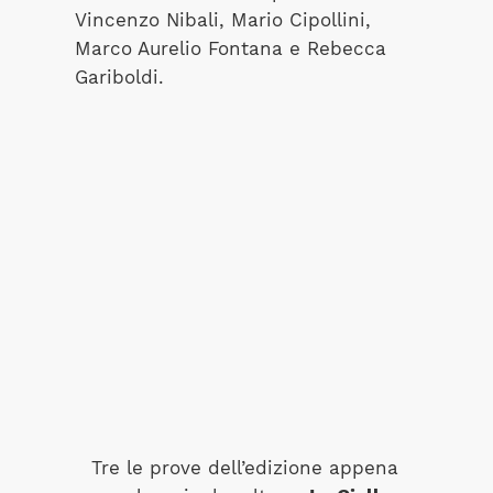
Vincenzo Nibali, Mario Cipollini,
Marco Aurelio Fontana e Rebecca
Gariboldi.
Tre le prove dell’edizione appena