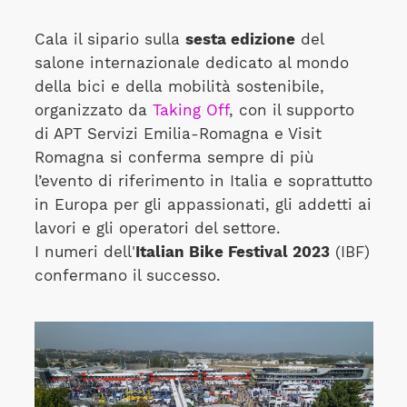
Cala il sipario sulla
sesta edizione
del
salone internazionale dedicato al mondo
della bici e della mobilità sostenibile,
organizzato da
Taking Off
, con il supporto
di APT Servizi Emilia-Romagna e Visit
Romagna si conferma sempre di più
l’evento di riferimento in Italia e soprattutto
in Europa per gli appassionati, gli addetti ai
lavori e gli operatori del settore.
I numeri dell'
Italian Bike Festival 2023
(IBF)
confermano il successo.