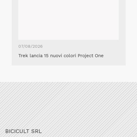
07/08/2026
Trek lancia 15 nuovi colori Project One
BICICULT SRL