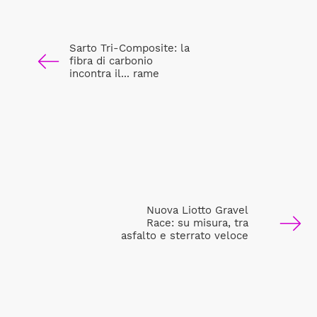
Sarto Tri-Composite: la
fibra di carbonio
incontra il... rame
Nuova Liotto Gravel
Race: su misura, tra
asfalto e sterrato veloce