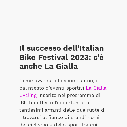
Il successo dell'Italian
Bike Festival 2023: c'è
anche La Gialla
Come avvenuto lo scorso anno, il
palinsesto d'eventi sportivi
La Gialla
Cycling
inserito nel programma di
IBF, ha offerto l’opportunità ai
tantissimi amanti delle due ruote di
ritrovarsi al fianco di grandi nomi
del ciclismo e dello sport tra cui