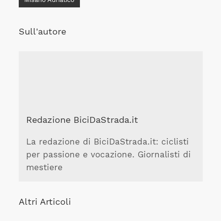
Sull'autore
Redazione BiciDaStrada.it
La redazione di BiciDaStrada.it: ciclisti
per passione e vocazione. Giornalisti di
mestiere
Altri Articoli