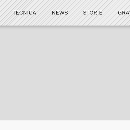
TECNICA
NEWS
STORIE
GRA