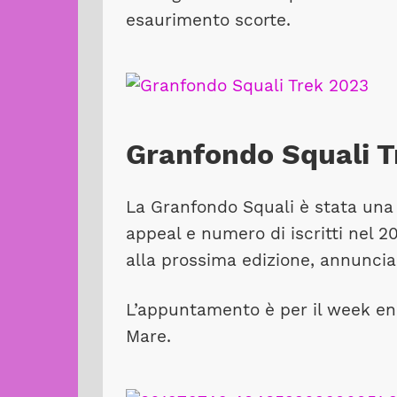
esaurimento scorte.
Granfondo Squali T
La Granfondo Squali è stata una
appeal e numero di iscritti nel 2
alla prossima edizione, annuncia
L’appuntamento è per il week en
Mare.