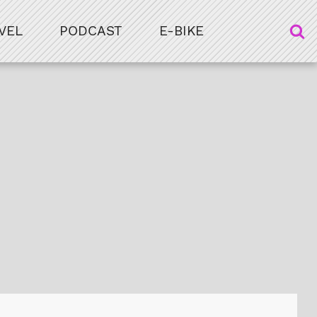
VEL
PODCAST
E-BIKE