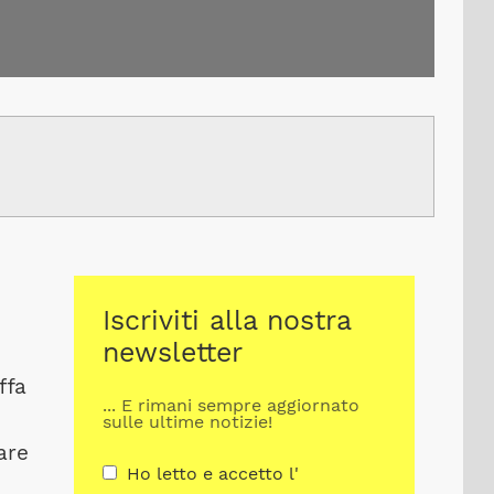
Iscriviti alla nostra
newsletter
ffa
... E rimani sempre aggiornato
sulle ultime notizie!
are
Ho letto e accetto l'