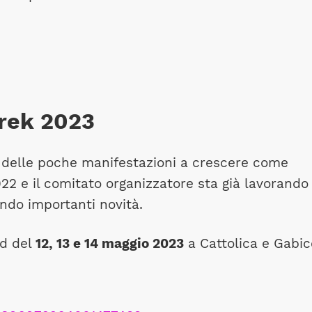
rek 2023
 delle poche manifestazioni a crescere come
022 e il comitato organizzatore sta già lavorando
ndo importanti novità.
d del
12, 13 e 14 maggio 2023
a Cattolica e Gabi