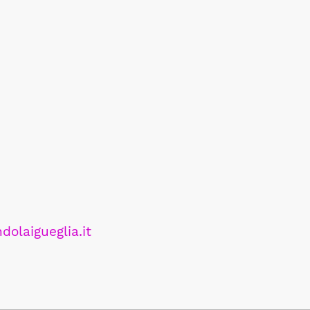
dolaigueglia.it