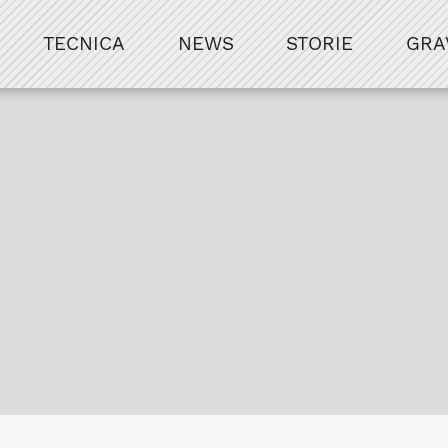
TECNICA
NEWS
STORIE
GRA