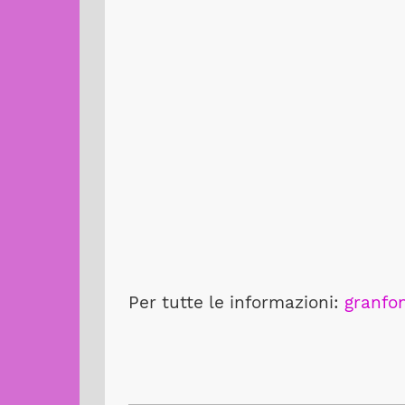
Per tutte le informazioni:
granfon