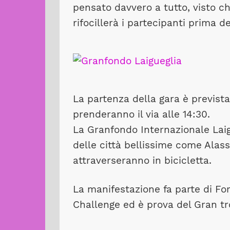
pensato davvero a tutto, visto ch
rifocillerà i partecipanti prima de
La partenza della gara è previst
prenderanno il via alle 14:30.
La Granfondo Internazionale Laig
delle città bellissime come Alass
attraverseranno in bicicletta.
La manifestazione fa parte di Form
Challenge ed è prova del Gran tr