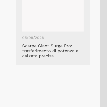
05/08/2026
Scarpe Giant Surge Pro:
trasferimento di potenza e
calzata precisa