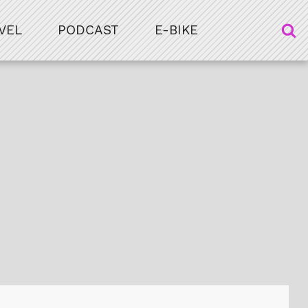
VEL
PODCAST
E-BIKE