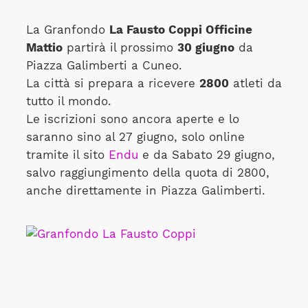
La Granfondo
La Fausto Coppi Officine
Mattio
partirà il prossimo
30 giugno
da
Piazza Galimberti a Cuneo.
La città si prepara a ricevere
2800
atleti da
tutto il mondo.
Le iscrizioni sono ancora aperte e lo
saranno sino al 27 giugno, solo online
tramite il sito
Endu
e da Sabato 29 giugno,
salvo raggiungimento della quota di 2800,
anche direttamente in Piazza Galimberti.