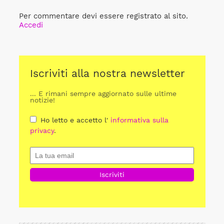
Per commentare devi essere registrato al sito.
Accedi
Iscriviti alla nostra newsletter
... E rimani sempre aggiornato sulle ultime
notizie!
Ho letto e accetto l'
informativa sulla
privacy
.