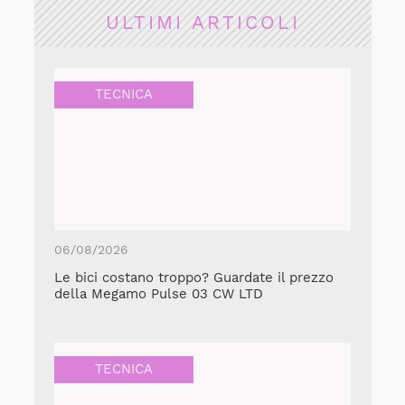
ULTIMI ARTICOLI
TECNICA
06/08/2026
Le bici costano troppo? Guardate il prezzo
della Megamo Pulse 03 CW LTD
TECNICA