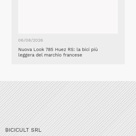
06/08/2026
Nuova Look 785 Huez RS: la bici più
leggera del marchio francese
BICICULT SRL