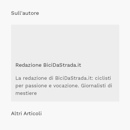
Sull'autore
Redazione BiciDaStrada.it
La redazione di BiciDaStrada.it: ciclisti
per passione e vocazione. Giornalisti di
mestiere
Altri Articoli