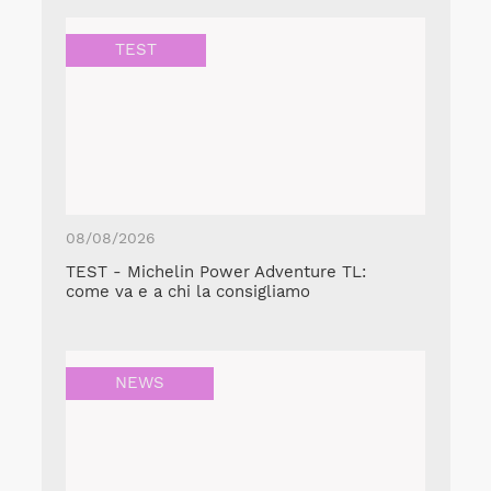
TEST
08/08/2026
TEST - Michelin Power Adventure TL:
come va e a chi la consigliamo
NEWS