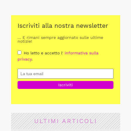
Iscriviti alla nostra newsletter
... E rimani sempre aggiornato sulle ultime
notizie!
Ho letto e accetto l'
informativa sulla
privacy
.
ULTIMI ARTICOLI