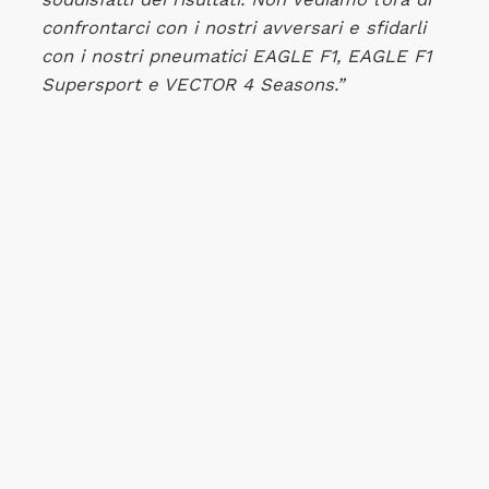
confrontarci con i nostri avversari e sfidarli
con i nostri pneumatici EAGLE F1, EAGLE F1
Supersport e VECTOR 4 Seasons.”