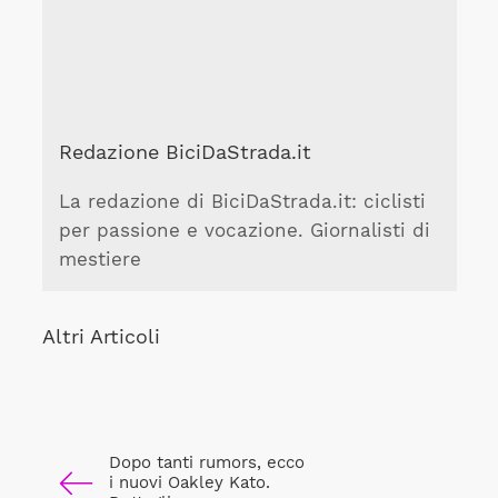
Redazione BiciDaStrada.it
La redazione di BiciDaStrada.it: ciclisti
per passione e vocazione. Giornalisti di
mestiere
Altri Articoli
Dopo tanti rumors, ecco
i nuovi Oakley Kato.