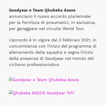
Goodyear e Team Qhubeka Assos
annunciano il nuovo accordo pluriennale
per la fornitura di pneumatici, in esclusiva,
per gareggiare nel circuito World Tour.
L’accordo è in vigore dal 3 Febbraio 2021, in
concomitanza con l’inizio del programma di
allenamento della squadra e segna l’inizio
della presenza di Goodyear nel mondo del
ciclismo professionistico.