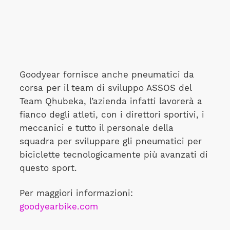
Goodyear fornisce anche pneumatici da
corsa per il team di sviluppo ASSOS del
Team Qhubeka, l’azienda infatti lavorerà a
fianco degli atleti, con i direttori sportivi, i
meccanici e tutto il personale della
squadra per sviluppare gli pneumatici per
biciclette tecnologicamente più avanzati di
questo sport.
Per maggiori informazioni:
goodyearbike.com