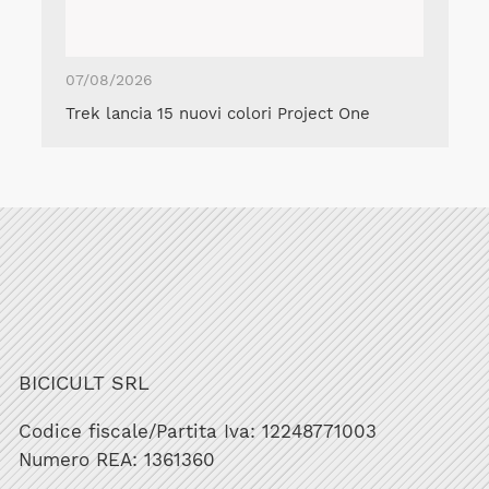
07/08/2026
Trek lancia 15 nuovi colori Project One
BICICULT SRL
Codice fiscale/Partita Iva: 12248771003
Numero REA: 1361360