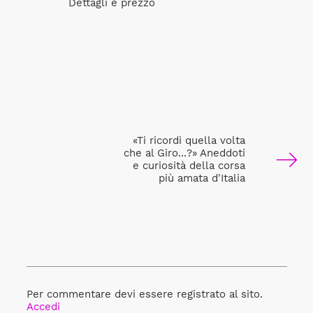
Dettagli e prezzo
«Ti ricordi quella volta
che al Giro...?» Aneddoti
e curiosità della corsa
più amata d'Italia
Per commentare devi essere registrato al sito.
Accedi