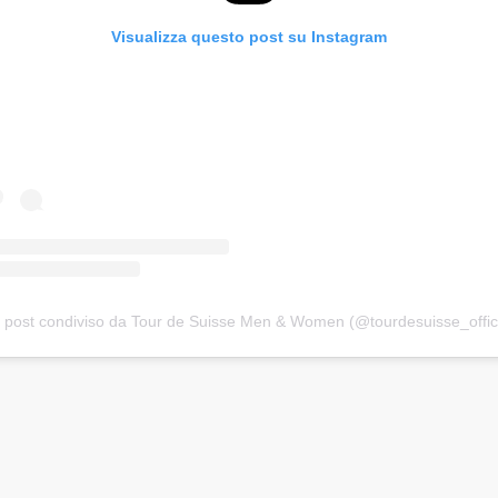
Visualizza questo post su Instagram
 post condiviso da Tour de Suisse Men & Women (@tourdesuisse_offici