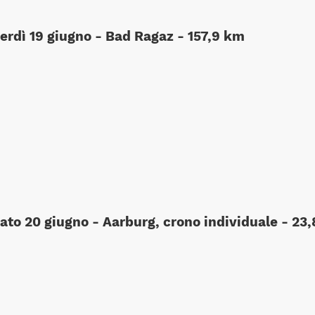
erdì 19 giugno - Bad Ragaz - 157,9 km
ato 20 giugno - Aarburg, crono individuale - 23,