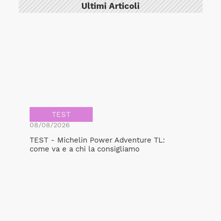
Ultimi Articoli
TEST
08/08/2026
TEST - Michelin Power Adventure TL:
come va e a chi la consigliamo