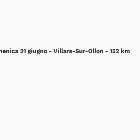
enica 21 giugno - Villars-Sur-Ollon - 152 km