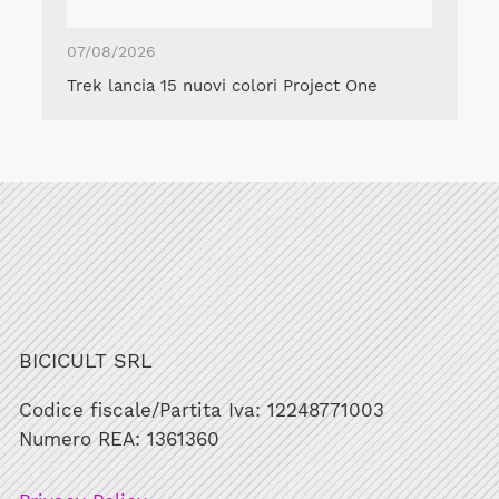
07/08/2026
Trek lancia 15 nuovi colori Project One
BICICULT SRL
Codice fiscale/Partita Iva: 12248771003
Numero REA: 1361360