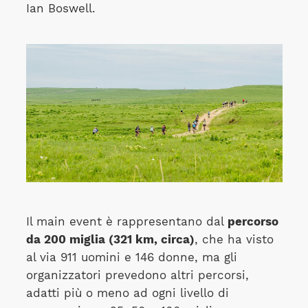
Ian Boswell.
Il main event è rappresentano dal
percorso
da 200 miglia (321 km, circa)
, che ha visto
al via 911 uomini e 146 donne, ma gli
organizzatori prevedono altri percorsi,
adatti più o meno ad ogni livello di