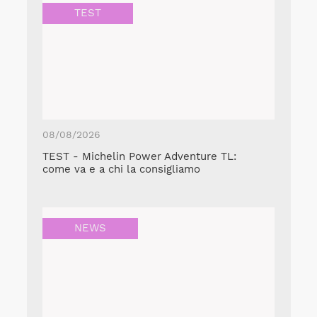
TEST
08/08/2026
TEST - Michelin Power Adventure TL:
come va e a chi la consigliamo
NEWS