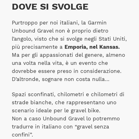
DOVE SI SVOLGE
Purtroppo per noi italiani, la Garmin
Unbound Gravel non è proprio dietro
l’angolo, visto che si svolge negli Stati Uniti,
più precisamente a
Emporia, nel Kansas.
Ma per gli appassionati del genere, almeno
una volta nella vita, è un evento che
dovrebbe essere preso in considerazione.
D’altronde, sognare non costa nulla…
Spazi sconfinati, chilometri e chilometri di
strade bianche, che rappresentano uno
scenario ideale per le gravel bike.
Non a caso Unbound Gravel lo potremmo
tradurre in italiano con “gravel senza
confini”.