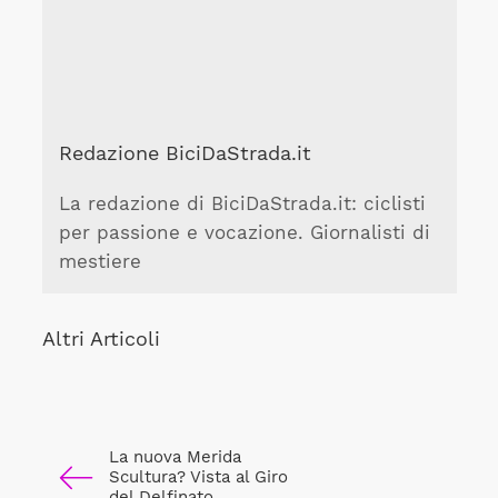
Redazione BiciDaStrada.it
La redazione di BiciDaStrada.it: ciclisti
per passione e vocazione. Giornalisti di
mestiere
Altri Articoli
La nuova Merida
Scultura? Vista al Giro
del Delfinato