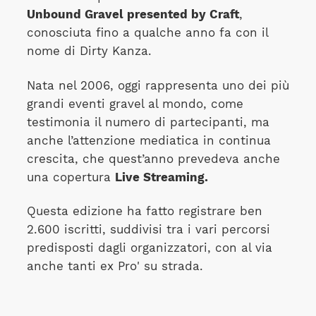
Unbound Gravel presented by Craft
,
conosciuta fino a qualche anno fa con il
nome di Dirty Kanza.
Nata nel 2006, oggi rappresenta uno dei più
grandi eventi gravel al mondo, come
testimonia il numero di partecipanti, ma
anche l’attenzione mediatica in continua
crescita, che quest’anno prevedeva anche
una copertura
Live Streaming.
Questa edizione ha fatto registrare ben
2.600 iscritti, suddivisi tra i vari percorsi
predisposti dagli organizzatori, con al via
anche tanti ex Pro' su strada.