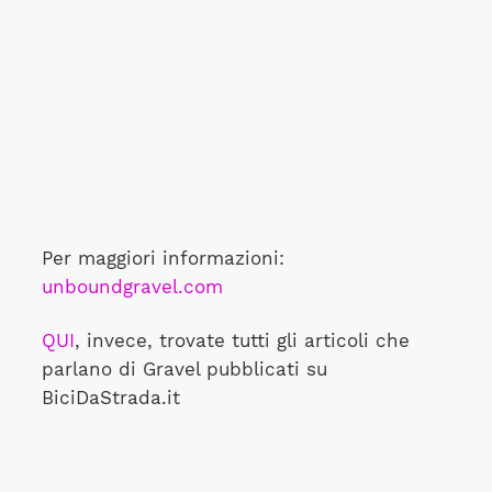
Per maggiori informazioni:
unboundgravel.com
QUI
, invece, trovate tutti gli articoli che
parlano di Gravel pubblicati su
BiciDaStrada.it