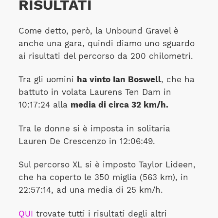
RISULTATI
Come detto, però, la Unbound Gravel è
anche una gara, quindi diamo uno sguardo
ai risultati del percorso da 200 chilometri.
Tra gli uomini
ha vinto Ian Boswell
, che ha
battuto in volata Laurens Ten Dam in
10:17:24 alla
media di circa 32 km/h.
Tra le donne si è imposta in solitaria
Lauren De Crescenzo in 12:06:49.
Sul percorso XL si è imposto Taylor Lideen,
che ha coperto le 350 miglia (563 km), in
22:57:14, ad una media di 25 km/h.
QUI
trovate tutti i risultati degli altri