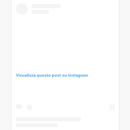
Visualizza questo post su Instagram