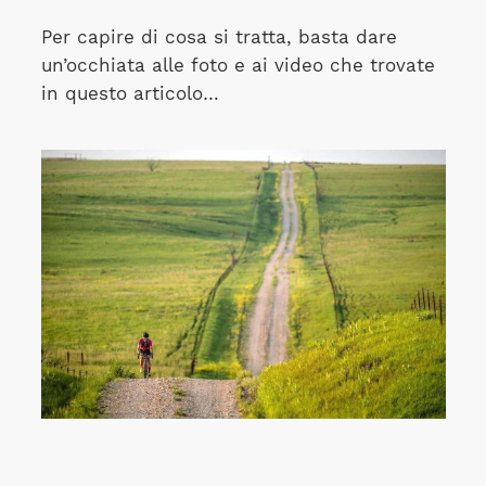
Per capire di cosa si tratta, basta dare
un’occhiata alle foto e ai video che trovate
in questo articolo…