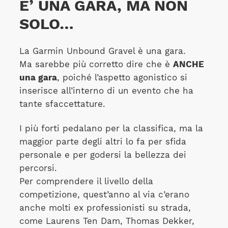
E’ UNA GARA, MA NON
SOLO…
La Garmin Unbound Gravel è una gara.
Ma sarebbe più corretto dire che è
ANCHE
una gara
, poiché l’aspetto agonistico si
inserisce all’interno di un evento che ha
tante sfaccettature.
I più forti pedalano per la classifica, ma la
maggior parte degli altri lo fa per sfida
personale e per godersi la bellezza dei
percorsi.
Per comprendere il livello della
competizione, quest’anno al via c’erano
anche molti ex professionisti su strada,
come Laurens Ten Dam, Thomas Dekker,