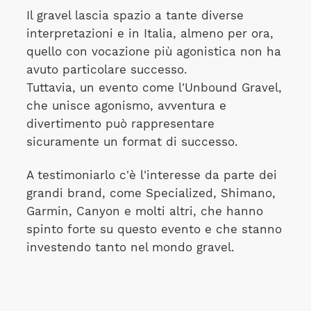
Il gravel lascia spazio a tante diverse
interpretazioni e in Italia, almeno per ora,
quello con vocazione più agonistica non ha
avuto particolare successo.
Tuttavia, un evento come l'Unbound Gravel,
che unisce agonismo, avventura e
divertimento può rappresentare
sicuramente un format di successo.
A testimoniarlo c'è l'interesse da parte dei
grandi brand, come Specialized, Shimano,
Garmin, Canyon e molti altri, che hanno
spinto forte su questo evento e che stanno
investendo tanto nel mondo gravel.