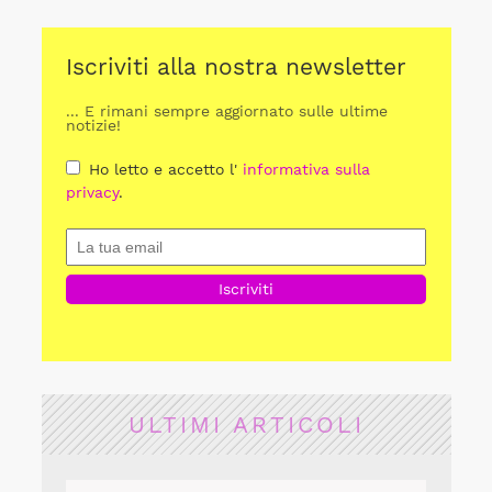
Iscriviti alla nostra newsletter
... E rimani sempre aggiornato sulle ultime
notizie!
Ho letto e accetto l'
informativa sulla
privacy
.
ULTIMI ARTICOLI