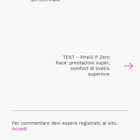
TEST - Pirelli P Zero
Race: prestazioni super,
comfort di livello
superiore
Per commentare devi essere registrato al sito.
Accedi