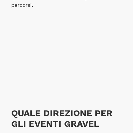
percorsi.
QUALE DIREZIONE PER
GLI EVENTI GRAVEL