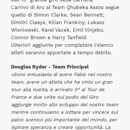
L'arrivo di Aru al Team Qhubeka Assos segue
quello di Simon Clarke, Sean Bennett,
Dimitri Claeys, Kilian Frankiny, Lukasz
Wisniowski, Karel Vacek, Emil Vinjebo,
Connor Brown e Harry Tanfield.
Ulteriori aggiunte per completare l'elenco
atleti saranno apportate a tempo debito.
Douglas Ryder - Team Principal
«Sono entusiasta di avere Fabio nel nostro
team, avere un atleta che ha vinto un gran
tour alla Vuelta, è arrivato 5° al Tour de
France e due volte sul podio del Giro
aggiunge molto allo sviluppo del nostro team
mentre continuiamo a lottare per vincere sul
palco scenico più importante del mondo, per
ispirare speranza e creare opportunità. La