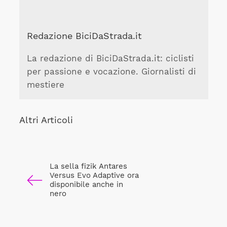
Redazione BiciDaStrada.it
La redazione di BiciDaStrada.it: ciclisti
per passione e vocazione. Giornalisti di
mestiere
Altri Articoli
La sella fizik Antares
Versus Evo Adaptive ora
disponibile anche in
nero