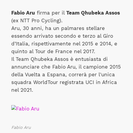
Fabio Aru
firma per il
Team Qhubeka Assos
(ex NTT Pro Cycling).
Aru, 30 anni, ha un palmares stellare
essendo arrivato secondo e terzo al Giro
d’Italia, rispettivamente nel 2015 e 2014, e
quinto al Tour de France nel 2017.
Il Team Qhubeka Assos è entusiasta di
annunciare che Fabio Aru, il campione 2015
della Vuelta a Espana, correrà per l'unica
squadra WorldTour registrata UCI in Africa
nel 2021.
Fabio Aru