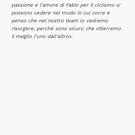
passione e l'amore di Fabio per il ciclismo si
possono vedere nel modo in cui corre e
penso che nel nostro team lo vedremo
risorgere, perché sono sicuro che otterremo
il meglio l'uno dall'altro».