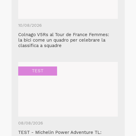
10/08/2026
Colnago V5Rs al Tour de France Femmes:
la bici come un quadro per celebrare la
classifica a squadre
TEST
08/08/2026
TEST - Michelin Power Adventure TL: