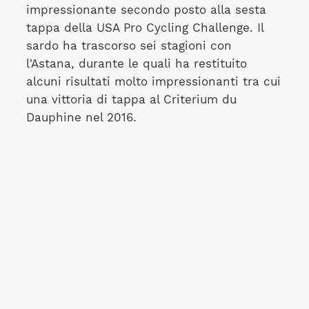
impressionante secondo posto alla sesta
tappa della USA Pro Cycling Challenge. Il
sardo ha trascorso sei stagioni con
l'Astana, durante le quali ha restituito
alcuni risultati molto impressionanti tra cui
una vittoria di tappa al Criterium du
Dauphine nel 2016.