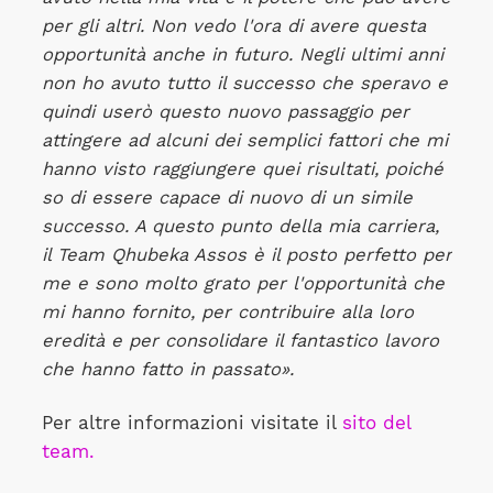
per gli altri. Non vedo l'ora di avere questa
opportunità anche in futuro. Negli ultimi anni
non ho avuto tutto il successo che speravo e
quindi userò questo nuovo passaggio per
attingere ad alcuni dei semplici fattori che mi
hanno visto raggiungere quei risultati, poiché
so di essere capace di nuovo di un simile
successo. A questo punto della mia carriera,
il Team Qhubeka Assos è il posto perfetto per
me e sono molto grato per l'opportunità che
mi hanno fornito, per contribuire alla loro
eredità e per consolidare il fantastico lavoro
che hanno fatto in passato».
Per altre informazioni visitate il
sito del
team.