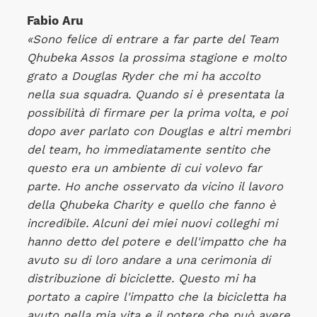
Fabio Aru
«Sono felice di entrare a far parte del Team
Qhubeka Assos la prossima stagione e molto
grato a Douglas Ryder che mi ha accolto
nella sua squadra. Quando si è presentata la
possibilità di firmare per la prima volta, e poi
dopo aver parlato con Douglas e altri membri
del team, ho immediatamente sentito che
questo era un ambiente di cui volevo far
parte. Ho anche osservato da vicino il lavoro
della Qhubeka Charity e quello che fanno è
incredibile. Alcuni dei miei nuovi colleghi mi
hanno detto del potere e dell'impatto che ha
avuto su di loro andare a una cerimonia di
distribuzione di biciclette. Questo mi ha
portato a capire l'impatto che la bicicletta ha
avuto nella mia vita e il potere che può avere