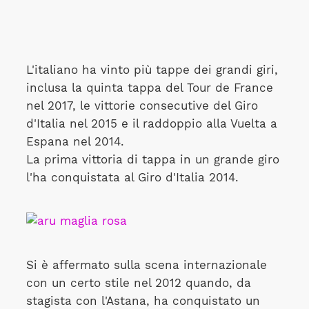
L'italiano ha vinto più tappe dei grandi giri,
inclusa la quinta tappa del Tour de France
nel 2017, le vittorie consecutive del Giro
d'Italia nel 2015 e il raddoppio alla Vuelta a
Espana nel 2014.
La prima vittoria di tappa in un grande giro
l'ha conquistata al Giro d'Italia 2014.
Si è affermato sulla scena internazionale
con un certo stile nel 2012 quando, da
stagista con l'Astana, ha conquistato un