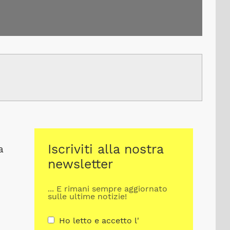
Iscriviti alla nostra
a
newsletter
... E rimani sempre aggiornato
sulle ultime notizie!
Ho letto e accetto l'