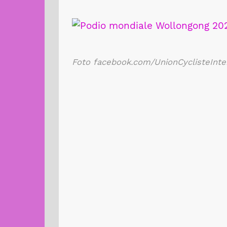
Foto facebook.com/UnionCyclisteInte