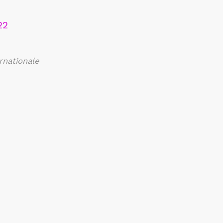
rnationale