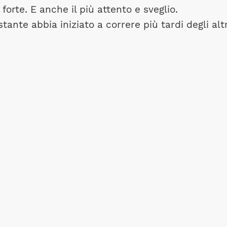
forte. E anche il più attento e sveglio.
ante abbia iniziato a correre più tardi degli altr