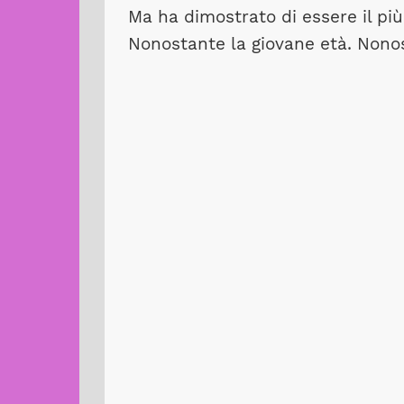
Ma ha dimostrato di essere il più 
Nonostante la giovane età. Nonost