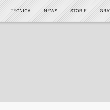
TECNICA
NEWS
STORIE
GRA