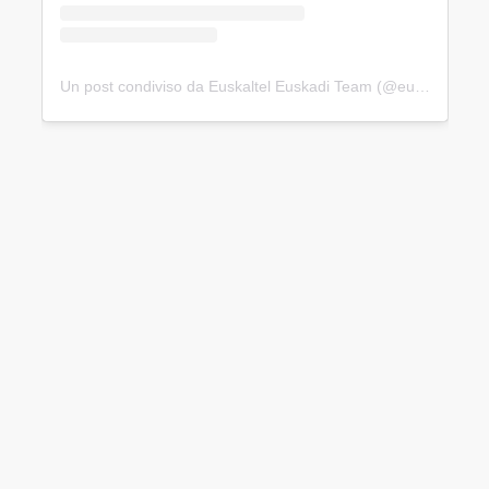
Un post condiviso da Euskaltel Euskadi Team (@euskaltelteam)