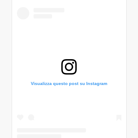
Visualizza questo post su Instagram