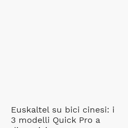
Euskaltel su bici cinesi: i
3 modelli Quick Pro a