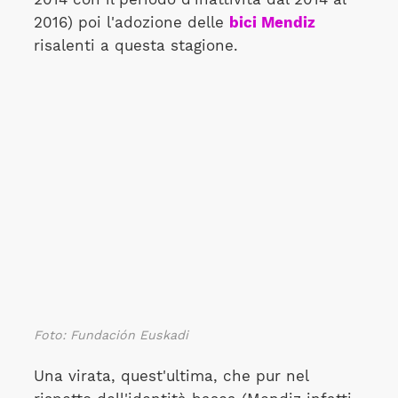
2016) poi l'adozione delle
bici Mendiz
risalenti a questa stagione.
Foto: Fundación Euskadi
Una virata, quest'ultima, che pur nel