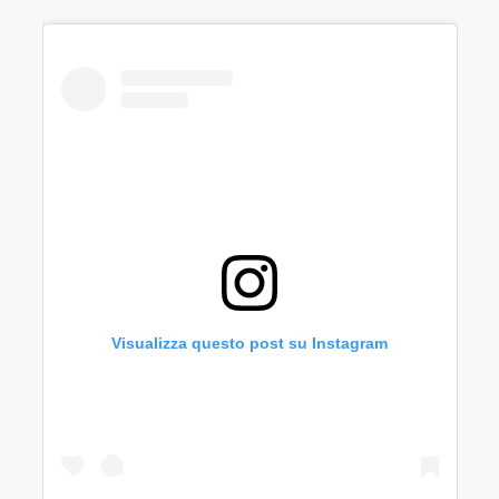
Visualizza questo post su Instagram