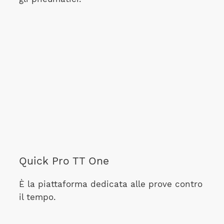
Quick Pro TT One
È la piattaforma dedicata alle prove contro
il tempo.