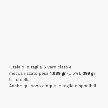
Il telaio in taglia S verniciato e
meccanizzato pesa
1.089 gr
(± 5%),
399 gr
la forcella.
Anche qui sono cinque le taglie disponibili.