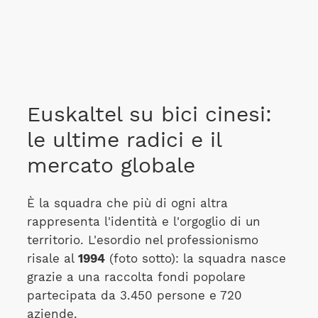
Euskaltel su bici cinesi:
le ultime radici e il
mercato globale
È la squadra che più di ogni altra
rappresenta l'identità e l'orgoglio di un
territorio. L'esordio nel professionismo
risale al
1994
(foto sotto): la squadra nasce
grazie a una raccolta fondi popolare
partecipata da 3.450 persone e 720
aziende.