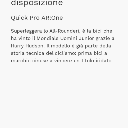
disposizione
Quick Pro AR:One
Superleggera (o All-Rounder), è la bici che
ha vinto il Mondiale Uomini Junior grazie a
Hurry Hudson. Il modello è già parte della
storia tecnica del ciclismo: prima bici a
marchio cinese a vincere un titolo iridato.