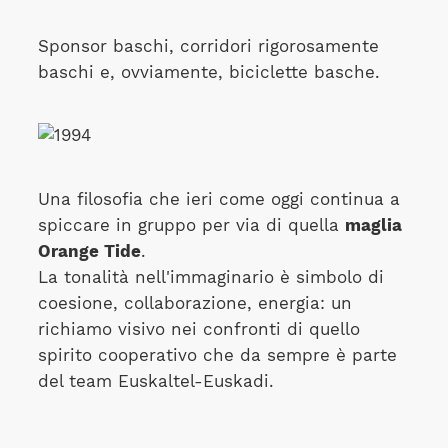
Sponsor baschi, corridori rigorosamente
baschi e, ovviamente, biciclette basche.
Una filosofia che ieri come oggi continua a
spiccare in gruppo per via di quella
maglia
Orange Tide
.
La tonalità nell'immaginario è simbolo di
coesione, collaborazione, energia: un
richiamo visivo nei confronti di quello
spirito cooperativo che da sempre è parte
del team Euskaltel-Euskadi.