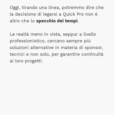
Oggi, tirando una linea, potremmo dire che
la decisione di legarsi a Quick Pro non è
altro che lo
specchio dei tempi
.
Le realtà meno in vista, seppur a livello
professionistico, cercano sempre più
soluzioni alternative in materia di sponsor,
tecnici e non solo, per garantire continuità
ai loro progetti.