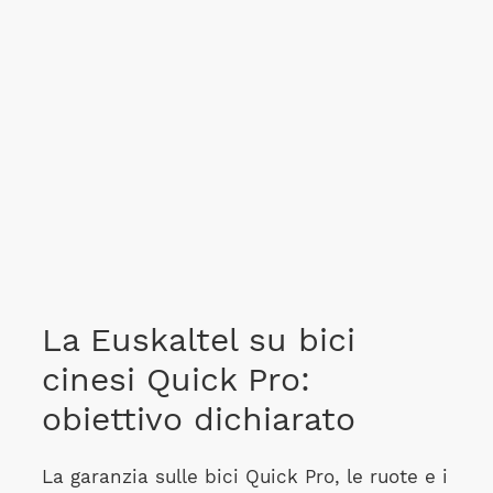
La Euskaltel su bici
cinesi Quick Pro:
obiettivo dichiarato
La garanzia sulle bici Quick Pro, le ruote e i