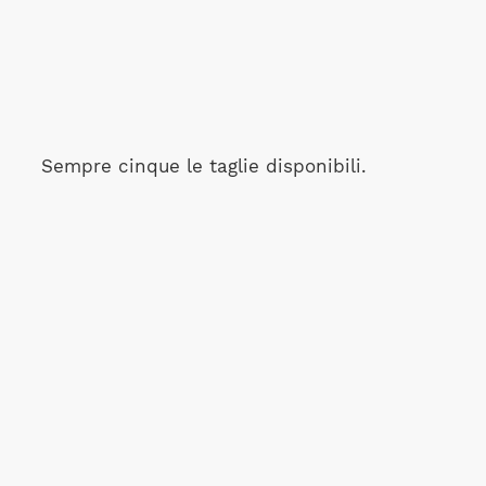
Sempre cinque le taglie disponibili.