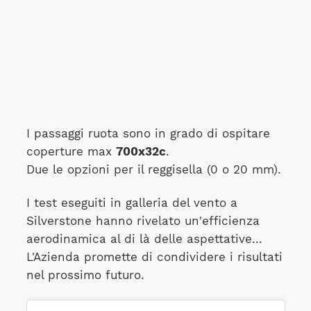
I passaggi ruota sono in grado di ospitare
coperture max
700x32c
.
Due le opzioni per il reggisella (0 o 20 mm).
I test eseguiti in galleria del vento a
Silverstone hanno rivelato un'efficienza
aerodinamica al di là delle aspettative...
L'Azienda promette di condividere i risultati
nel prossimo futuro.