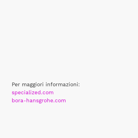
Per maggiori informazioni:
specialized.com
bora-hansgrohe.com