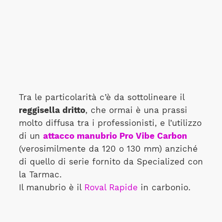
Tra le particolarità c’è da sottolineare il
reggisella dritto
, che ormai è una prassi
molto diffusa tra i professionisti, e l’utilizzo
di un
attacco manubrio Pro Vibe Carbon
(verosimilmente da 120 o 130 mm) anziché
di quello di serie fornito da Specialized con
la Tarmac.
Il manubrio è il
Roval Rapide
in carbonio.