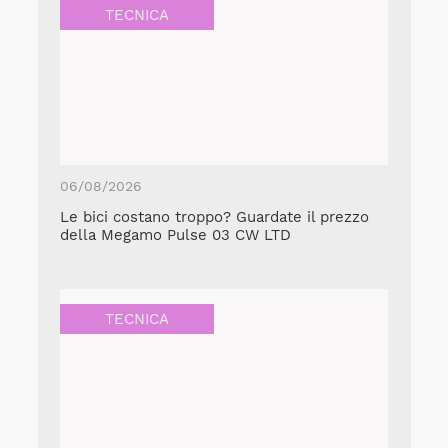
TECNICA
06/08/2026
Le bici costano troppo? Guardate il prezzo
della Megamo Pulse 03 CW LTD
TECNICA