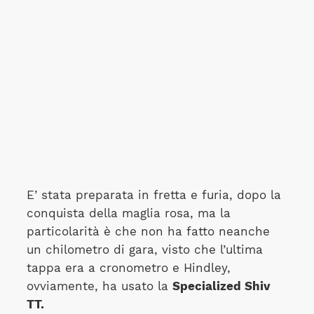
E’ stata preparata in fretta e furia, dopo la
conquista della maglia rosa, ma la
particolarità è che non ha fatto neanche
un chilometro di gara, visto che l’ultima
tappa era a cronometro e Hindley,
ovviamente, ha usato la
Specialized Shiv
TT.