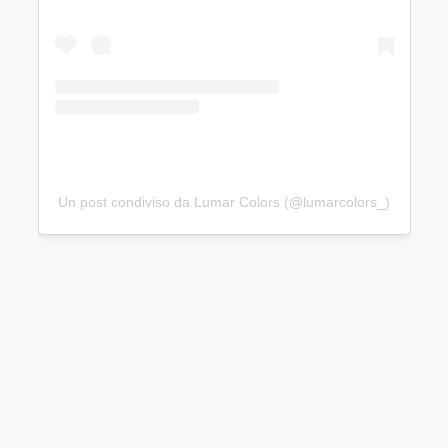
Un post condiviso da Lumar Colors (@lumarcolors_)