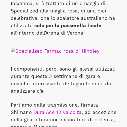
Insomma, si è trattato di un omaggio di
Specialized alla maglia rosa, di una bici
celebrativa, che lo scalatore australiano ha
utilizzato
solo per la passerella finale
all’interno dell’Arena di Verona.
I componenti, però, sono gli stessi utilizzati
durante queste 3 settimane di gara e
qualche interessante dettaglio tecnico da
analizzare c’è.
Partiamo dalla trasmissione, firmata
Shimano
Dura Ace 12 velocità
, ad eccezione
della guarnitura con misuratore di potenza,