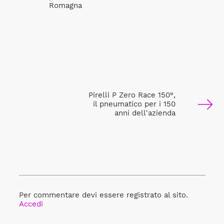
Romagna
Pirelli P Zero Race 150°,
il pneumatico per i 150
anni dell'azienda
Per commentare devi essere registrato al sito.
Accedi