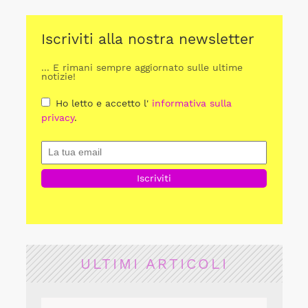
Iscriviti alla nostra newsletter
... E rimani sempre aggiornato sulle ultime
notizie!
Ho letto e accetto l'
informativa sulla
privacy
.
ULTIMI ARTICOLI