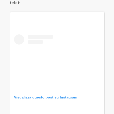
telai:
Visualizza questo post su Instagram