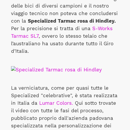
delle bici di diversi campioni e il nostro
viaggio tecnico non poteva che concludersi
con la
Specialized Tarmac rosa di Hindley.
Per la precisione si tratta di una
S-Works
Tarmac SL7
, ovvero lo stesso telaio che
l’australiano ha usato durante tutto il Giro
d’Italia.
La verniciatura, come per quasi tutte le
Specialized "celebrative", è stata realizzata
in Italia da
Lumar Colors.
Qui sotto trovate
il video con tutte le fasi del processo,
pubblicato proprio dall'azienda padovana
specializzata nella personalizzazione dei