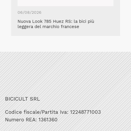
06/08/2026
Nuova Look 785 Huez RS: la bici più
leggera del marchio francese
BICICULT SRL
Codice fiscale/Partita Iva: 12248771003
Numero REA: 1361360