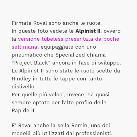
Firmate Roval sono anche le ruote.
In queste foto vedete le
Alpinist II
, ovvero
la
versione tubeless presentata da poche
settimana
, equipaggiate con uno
pneumatico che Specialized chiama
“Project Black” ancora in fase di sviluppo.
Le Alpinist II sono state le ruote scelte da
Hindley in tutte le tappe con tanto
dislivello.
Per quelle più veloci, invece, ha quasi
sempre optato per l’alto profilo delle
Rapide II.
E’ Roval anche la sella Romin, uno dei
modelli più utilizzati dai professionisti.